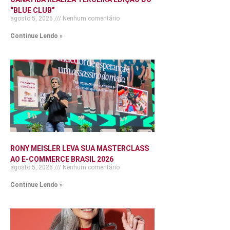
“BLUE CLUB”
agosto 5, 2026
Nenhum comentário
Continue Lendo »
RONY MEISLER LEVA SUA MASTERCLASS
AO E-COMMERCE BRASIL 2026
agosto 5, 2026
Nenhum comentário
Continue Lendo »