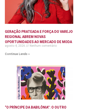
GERAÇÃO PRATEADA E FORÇA DO VAREJO
REGIONAL ABREM NOVAS
OPORTUNIDADES AO MERCADO DE MODA
agosto 4, 2026
Nenhum comentário
Continue Lendo »
“O PRÍNCIPE DA BABILÔNIA”: O OUTRO