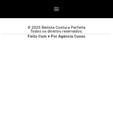
© 2025 Revista Costura Perfeita
Todos os direitos reservados.
Feito Com ♥ Por Agência Cosso