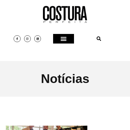
Notícias