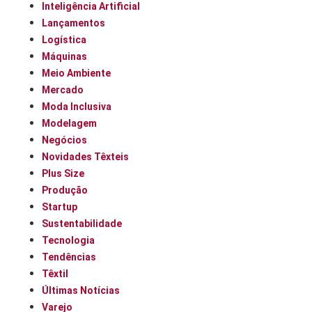
Inteligência Artificial
Lançamentos
Logística
Máquinas
Meio Ambiente
Mercado
Moda Inclusiva
Modelagem
Negócios
Novidades Têxteis
Plus Size
Produção
Startup
Sustentabilidade
Tecnologia
Tendências
Têxtil
Últimas Notícias
Varejo