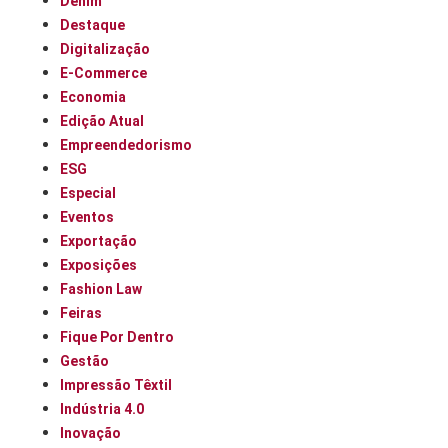
Denim
Destaque
Digitalização
E-Commerce
Economia
Edição Atual
Empreendedorismo
ESG
Especial
Eventos
Exportação
Exposições
Fashion Law
Feiras
Fique Por Dentro
Gestão
Impressão Têxtil
Indústria 4.0
Inovação