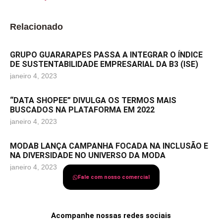
Relacionado
GRUPO GUARARAPES PASSA A INTEGRAR O ÍNDICE
DE SUSTENTABILIDADE EMPRESARIAL DA B3 (ISE)
janeiro 4, 2023
“DATA SHOPEE” DIVULGA OS TERMOS MAIS
BUSCADOS NA PLATAFORMA EM 2022
janeiro 4, 2023
MODAB LANÇA CAMPANHA FOCADA NA INCLUSÃO E
NA DIVERSIDADE NO UNIVERSO DA MODA
janeiro 4, 2023
Fale com nosso comercial
Acompanhe nossas redes sociais