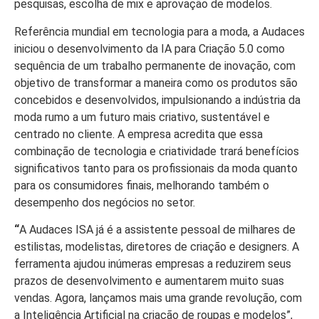
pesquisas, escolha de mix e aprovação de modelos.
Referência mundial em tecnologia para a moda, a Audaces
iniciou o desenvolvimento da IA para Criação 5.0 como
sequência de um trabalho permanente de inovação, com
objetivo de transformar a maneira como os produtos são
concebidos e desenvolvidos, impulsionando a indústria da
moda rumo a um futuro mais criativo, sustentável e
centrado no cliente. A empresa acredita que essa
combinação de tecnologia e criatividade trará benefícios
significativos tanto para os profissionais da moda quanto
para os consumidores finais, melhorando também o
desempenho dos negócios no setor.
“
A Audaces ISA já é a assistente pessoal de milhares de
estilistas, modelistas, diretores de criação e designers. A
ferramenta ajudou inúmeras empresas a reduzirem seus
prazos de desenvolvimento e aumentarem muito suas
vendas. Agora, lançamos mais uma grande revolução, com
a Inteligência Artificial na criação de roupas e modelos”,