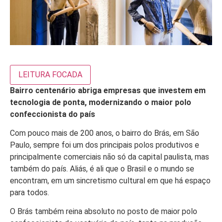
LEITURA FOCADA
Bairro centenário abriga empresas que investem em
tecnologia de ponta, modernizando o maior polo
confeccionista do país
Com pouco mais de 200 anos, o bairro do Brás, em São
Paulo, sempre foi um dos principais polos produtivos e
principalmente comerciais não só da capital paulista, mas
também do país. Aliás, é ali que o Brasil e o mundo se
encontram, em um sincretismo cultural em que há espaço
para todos.
O Brás também reina absoluto no posto de maior polo