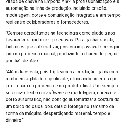
virada de chave na Empório Alex: a profissionalização e a
automação na linha de produção, incluindo criação,
modelagem, corte e comunicação integrada e em tempo
real entre colaboradores e fornecedores.
“Sempre acreditamos na tecnologia como aliada a nos
favorecer e ajudar nos processos. Para ganhar escala,
tínhamos que automatizar, pois era impossível conseguir
isso no processo manual, produzindo milhares de peças
por dia”, diz Alex.
“Além de escala, pois triplicamos a produção, ganhamos
muito em agilidade e qualidade, eliminando os erros que
interferiam no processo e no produto final. Um exemplo:
se eu não tenho um
software
de modelagem, encaixe e
corte automático, não consigo automatizar a costura de
um bolso de calça, pois dará diferença no tamanho da
forma da máquina, desperdiçando material, tempo e
dinheiro.”