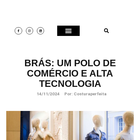
BRÁS: UM POLO DE
COMÉRCIO E ALTA
TECNOLOGIA
14/11/2024
Por:
Costuraperfeita