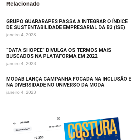
Relacionado
GRUPO GUARARAPES PASSA A INTEGRAR O ÍNDICE
DE SUSTENTABILIDADE EMPRESARIAL DA B3 (ISE)
janeiro 4, 2023
“DATA SHOPEE” DIVULGA OS TERMOS MAIS
BUSCADOS NA PLATAFORMA EM 2022
janeiro 4, 2023
MODAB LANÇA CAMPANHA FOCADA NA INCLUSÃO E
NA DIVERSIDADE NO UNIVERSO DA MODA
janeiro 4, 2023