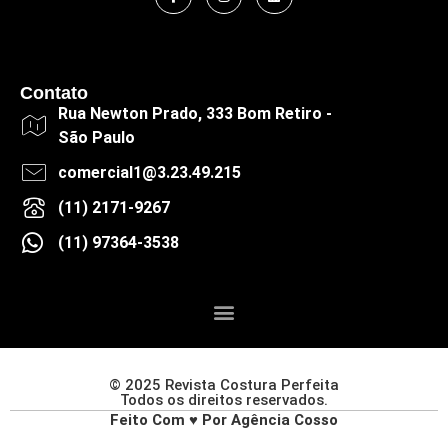
Contato
Rua Newton Prado, 333 Bom Retiro -
São Paulo
comercial1@3.23.49.215
(11) 2171-9267
(11) 97364-3538
© 2025 Revista Costura Perfeita
Todos os direitos reservados.
Feito Com ♥ Por Agência Cosso