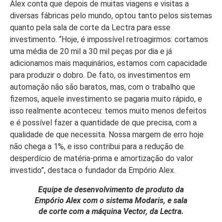
Alex conta que depois de muitas viagens e visitas a
diversas fábricas pelo mundo, optou tanto pelos sistemas
quanto pela sala de corte da Lectra para esse
investimento. “Hoje, é impossível retroagirmos: cortamos
uma média de 20 mil a 30 mil peças por dia e já
adicionamos mais maquinários, estamos com capacidade
para produzir o dobro. De fato, os investimentos em
automação não são baratos, mas, com o trabalho que
fizemos, aquele investimento se pagaria muito rápido, e
isso realmente aconteceu: temos muito menos defeitos
e é possível fazer a quantidade de que precisa, com a
qualidade de que necessita. Nossa margem de erro hoje
não chega a 1%, e isso contribui para a redução de
desperdício de matéria-prima e amortização do valor
investido”, destaca o fundador da Empório Alex.
Equipe de desenvolvimento de produto da
Empório Alex com o sistema Modaris, e sala
de corte com a máquina Vector, da Lectra.