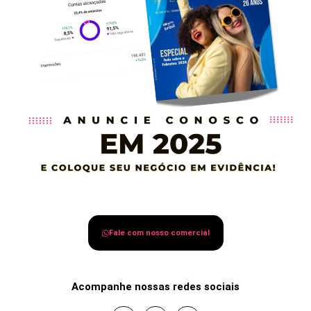
Fale com nosso comercial
Acompanhe nossas redes sociais