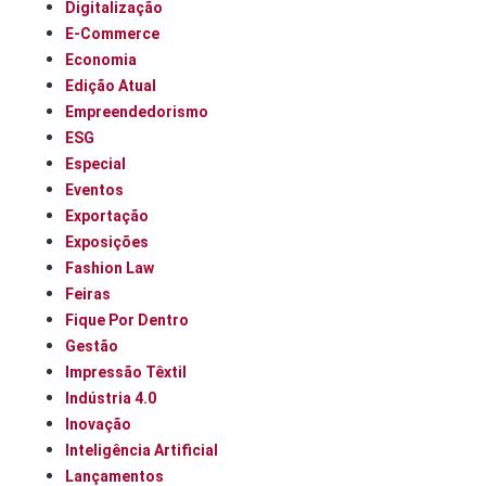
Digitalização
E-Commerce
Economia
Edição Atual
Empreendedorismo
ESG
Especial
Eventos
Exportação
Exposições
Fashion Law
Feiras
Fique Por Dentro
Gestão
Impressão Têxtil
Indústria 4.0
Inovação
Inteligência Artificial
Lançamentos