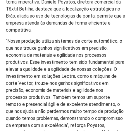
torna imperativa. Daniele Poyatos, diretora comercial da
Têxtil Betilha, destaca que a localização estratégica no
Brás, aliada ao uso de tecnologias de ponta, permite que a
empresa atenda às demandas de forma eficiente e
competitiva.
“Nossa produção utiliza sistemas de corte automático, o
que nos trouxe ganhos significativos em precisão,
economia de materiais e agilidade nos processos
produtivos. Esse investimento tem sido fundamental para
elevar a qualidade e a agilidade de nossas coleções. O
investimento em soluções Lectra, como a máquina de
corte Vector, trouxe-nos ganhos significativos em
precisão, economia de materiais e agilidade nos
processos produtivos. Também temos um suporte
remoto e presencial ágil e de excelente atendimento, o
que nos ajuda a não perdermos muito tempo de produção
quando temos problemas, demonstrando o compromisso
da empresa com a excelência”, reforça Poyatos,