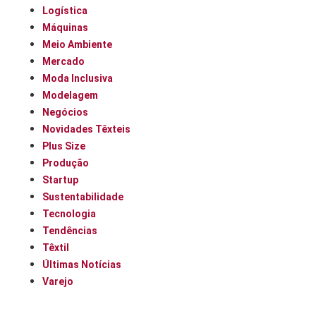
Logística
Máquinas
Meio Ambiente
Mercado
Moda Inclusiva
Modelagem
Negócios
Novidades Têxteis
Plus Size
Produção
Startup
Sustentabilidade
Tecnologia
Tendências
Têxtil
Últimas Notícias
Varejo