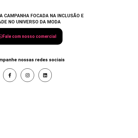
A CAMPANHA FOCADA NA INCLUSÃO E
ADE NO UNIVERSO DA MODA
Fale com nosso comercial
mpanhe nossas redes sociais