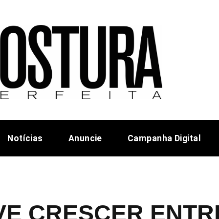
Notícias
Anuncie
Campanha Digital
VE CRESCER ENTRE