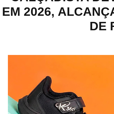
EM 2026, ALCAN
DE 