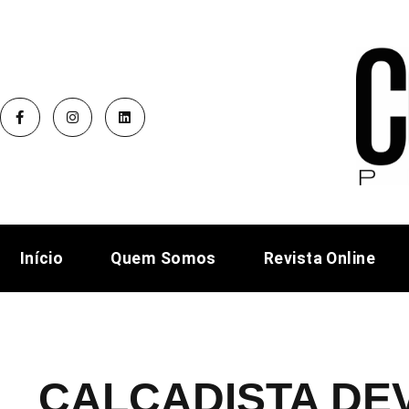
Início
Quem Somos
Revista Online
CALÇADISTA DE