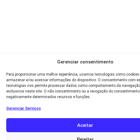
Gerenciar consentimento
Para proporcionar uma melhor experiência, usamos tecnologias como cookies
armazenar e/ou acessar informações do dispositivo. O consentimento com e
tecnologias nos permite processar dados como comportamento da navegação
exclusivos neste site. O não consentimento ou a revogação do consentimento
negativamente determinados recursos e funções.
Gerenciar Serviços
Aceitar
Rejeitar