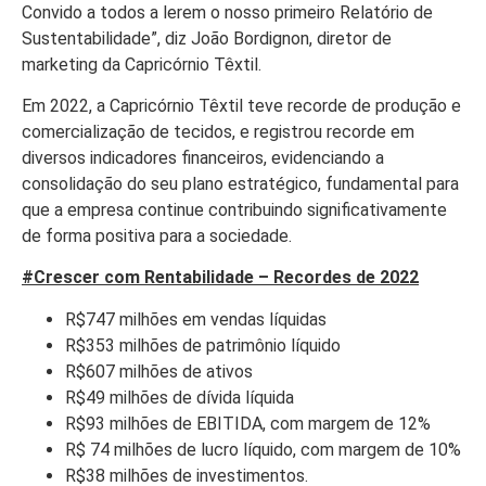
Convido a todos a lerem o nosso primeiro Relatório de
Sustentabilidade”, diz João Bordignon, diretor de
marketing da Capricórnio Têxtil.
Em 2022, a Capricórnio Têxtil teve recorde de produção e
comercialização de tecidos, e registrou recorde em
diversos indicadores financeiros, evidenciando a
consolidação do seu plano estratégico, fundamental para
que a empresa continue contribuindo significativamente
de forma positiva para a sociedade.
#Crescer com Rentabilidade – Recordes de 2022
R$747 milhões em vendas líquidas
R$353 milhões de patrimônio líquido
R$607 milhões de ativos
R$49 milhões de dívida líquida
R$93 milhões de EBITIDA, com margem de 12%
R$ 74 milhões de lucro líquido, com margem de 10%
R$38 milhões de investimentos.