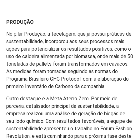
PRODUÇÃO
No pilar Produção, a tecelagem, que já possui práticas de
sustentabilidade, incorporou aos seus processos mais
ações para potencializar os resultados positivos, como o
uso de caldeira alimentada por biomassa, onde mais de 50
toneladas de pallets foram transformados em cavacos.
As medidas foram tomadas seguindo as normas do
Programa Brasileiro GHG Protocol, com a elaboração do
primeiro Inventário de Carbono da companhia.
Outro destaque é a Meta Aterro Zero. Por meio de
parceria, catalisador principal da sustentabilidade, a
empresa realizou uma análise de geração de biogás de
seu lodo químico. Com resultados favoráveis, a equipe de
sustentabilidade apresentou o trabalho no Fórum Fashion
Revolution, e está caminhando para a próxima fase deste