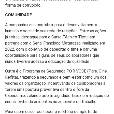
forma de corrupção.
COMUNIDADE
A companhia visa contribuir para o desenvolvimento
humano e social de sua rede de relações. Entre as ações
já feitas, destaque para o Curso Técnico Têxtil em
parceria com o Senai Francisco Matarazzo, realizado em
2022, com o objetivo de capacitar o time e dar uma
oportunidade para alguns de seus colaboradores que
nunca tiveram acesso à educação de qualidade.
Outra é o Programa de Segurança P.O.R VOCÊ (Pare, Olhe,
Reflita), trazendo a segurança e bem-estar como um dos
valores da organização, incentivando os colaboradores a
terem uma postura preventiva dentro e fora da
Capricórnio, zelando pela integridade física e a redução de
riscos, evitando acidentes no ambiente de trabalho.
Para quem quiser conhecer o relatório completo de