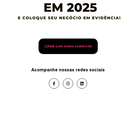
Fale com nosso comercial
Acompanhe nossas redes sociais