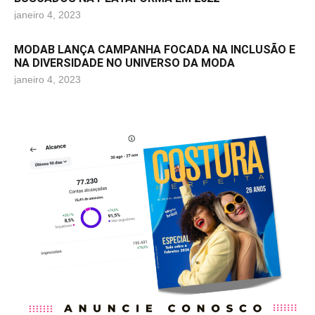
janeiro 4, 2023
MODAB LANÇA CAMPANHA FOCADA NA INCLUSÃO E
NA DIVERSIDADE NO UNIVERSO DA MODA
janeiro 4, 2023