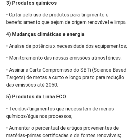
3) Produtos químicos
• Optar pelo uso de produtos para tingimento e
beneficiamento que sejam de origem renovável e limpa.
4) Mudanças climáticas e energia
• Analise de potência x necessidade dos equipamentos;
• Monitoramento das nossas emissões atmosféricas;
• Assinar a Carta Compromisso do SBTi (Science Based
Targets) de metas a curto e longo prazo para redução
das emissões até 2050.
5) Produtos da Linha ECO
• Tecidos/tingimentos que necessitem de menos
químicos/água nos processos;
• Aumentar o percentual de artigos provenientes de
matérias-primas certificadas e de fontes renováveis;