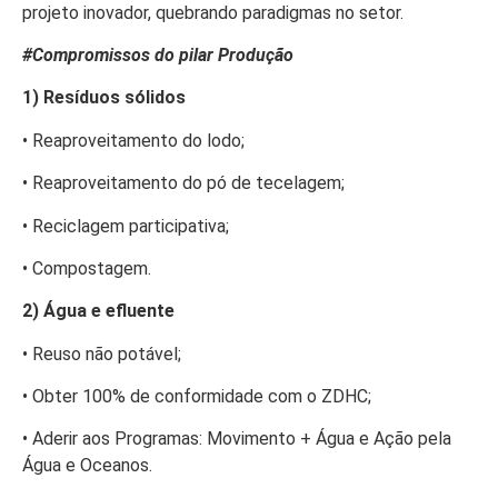
projeto inovador, quebrando paradigmas no setor.
#Compromissos do pilar Produção
1) Resíduos sólidos
• Reaproveitamento do lodo;
• Reaproveitamento do pó de tecelagem;
• Reciclagem participativa;
• Compostagem.
2) Água e efluente
• Reuso não potável;
• Obter 100% de conformidade com o ZDHC;
• Aderir aos Programas: Movimento + Água e Ação pela
Água e Oceanos.