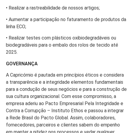
• Realizar a rastreabilidade de nossos artigos;
• Aumentar a participação no faturamento de produtos da
linha ECO;
• Realizar testes com plásticos oxibiodegradáveis ou
biodegradáveis para o embalo dos rolos de tecido até
2025.
GOVERNANÇA
A Capricórnio é pautada em princípios éticos e considera
a transparência e a integridade elementos fundamentais
para a condução de seus negócios e para a construção de
sua cultura organizacional. Com esse compromisso, a
empresa aderiu ao Pacto Empresarial Pela Integridade e
Contra a Corrupção – Instituto Ethos e passou a integrar
a Rede Brasil do Pacto Global. Assim, colaboradores,
fornecedores, parceiros e clientes sabem do empenho
em manter a nitidez nos processos e vedar qualquer