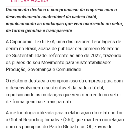
LEITURA FOCADA
Documento destaca o compromisso da empresa com o
desenvolvimento sustentável da cadeia têxtil,
impulsionando as mudanças que vem ocorrendo no setor,
de forma genuína e transparente
A Capricórnio Têxtil S/A, uma das maiores tecelagens de
denim no Brasil, acaba de publicar seu primeiro Relatório
de Sustentabilidade, referente ao ano de 2022, trazendo
os pilares do seu Movimento para Sustentabilidade:
Produção, Governança e Comunidade.
O relatório destaca o compromisso da empresa para com
o desenvolvimento sustentável da cadeia têxtil,
impulsionando as mudanças que vêm ocorrendo no setor,
de forma genuína e transparente.
A metodologia utilizada para a elaboração do relatório foi
a Global Reporting Initiative (GRI), que mantém correlação
com os princípios do Pacto Global e os Objetivos de