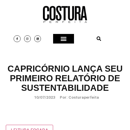
CAPRICÓRNIO LANÇA SEU
PRIMEIRO RELATÓRIO DE
SUSTENTABILIDADE
10/07/2023
Por:
Costuraperfeita