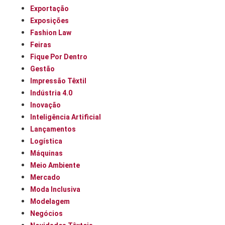
Exportação
Exposições
Fashion Law
Feiras
Fique Por Dentro
Gestão
Impressão Têxtil
Indústria 4.0
Inovação
Inteligência Artificial
Lançamentos
Logística
Máquinas
Meio Ambiente
Mercado
Moda Inclusiva
Modelagem
Negócios