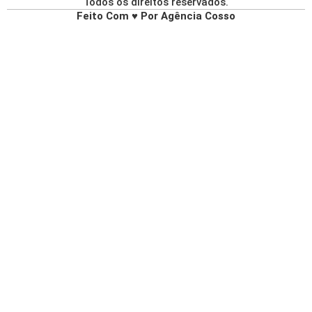
Todos os direitos reservados.
Feito Com ♥ Por Agência Cosso