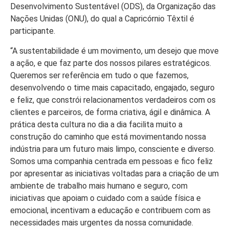
Desenvolvimento Sustentável (ODS), da Organização das
Nações Unidas (ONU), do qual a Capricórnio Têxtil é
participante.
“A sustentabilidade é um movimento, um desejo que move
a ação, e que faz parte dos nossos pilares estratégicos.
Queremos ser referência em tudo o que fazemos,
desenvolvendo o time mais capacitado, engajado, seguro
e feliz, que constrói relacionamentos verdadeiros com os
clientes e parceiros, de forma criativa, ágil e dinâmica. A
prática desta cultura no dia a dia facilita muito a
construção do caminho que está movimentando nossa
indústria para um futuro mais limpo, consciente e diverso.
Somos uma companhia centrada em pessoas e fico feliz
por apresentar as iniciativas voltadas para a criação de um
ambiente de trabalho mais humano e seguro, com
iniciativas que apoiam o cuidado com a saúde física e
emocional, incentivam a educação e contribuem com as
necessidades mais urgentes da nossa comunidade.