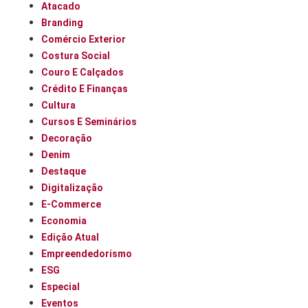
Atacado
Branding
Comércio Exterior
Costura Social
Couro E Calçados
Crédito E Finanças
Cultura
Cursos E Seminários
Decoração
Denim
Destaque
Digitalização
E-Commerce
Economia
Edição Atual
Empreendedorismo
ESG
Especial
Eventos