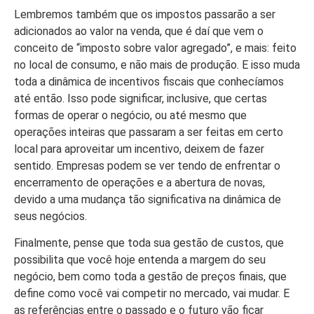
Lembremos também que os impostos passarão a ser
adicionados ao valor na venda, que é daí que vem o
conceito de “imposto sobre valor agregado”, e mais: feito
no local de consumo, e não mais de produção. E isso muda
toda a dinâmica de incentivos fiscais que conhecíamos
até então. Isso pode significar, inclusive, que certas
formas de operar o negócio, ou até mesmo que
operações inteiras que passaram a ser feitas em certo
local para aproveitar um incentivo, deixem de fazer
sentido. Empresas podem se ver tendo de enfrentar o
encerramento de operações e a abertura de novas,
devido a uma mudança tão significativa na dinâmica de
seus negócios.
Finalmente, pense que toda sua gestão de custos, que
possibilita que você hoje entenda a margem do seu
negócio, bem como toda a gestão de preços finais, que
define como você vai competir no mercado, vai mudar. E
as referências entre o passado e o futuro vão ficar