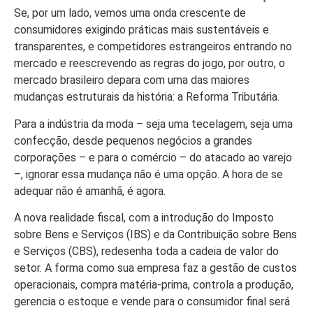
Se, por um lado, vemos uma onda crescente de
consumidores exigindo práticas mais sustentáveis e
transparentes, e competidores estrangeiros entrando no
mercado e reescrevendo as regras do jogo, por outro, o
mercado brasileiro depara com uma das maiores
mudanças estruturais da história: a Reforma Tributária.
Para a indústria da moda – seja uma tecelagem, seja uma
confecção, desde pequenos negócios a grandes
corporações – e para o comércio – do atacado ao varejo
–, ignorar essa mudança não é uma opção. A hora de se
adequar não é amanhã, é agora.
A nova realidade fiscal, com a introdução do Imposto
sobre Bens e Serviços (IBS) e da Contribuição sobre Bens
e Serviços (CBS), redesenha toda a cadeia de valor do
setor. A forma como sua empresa faz a gestão de custos
operacionais, compra matéria-prima, controla a produção,
gerencia o estoque e vende para o consumidor final será