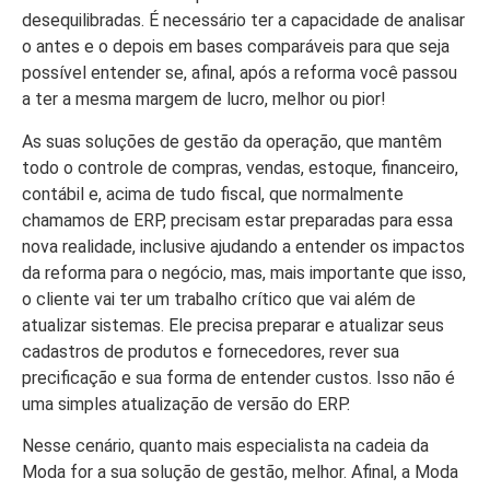
desequilibradas. É necessário ter a capacidade de analisar
o antes e o depois em bases comparáveis para que seja
possível entender se, afinal, após a reforma você passou
a ter a mesma margem de lucro, melhor ou pior!
As suas soluções de gestão da operação, que mantêm
todo o controle de compras, vendas, estoque, financeiro,
contábil e, acima de tudo fiscal, que normalmente
chamamos de ERP, precisam estar preparadas para essa
nova realidade, inclusive ajudando a entender os impactos
da reforma para o negócio, mas, mais importante que isso,
o cliente vai ter um trabalho crítico que vai além de
atualizar sistemas. Ele precisa preparar e atualizar seus
cadastros de produtos e fornecedores, rever sua
precificação e sua forma de entender custos. Isso não é
uma simples atualização de versão do ERP.
Nesse cenário, quanto mais especialista na cadeia da
Moda for a sua solução de gestão, melhor. Afinal, a Moda