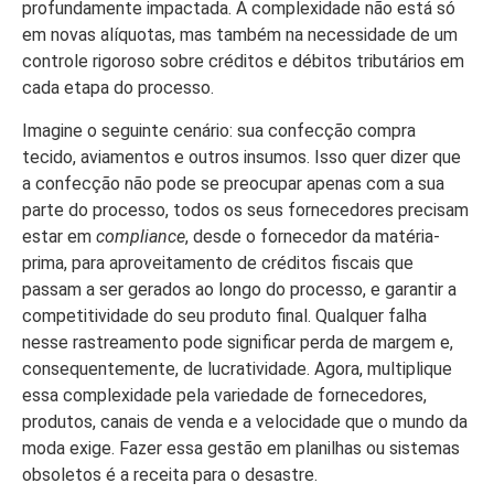
profundamente impactada. A complexidade não está só
em novas alíquotas, mas também na necessidade de um
controle rigoroso sobre créditos e débitos tributários em
cada etapa do processo.
Imagine o seguinte cenário: sua confecção compra
tecido, aviamentos e outros insumos. Isso quer dizer que
a confecção não pode se preocupar apenas com a sua
parte do processo, todos os seus fornecedores precisam
estar em
compliance
, desde o fornecedor da matéria-
prima, para aproveitamento de créditos fiscais que
passam a ser gerados ao longo do processo, e garantir a
competitividade do seu produto final. Qualquer falha
nesse rastreamento pode significar perda de margem e,
consequentemente, de lucratividade. Agora, multiplique
essa complexidade pela variedade de fornecedores,
produtos, canais de venda e a velocidade que o mundo da
moda exige. Fazer essa gestão em planilhas ou sistemas
obsoletos é a receita para o desastre.