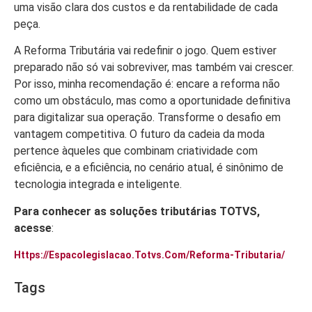
uma visão clara dos custos e da rentabilidade de cada
peça.
A Reforma Tributária vai redefinir o jogo. Quem estiver
preparado não só vai sobreviver, mas também vai crescer.
Por isso, minha recomendação é: encare a reforma não
como um obstáculo, mas como a oportunidade definitiva
para digitalizar sua operação. Transforme o desafio em
vantagem competitiva. O futuro da cadeia da moda
pertence àqueles que combinam criatividade com
eficiência, e a eficiência, no cenário atual, é sinônimo de
tecnologia integrada e inteligente.
Para conhecer
as soluções tributárias TOTVS,
acesse
:
Https://espacolegislacao.totvs.com/reforma-Tributaria/
Tags