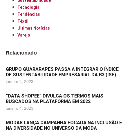
Sustentabilidade
Tecnologia
Tendências
Têxtil
Últimas Notícias
Varejo
Relacionado
GRUPO GUARARAPES PASSA A INTEGRAR O ÍNDICE
DE SUSTENTABILIDADE EMPRESARIAL DA B3 (ISE)
janeiro 4, 2023
“DATA SHOPEE” DIVULGA OS TERMOS MAIS
BUSCADOS NA PLATAFORMA EM 2022
janeiro 4, 2023
MODAB LANÇA CAMPANHA FOCADA NA INCLUSÃO E
NA DIVERSIDADE NO UNIVERSO DA MODA