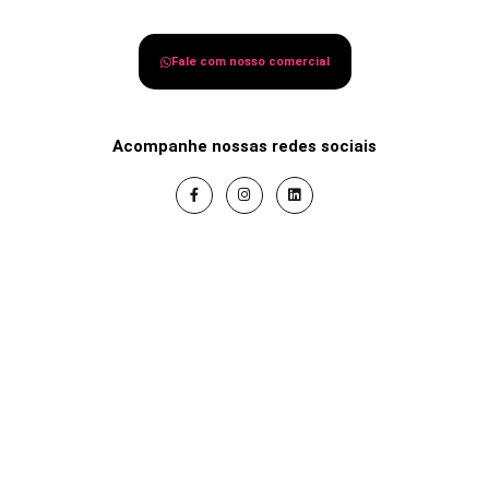
Fale com nosso comercial
Acompanhe nossas redes sociais