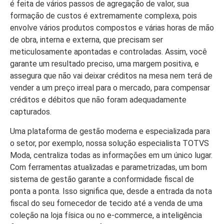
é feita de vários passos de agregação de valor, sua
formação de custos é extremamente complexa, pois
envolve vários produtos compostos e várias horas de mão
de obra, interna e externa, que precisam ser
meticulosamente apontadas e controladas. Assim, você
garante um resultado preciso, uma margem positiva, e
assegura que não vai deixar créditos na mesa nem terá de
vender a um preço irreal para o mercado, para compensar
créditos e débitos que não foram adequadamente
capturados.
Uma plataforma de gestão moderna e especializada para
o setor, por exemplo, nossa solução especialista TOTVS
Moda, centraliza todas as informações em um único lugar.
Com ferramentas atualizadas e parametrizadas, um bom
sistema de gestão garante a conformidade fiscal de
ponta a ponta. Isso significa que, desde a entrada da nota
fiscal do seu fornecedor de tecido até a venda de uma
coleção na loja física ou no e-commerce, a inteligência