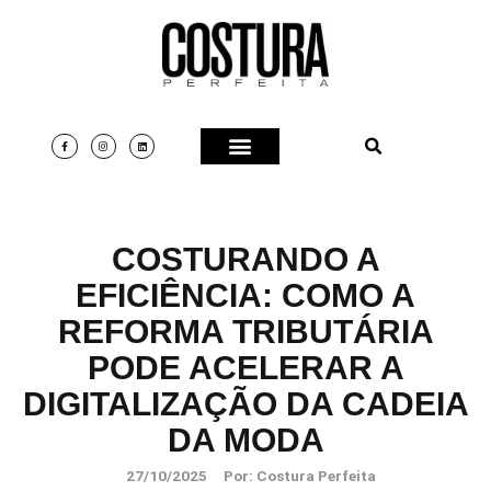
COSTURANDO A
EFICIÊNCIA: COMO A
REFORMA TRIBUTÁRIA
PODE ACELERAR A
DIGITALIZAÇÃO DA CADEIA
DA MODA
27/10/2025
Por:
Costura Perfeita