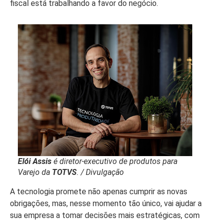
fiscal está trabalhando a favor do negócio.
Elói Assis
é diretor-executivo de produtos para
Varejo da
TOTVS
. / Divulgação
A tecnologia promete não apenas cumprir as novas
obrigações, mas, nesse momento tão único, vai ajudar a
sua empresa a tomar decisões mais estratégicas, com