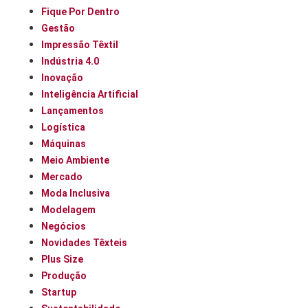
Fique Por Dentro
Gestão
Impressão Têxtil
Indústria 4.0
Inovação
Inteligência Artificial
Lançamentos
Logística
Máquinas
Meio Ambiente
Mercado
Moda Inclusiva
Modelagem
Negócios
Novidades Têxteis
Plus Size
Produção
Startup