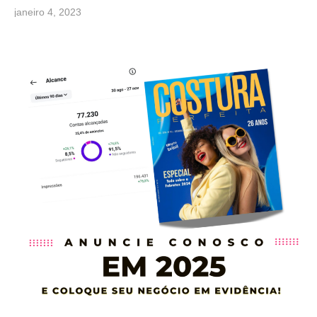
janeiro 4, 2023