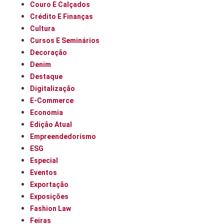
Couro E Calçados
Crédito E Finanças
Cultura
Cursos E Seminários
Decoração
Denim
Destaque
Digitalização
E-Commerce
Economia
Edição Atual
Empreendedorismo
ESG
Especial
Eventos
Exportação
Exposições
Fashion Law
Feiras