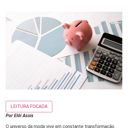
LEITURA FOCADA
Por Elói Assis
O universo da moda vive em constante transformação.