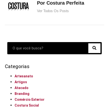
Por Costura Perfeita
Ver Todos Os Posts
Categorias
Artesanato
Artigos
Atacado
Branding
Comércio Exterior
Costura Social