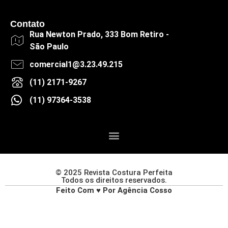
Contato
Rua Newton Prado, 333 Bom Retiro -
São Paulo
comercial1@3.23.49.215
(11) 2171-9267
(11) 97364-3538
© 2025 Revista Costura Perfeita
Todos os direitos reservados.
Feito Com ♥ Por Agência Cosso