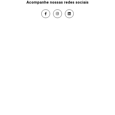
Acompanhe nossas redes sociais