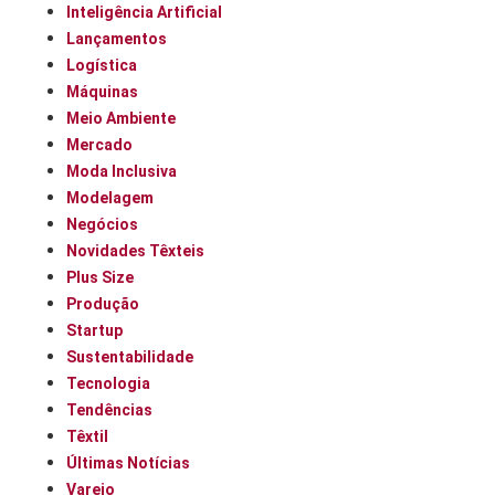
Inteligência Artificial
Lançamentos
Logística
Máquinas
Meio Ambiente
Mercado
Moda Inclusiva
Modelagem
Negócios
Novidades Têxteis
Plus Size
Produção
Startup
Sustentabilidade
Tecnologia
Tendências
Têxtil
Últimas Notícias
Varejo