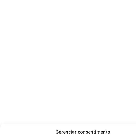
Gerenciar consentimento