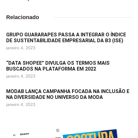
Relacionado
GRUPO GUARARAPES PASSA A INTEGRAR O ÍNDICE
DE SUSTENTABILIDADE EMPRESARIAL DA B3 (ISE)
janeiro 4, 2023
“DATA SHOPEE” DIVULGA OS TERMOS MAIS
BUSCADOS NA PLATAFORMA EM 2022
janeiro 4, 2023
MODAB LANÇA CAMPANHA FOCADA NA INCLUSÃO E
NA DIVERSIDADE NO UNIVERSO DA MODA
janeiro 4, 2023