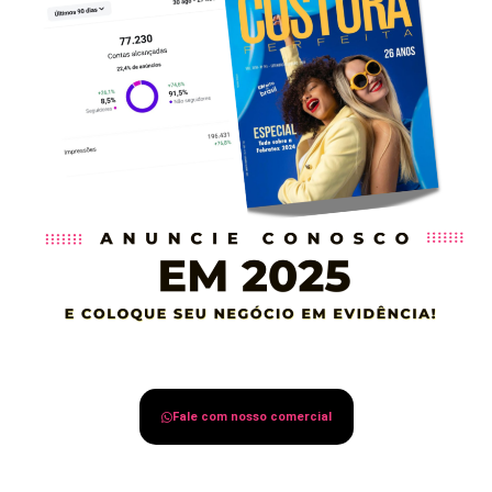
Fale com nosso comercial