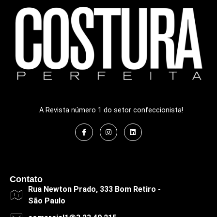
A Revista número 1 do setor confeccionista!
Contato
Rua Newton Prado, 333 Bom Retiro -
São Paulo