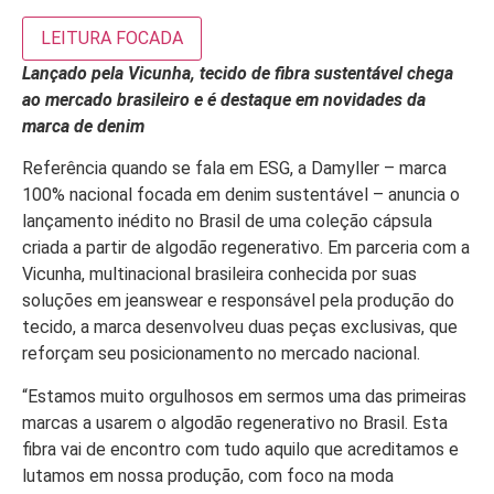
LEITURA FOCADA
Lançado pela Vicunha, tecido de fibra sustentável chega
ao mercado brasileiro e é destaque em novidades da
marca de denim
Referência quando se fala em ESG, a Damyller – marca
100% nacional focada em denim sustentável – anuncia o
lançamento inédito no Brasil de uma coleção cápsula
criada a partir de algodão regenerativo. Em parceria com a
Vicunha, multinacional brasileira conhecida por suas
soluções em jeanswear e responsável pela produção do
tecido, a marca desenvolveu duas peças exclusivas, que
reforçam seu posicionamento no mercado nacional.
“Estamos muito orgulhosos em sermos uma das primeiras
marcas a usarem o algodão regenerativo no Brasil. Esta
fibra vai de encontro com tudo aquilo que acreditamos e
lutamos em nossa produção, com foco na moda