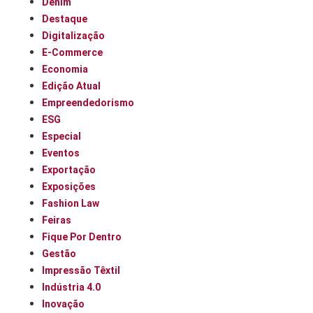
Denim
Destaque
Digitalização
E-Commerce
Economia
Edição Atual
Empreendedorismo
ESG
Especial
Eventos
Exportação
Exposições
Fashion Law
Feiras
Fique Por Dentro
Gestão
Impressão Têxtil
Indústria 4.0
Inovação