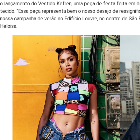
o lançamento do Vestido Kefren, uma peça de festa feita em d
tecido. “Essa peça representa bem o nosso desejo de ressignifica
nossa campanha de verão no Edifício Louvre, no centro de São 
Heloisa.