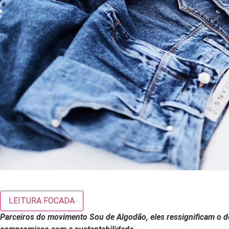
LEITURA FOCADA
Parceiros do movimento Sou de Algodão, eles ressignificam o 