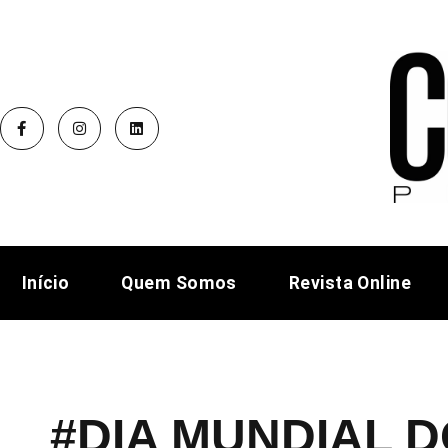
Início
Quem Somos
Revista Online
#DIA MUNDIAL D