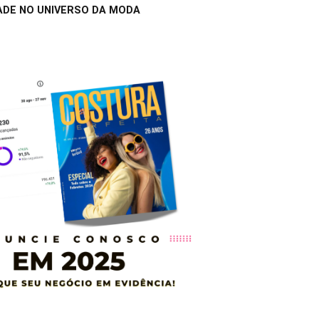
ADE NO UNIVERSO DA MODA