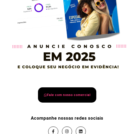
Fale com nosso comercial
Acompanhe nossas redes sociais