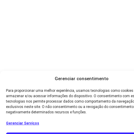
Gerenciar consentimento
Para proporcionar uma melhor experiência, usamos tecnologias como cookies
armazenar e/ou acessar informações do dispositivo. O consentimento com e
tecnologias nos permite processar dados como comportamento da navegação
exclusivos neste site. O não consentimento ou a revogação do consentimento
negativamente determinados recursos e funções.
Gerenciar Serviços