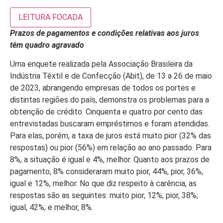
LEITURA FOCADA
Prazos de pagamentos e condições relativas aos juros
têm quadro agravado
Uma enquete realizada pela Associação Brasileira da
Indústria Têxtil e de Confecção (Abit), de 13 a 26 de maio
de 2023, abrangendo empresas de todos os portes e
distintas regiões do país, demonstra os problemas para a
obtenção de crédito. Cinquenta e quatro por cento das
entrevistadas buscaram empréstimos e foram atendidas.
Para elas, porém, a taxa de juros está muito pior (32% das
respostas) ou pior (56%) em relação ao ano passado. Para
8%, a situação é igual e 4%, melhor. Quanto aos prazos de
pagamento, 8% consideraram muito pior, 44%, pior, 36%,
igual e 12%, melhor. No que diz respeito à carência, as
respostas são as seguintes: muito pior, 12%; pior, 38%;
igual, 42%; e melhor, 8%.