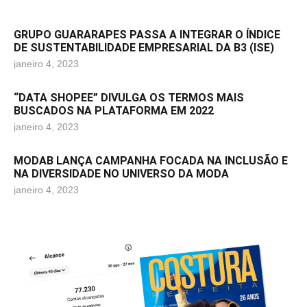
GRUPO GUARARAPES PASSA A INTEGRAR O ÍNDICE
DE SUSTENTABILIDADE EMPRESARIAL DA B3 (ISE)
janeiro 4, 2023
“DATA SHOPEE” DIVULGA OS TERMOS MAIS
BUSCADOS NA PLATAFORMA EM 2022
janeiro 4, 2023
MODAB LANÇA CAMPANHA FOCADA NA INCLUSÃO E
NA DIVERSIDADE NO UNIVERSO DA MODA
janeiro 4, 2023