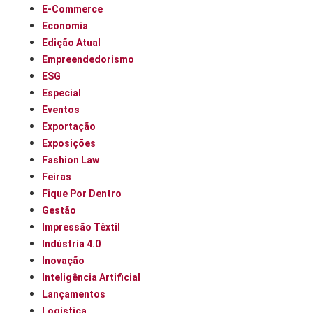
E-Commerce
Economia
Edição Atual
Empreendedorismo
ESG
Especial
Eventos
Exportação
Exposições
Fashion Law
Feiras
Fique Por Dentro
Gestão
Impressão Têxtil
Indústria 4.0
Inovação
Inteligência Artificial
Lançamentos
Logística