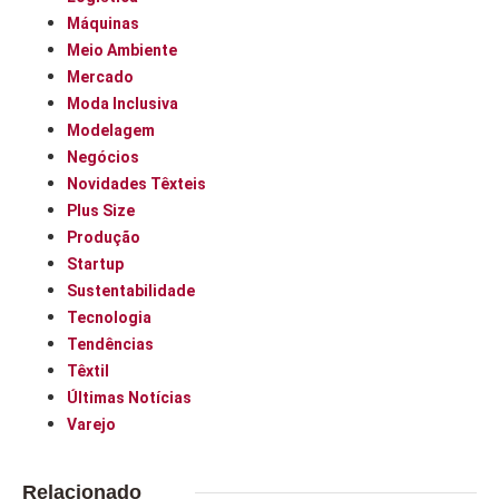
Máquinas
Meio Ambiente
Mercado
Moda Inclusiva
Modelagem
Negócios
Novidades Têxteis
Plus Size
Produção
Startup
Sustentabilidade
Tecnologia
Tendências
Têxtil
Últimas Notícias
Varejo
Relacionado