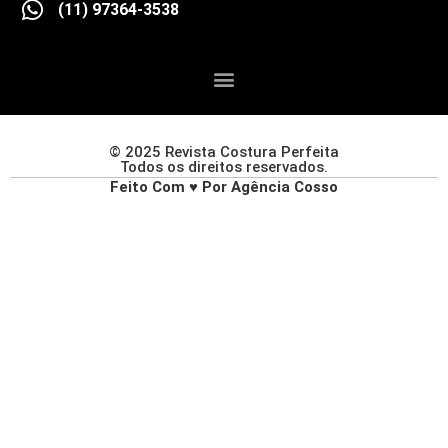
(11) 97364-3538
© 2025 Revista Costura Perfeita
Todos os direitos reservados.
Feito Com ♥ Por Agência Cosso