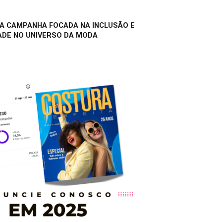
A CAMPANHA FOCADA NA INCLUSÃO E
ADE NO UNIVERSO DA MODA