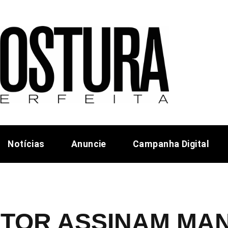
Notícias
Anuncie
Campanha Digital
ETOR ASSINAM MAN