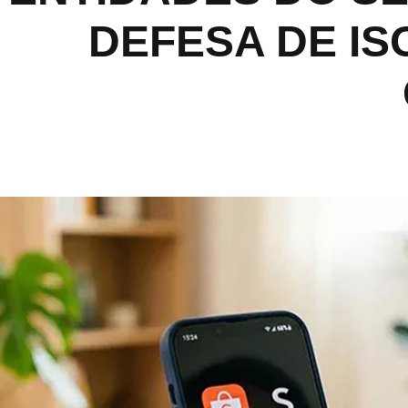
DEFESA DE IS