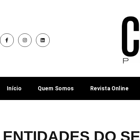
Início
Quem Somos
Revista Online
ENTIDADES DO S