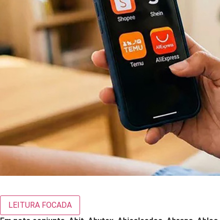
LEITURA FOCADA