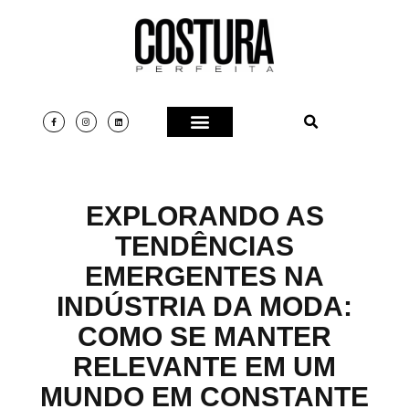
EXPLORANDO AS
TENDÊNCIAS
EMERGENTES NA
INDÚSTRIA DA MODA:
COMO SE MANTER
RELEVANTE EM UM
MUNDO EM CONSTANTE