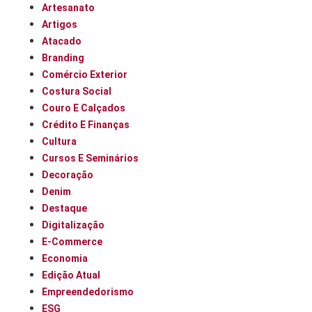
Artesanato
Artigos
Atacado
Branding
Comércio Exterior
Costura Social
Couro E Calçados
Crédito E Finanças
Cultura
Cursos E Seminários
Decoração
Denim
Destaque
Digitalização
E-Commerce
Economia
Edição Atual
Empreendedorismo
ESG