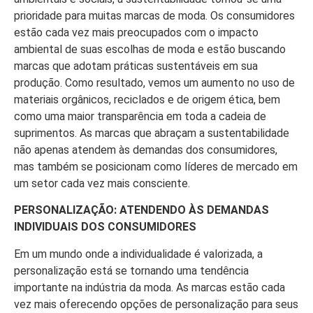
prioridade para muitas marcas de moda. Os consumidores
estão cada vez mais preocupados com o impacto
ambiental de suas escolhas de moda e estão buscando
marcas que adotam práticas sustentáveis em sua
produção. Como resultado, vemos um aumento no uso de
materiais orgânicos, reciclados e de origem ética, bem
como uma maior transparência em toda a cadeia de
suprimentos. As marcas que abraçam a sustentabilidade
não apenas atendem às demandas dos consumidores,
mas também se posicionam como líderes de mercado em
um setor cada vez mais consciente.
PERSONALIZAÇÃO: ATENDENDO ÀS DEMANDAS
INDIVIDUAIS DOS CONSUMIDORES
Em um mundo onde a individualidade é valorizada, a
personalização está se tornando uma tendência
importante na indústria da moda. As marcas estão cada
vez mais oferecendo opções de personalização para seus