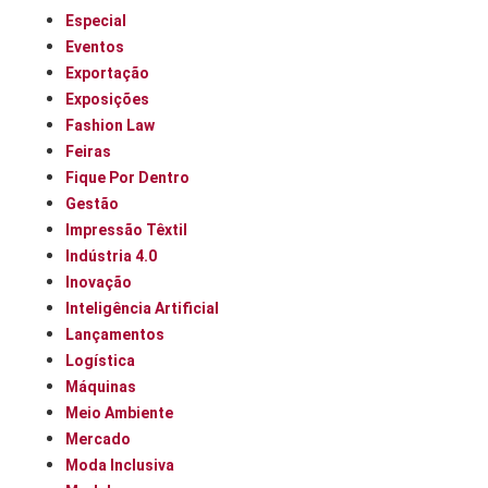
Especial
Eventos
Exportação
Exposições
Fashion Law
Feiras
Fique Por Dentro
Gestão
Impressão Têxtil
Indústria 4.0
Inovação
Inteligência Artificial
Lançamentos
Logística
Máquinas
Meio Ambiente
Mercado
Moda Inclusiva