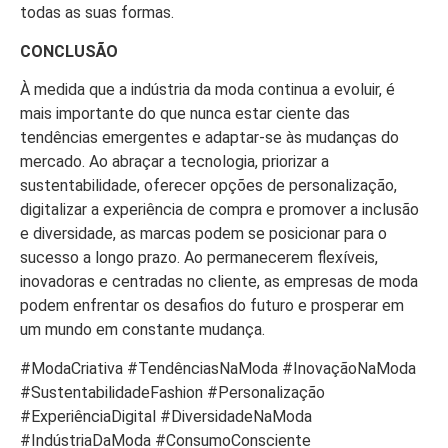
todas as suas formas.
CONCLUSÃO
À medida que a indústria da moda continua a evoluir, é
mais importante do que nunca estar ciente das
tendências emergentes e adaptar-se às mudanças do
mercado. Ao abraçar a tecnologia, priorizar a
sustentabilidade, oferecer opções de personalização,
digitalizar a experiência de compra e promover a inclusão
e diversidade, as marcas podem se posicionar para o
sucesso a longo prazo. Ao permanecerem flexíveis,
inovadoras e centradas no cliente, as empresas de moda
podem enfrentar os desafios do futuro e prosperar em
um mundo em constante mudança.
#ModaCriativa #TendênciasNaModa #InovaçãoNaModa
#SustentabilidadeFashion #Personalização
#ExperiênciaDigital #DiversidadeNaModa
#IndústriaDaModa #ConsumoConsciente