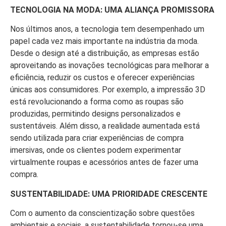
TECNOLOGIA NA MODA: UMA ALIANÇA PROMISSORA
Nos últimos anos, a tecnologia tem desempenhado um
papel cada vez mais importante na indústria da moda.
Desde o design até a distribuição, as empresas estão
aproveitando as inovações tecnológicas para melhorar a
eficiência, reduzir os custos e oferecer experiências
únicas aos consumidores. Por exemplo, a impressão 3D
está revolucionando a forma como as roupas são
produzidas, permitindo designs personalizados e
sustentáveis. Além disso, a realidade aumentada está
sendo utilizada para criar experiências de compra
imersivas, onde os clientes podem experimentar
virtualmente roupas e acessórios antes de fazer uma
compra.
SUSTENTABILIDADE: UMA PRIORIDADE CRESCENTE
Com o aumento da conscientização sobre questões
ambientais e sociais, a sustentabilidade tornou-se uma