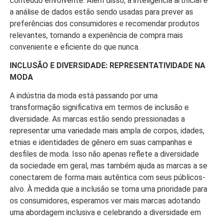
conteúdo envolvente. Além disso, a inteligência artificial e
a análise de dados estão sendo usadas para prever as
preferências dos consumidores e recomendar produtos
relevantes, tornando a experiência de compra mais
conveniente e eficiente do que nunca.
INCLUSÃO E DIVERSIDADE: REPRESENTATIVIDADE NA
MODA
A indústria da moda está passando por uma
transformação significativa em termos de inclusão e
diversidade. As marcas estão sendo pressionadas a
representar uma variedade mais ampla de corpos, idades,
etnias e identidades de gênero em suas campanhas e
desfiles de moda. Isso não apenas reflete a diversidade
da sociedade em geral, mas também ajuda as marcas a se
conectarem de forma mais autêntica com seus públicos-
alvo. À medida que a inclusão se torna uma prioridade para
os consumidores, esperamos ver mais marcas adotando
uma abordagem inclusiva e celebrando a diversidade em