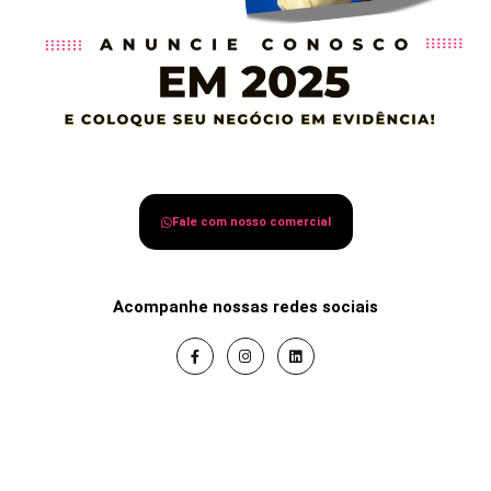
Fale com nosso comercial
Acompanhe nossas redes sociais