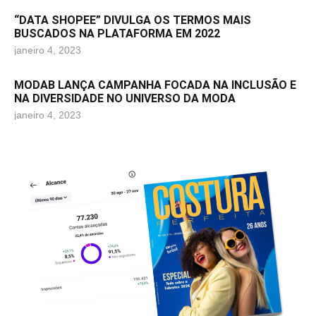
“DATA SHOPEE” DIVULGA OS TERMOS MAIS
BUSCADOS NA PLATAFORMA EM 2022
janeiro 4, 2023
MODAB LANÇA CAMPANHA FOCADA NA INCLUSÃO E
NA DIVERSIDADE NO UNIVERSO DA MODA
janeiro 4, 2023