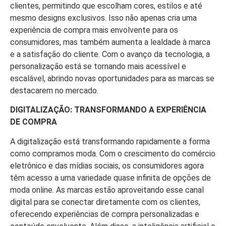
clientes, permitindo que escolham cores, estilos e até
mesmo designs exclusivos. Isso não apenas cria uma
experiência de compra mais envolvente para os
consumidores, mas também aumenta a lealdade à marca
e a satisfação do cliente. Com o avanço da tecnologia, a
personalização está se tornando mais acessível e
escalável, abrindo novas oportunidades para as marcas se
destacarem no mercado.
DIGITALIZAÇÃO: TRANSFORMANDO A EXPERIÊNCIA
DE COMPRA
A digitalização está transformando rapidamente a forma
como compramos moda. Com o crescimento do comércio
eletrônico e das mídias sociais, os consumidores agora
têm acesso a uma variedade quase infinita de opções de
moda online. As marcas estão aproveitando esse canal
digital para se conectar diretamente com os clientes,
oferecendo experiências de compra personalizadas e