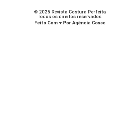
© 2025 Revista Costura Perfeita
Todos os direitos reservados.
Feito Com ♥ Por Agência Cosso