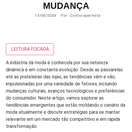
MUDANÇA
17/05/2024
Por:
Costuraperfeita
LEITURA FOCADA
A indústria da moda é conhecida por sua natureza
dinâmica e em constante evolução. Desde as passarelas
até as prateleiras das lojas, as tendências vêm e vão,
impulsionadas por uma variedade de fatores, incluindo
mudanças culturais, avanços tecnológicos e preferências
do consumidor. Neste artigo, vamos explorar as
tendências emergentes que estão moldando o cenário da
moda atualmente e discutir estratégias para se manter
relevante em um mercado tão competitivo e em rápida
transformação.