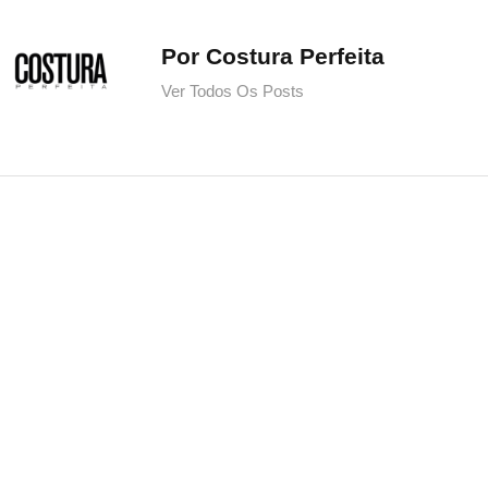
Por Costura Perfeita
Ver Todos Os Posts