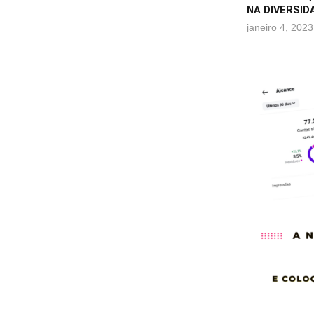
NA DIVERSID
janeiro 4, 2023