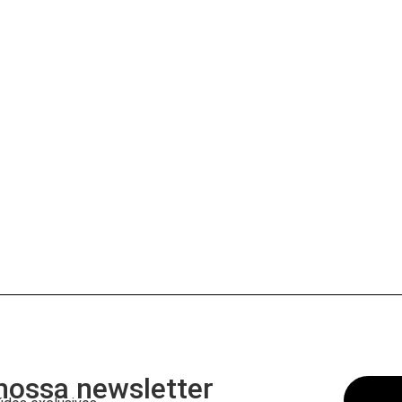
nossa newsletter