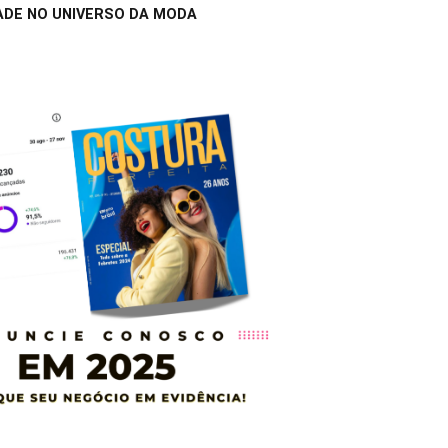
ADE NO UNIVERSO DA MODA