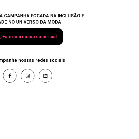
A CAMPANHA FOCADA NA INCLUSÃO E
ADE NO UNIVERSO DA MODA
Fale com nosso comercial
mpanhe nossas redes sociais