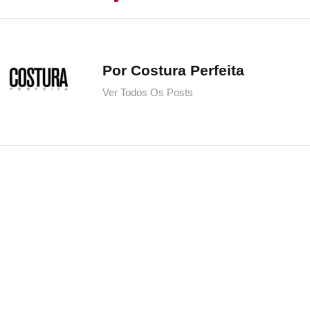
Por Costura Perfeita
Ver Todos Os Posts