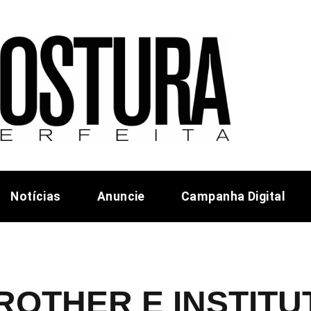
Notícias
Anuncie
Campanha Digital
ROTHER E INSTIT