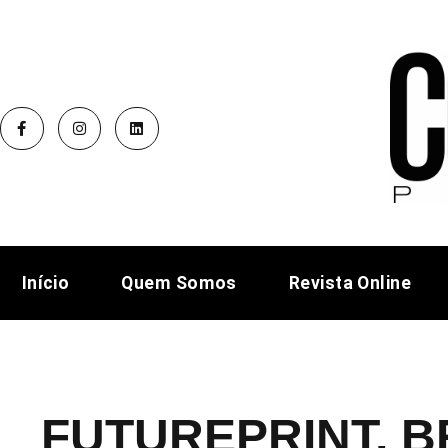
Início
Quem Somos
Revista Online
FUTUREPRINT, B