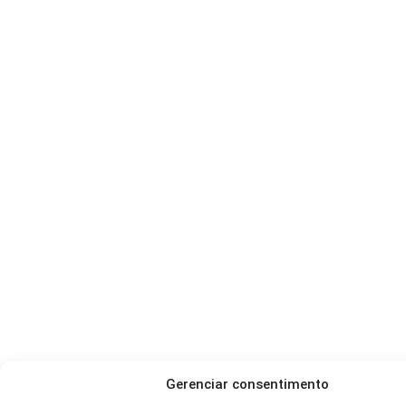
Gerenciar consentimento