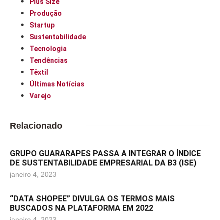
Plus Size
Produção
Startup
Sustentabilidade
Tecnologia
Tendências
Têxtil
Últimas Notícias
Varejo
Relacionado
GRUPO GUARARAPES PASSA A INTEGRAR O ÍNDICE
DE SUSTENTABILIDADE EMPRESARIAL DA B3 (ISE)
janeiro 4, 2023
“DATA SHOPEE” DIVULGA OS TERMOS MAIS
BUSCADOS NA PLATAFORMA EM 2022
janeiro 4, 2023