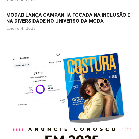
MODAB LANÇA CAMPANHA FOCADA NA INCLUSÃO E
NA DIVERSIDADE NO UNIVERSO DA MODA
janeiro 4, 2023