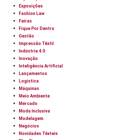
Exposições
Fashion Law
Feiras
Fique Por Dentro
Gestão
Impressão Têxtil
Indústria 4.0
Inovação
Inteligência Artificial
Lançamentos
Logística
Máquinas
Meio Ambiente
Mercado
Moda Inclusiva
Modelagem
Negócios
Novidades Têxteis