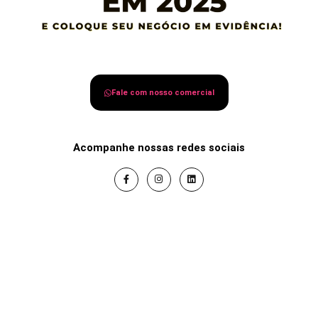
Fale com nosso comercial
Acompanhe nossas redes sociais