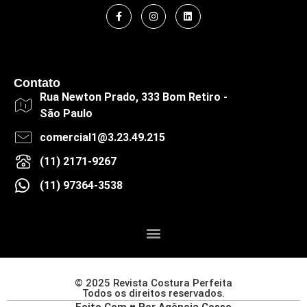
Contato
Rua Newton Prado, 333 Bom Retiro -
São Paulo
comercial1@3.23.49.215
(11) 2171-9267
(11) 97364-3538
© 2025 Revista Costura Perfeita
Todos os direitos reservados.