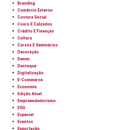
Branding
Comércio Exterior
Costura Social
Couro E Calçados
Crédito E Finanças
Cultura
Cursos E Seminários
Decoração
Denim
Destaque
Digitalização
E-Commerce
Economia
Edição Atual
Empreendedorismo
ESG
Especial
Eventos
Exportação