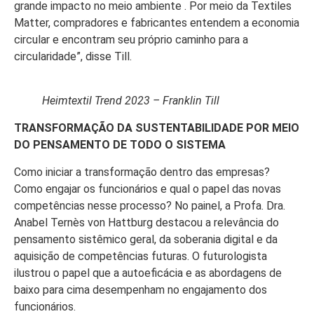
grande impacto no meio ambiente . Por meio da Textiles
Matter, compradores e fabricantes entendem a economia
circular e encontram seu próprio caminho para a
circularidade”, disse Till.
Heimtextil Trend 2023 – Franklin Till
TRANSFORMAÇÃO DA SUSTENTABILIDADE POR MEIO
DO PENSAMENTO DE TODO O SISTEMA
Como iniciar a transformação dentro das empresas?
Como engajar os funcionários e qual o papel das novas
competências nesse processo? No painel, a Profa. Dra.
Anabel Ternès von Hattburg destacou a relevância do
pensamento sistêmico geral, da soberania digital e da
aquisição de competências futuras. O futurologista
ilustrou o papel que a autoeficácia e as abordagens de
baixo para cima desempenham no engajamento dos
funcionários.