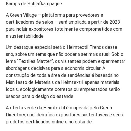
Kamps de Schlafkampagne.
A Green Village – plataforma para provedores e
certificadoras de selos – será ampliada a partir de 2023
para incluir expositores totalmente comprometidos com
a sustentabilidade.
Um destaque especial será o Heimtextil Trends deste
ano, sobre um tema que não poderia ser mais atual: Sob o
lema “Textiles Matter”, os visitantes podem experimentar
abordagens decisivas para a economia circular. A
construção de toda a área de tendências é baseada no
Manifesto de Materiais da Heimtextil: apenas materiais
locais, ecologicamente corretos ou emprestados serão
usados para o design do estande.
A oferta verde da Heimtextil é mapeada pelo Green
Directory, que identifica expositores sustentáveis e seus
produtos certificados online e no estande.