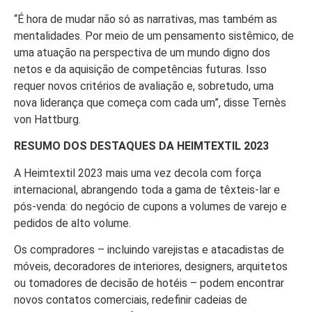
“É hora de mudar não só as narrativas, mas também as
mentalidades. Por meio de um pensamento sistêmico, de
uma atuação na perspectiva de um mundo digno dos
netos e da aquisição de competências futuras. Isso
requer novos critérios de avaliação e, sobretudo, uma
nova liderança que começa com cada um”, disse Ternès
von Hattburg.
RESUMO DOS DESTAQUES DA HEIMTEXTIL 2023
A Heimtextil 2023 mais uma vez decola com força
internacional, abrangendo toda a gama de têxteis-lar e
pós-venda: do negócio de cupons a volumes de varejo e
pedidos de alto volume.
Os compradores – incluindo varejistas e atacadistas de
móveis, decoradores de interiores, designers, arquitetos
ou tomadores de decisão de hotéis – podem encontrar
novos contatos comerciais, redefinir cadeias de