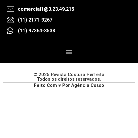
comercial1@3.23.49.215
(11) 2171-9267
(11) 97364-3538
© 2025 Revista Costura Perfeita
Todos os direitos reservados.
Feito Com ♥ Por Agência Cosso