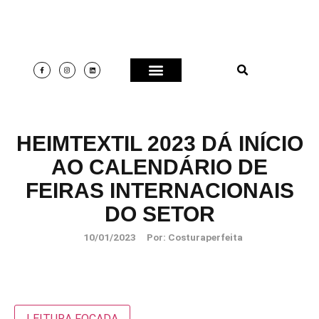
HEIMTEXTIL 2023 DÁ INÍCIO
AO CALENDÁRIO DE
FEIRAS INTERNACIONAIS
DO SETOR
10/01/2023
Por:
Costuraperfeita
LEITURA FOCADA