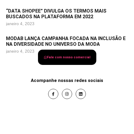
“DATA SHOPEE” DIVULGA OS TERMOS MAIS
BUSCADOS NA PLATAFORMA EM 2022
janeiro 4, 2023
MODAB LANÇA CAMPANHA FOCADA NA INCLUSÃO E
NA DIVERSIDADE NO UNIVERSO DA MODA
janeiro 4, 2023
Fale com nosso comercial
Acompanhe nossas redes sociais