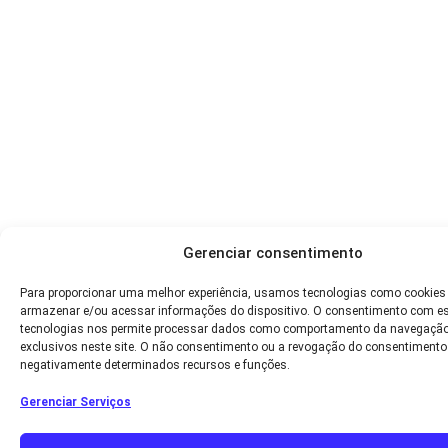
Gerenciar consentimento
Para proporcionar uma melhor experiência, usamos tecnologias como cookies
armazenar e/ou acessar informações do dispositivo. O consentimento com e
tecnologias nos permite processar dados como comportamento da navegação
exclusivos neste site. O não consentimento ou a revogação do consentimento
negativamente determinados recursos e funções.
Gerenciar Serviços