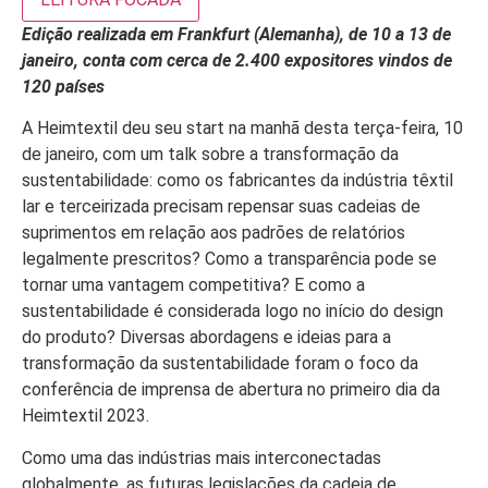
Edição realizada em Frankfurt (Alemanha), de 10 a 13 de
janeiro, conta com cerca de 2.400 expositores vindos de
120 países
A Heimtextil deu seu start na manhã desta terça-feira, 10
de janeiro, com um talk sobre a transformação da
sustentabilidade: como os fabricantes da indústria têxtil
lar e terceirizada precisam repensar suas cadeias de
suprimentos em relação aos padrões de relatórios
legalmente prescritos? Como a transparência pode se
tornar uma vantagem competitiva? E como a
sustentabilidade é considerada logo no início do design
do produto? Diversas abordagens e ideias para a
transformação da sustentabilidade foram o foco da
conferência de imprensa de abertura no primeiro dia da
Heimtextil 2023.
Como uma das indústrias mais interconectadas
globalmente, as futuras legislações da cadeia de