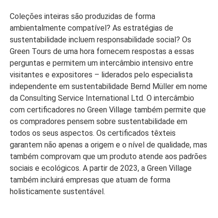
Coleções inteiras são produzidas de forma
ambientalmente compatível? As estratégias de
sustentabilidade incluem responsabilidade social? Os
Green Tours de uma hora fornecem respostas a essas
perguntas e permitem um intercâmbio intensivo entre
visitantes e expositores – liderados pelo especialista
independente em sustentabilidade Bernd Müller em nome
da Consulting Service International Ltd. O intercâmbio
com certificadores no Green Village também permite que
os compradores pensem sobre sustentabilidade em
todos os seus aspectos. Os certificados têxteis
garantem não apenas a origem e o nível de qualidade, mas
também comprovam que um produto atende aos padrões
sociais e ecológicos. A partir de 2023, a Green Village
também incluirá empresas que atuam de forma
holisticamente sustentável.