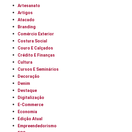
Artesanato
Artigos
Atacado
Branding
Comércio Exterior
Costura Social
Couro E Calçados
Crédito E Finanças
Cultura
Cursos E Seminários
Decoração
Denim
Destaque
Digitalização
E-Commerce
Economia
Edição Atual
Empreendedorismo