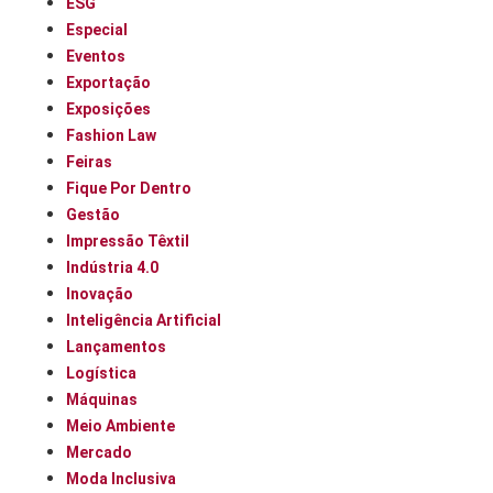
ESG
Especial
Eventos
Exportação
Exposições
Fashion Law
Feiras
Fique Por Dentro
Gestão
Impressão Têxtil
Indústria 4.0
Inovação
Inteligência Artificial
Lançamentos
Logística
Máquinas
Meio Ambiente
Mercado
Moda Inclusiva