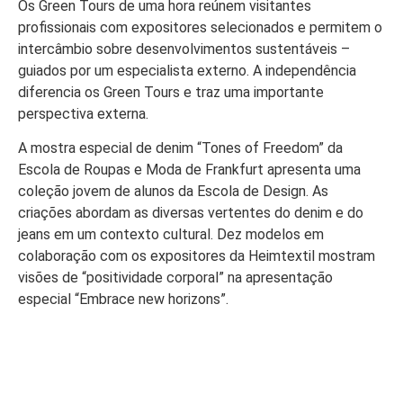
Os Green Tours de uma hora reúnem visitantes
profissionais com expositores selecionados e permitem o
intercâmbio sobre desenvolvimentos sustentáveis –
guiados por um especialista externo. A independência
diferencia os Green Tours e traz uma importante
perspectiva externa.
A mostra especial de denim “Tones of Freedom” da
Escola de Roupas e Moda de Frankfurt apresenta uma
coleção jovem de alunos da Escola de Design. As
criações abordam as diversas vertentes do denim e do
jeans em um contexto cultural. Dez modelos em
colaboração com os expositores da Heimtextil mostram
visões de “positividade corporal” na apresentação
especial “Embrace new horizons”.