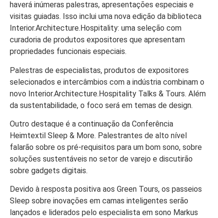
haverá inúmeras palestras, apresentações especiais e
visitas guiadas. Isso inclui uma nova edição da biblioteca
Interior.Architecture.Hospitality: uma seleção com
curadoria de produtos expositores que apresentam
propriedades funcionais especiais.
Palestras de especialistas, produtos de expositores
selecionados e intercâmbios com a indústria combinam o
novo Interior.Architecture.Hospitality Talks & Tours. Além
da sustentabilidade, o foco será em temas de design.
Outro destaque é a continuação da Conferência
Heimtextil Sleep & More. Palestrantes de alto nível
falarão sobre os pré-requisitos para um bom sono, sobre
soluções sustentáveis no setor de varejo e discutirão
sobre gadgets digitais.
Devido à resposta positiva aos Green Tours, os passeios
Sleep sobre inovações em camas inteligentes serão
lançados e liderados pelo especialista em sono Markus