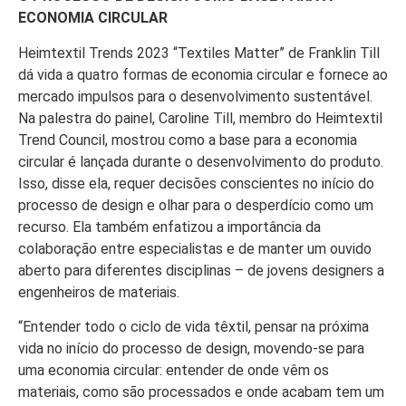
ECONOMIA CIRCULAR
Heimtextil Trends 2023 “Textiles Matter” de Franklin Till
dá vida a quatro formas de economia circular e fornece ao
mercado impulsos para o desenvolvimento sustentável.
Na palestra do painel, Caroline Till, membro do Heimtextil
Trend Council, mostrou como a base para a economia
circular é lançada durante o desenvolvimento do produto.
Isso, disse ela, requer decisões conscientes no início do
processo de design e olhar para o desperdício como um
recurso. Ela também enfatizou a importância da
colaboração entre especialistas e de manter um ouvido
aberto para diferentes disciplinas – de jovens designers a
engenheiros de materiais.
“Entender todo o ciclo de vida têxtil, pensar na próxima
vida no início do processo de design, movendo-se para
uma economia circular: entender de onde vêm os
materiais, como são processados e onde acabam tem um