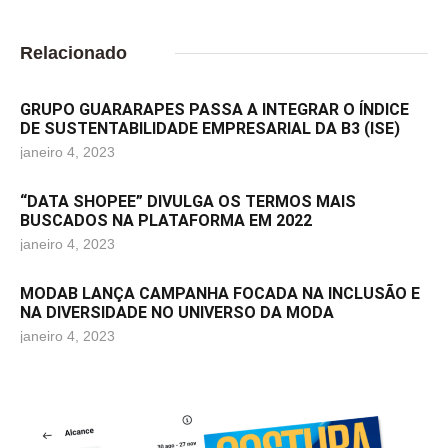
Relacionado
GRUPO GUARARAPES PASSA A INTEGRAR O ÍNDICE
DE SUSTENTABILIDADE EMPRESARIAL DA B3 (ISE)
janeiro 4, 2023
“DATA SHOPEE” DIVULGA OS TERMOS MAIS
BUSCADOS NA PLATAFORMA EM 2022
janeiro 4, 2023
MODAB LANÇA CAMPANHA FOCADA NA INCLUSÃO E
NA DIVERSIDADE NO UNIVERSO DA MODA
janeiro 4, 2023