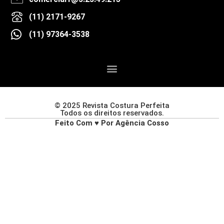
(11) 2171-9267
(11) 97364-3538
© 2025 Revista Costura Perfeita
Todos os direitos reservados.
Feito Com ♥ Por Agência Cosso