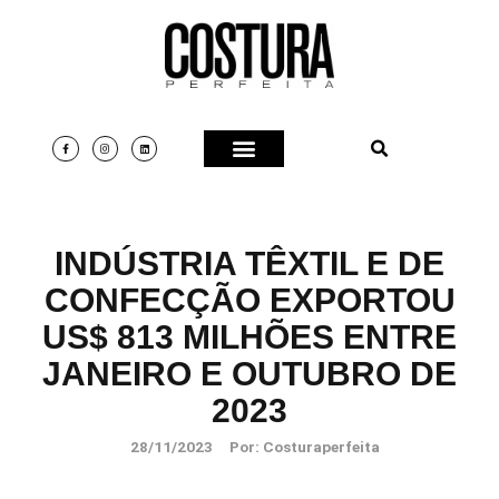
INDÚSTRIA TÊXTIL E DE
CONFECÇÃO EXPORTOU
US$ 813 MILHÕES ENTRE
JANEIRO E OUTUBRO DE
2023
28/11/2023
Por:
Costuraperfeita