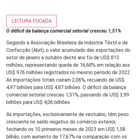
LEITURA FOCADA
O déficit da balança comercial setorial cresceu 1,51%
Segundo a Associação Brasileira da Indústria Têxtil e de
Confecção (Abit), o valor acumulado das exportações do
setor de janeiro a outubro deste ano foi de US$ 813
milhões, representando queda de 16,68% em relação aos
US$ 976 milhões registrados no mesmo período de 2022.
As importações totais caíram 2,06%, recuando de US$
4,97 bilhões para US$ 4,87 bilhões. O déficit da balança
comercial setorial cresceu 1,51%, passando de US$ 3,99
bilhões para US$ 4,06 bilhões.
As importações, exclusivamente de vestuário, têm peso
crescente no saldo negativo do comércio exterior,
fechando os 10 primeiros meses de 2023 em US$ 1,58
bilhão, com aumento de 17,67% na comparação com os