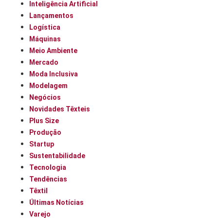
Inteligência Artificial
Lançamentos
Logística
Máquinas
Meio Ambiente
Mercado
Moda Inclusiva
Modelagem
Negócios
Novidades Têxteis
Plus Size
Produção
Startup
Sustentabilidade
Tecnologia
Tendências
Têxtil
Últimas Notícias
Varejo