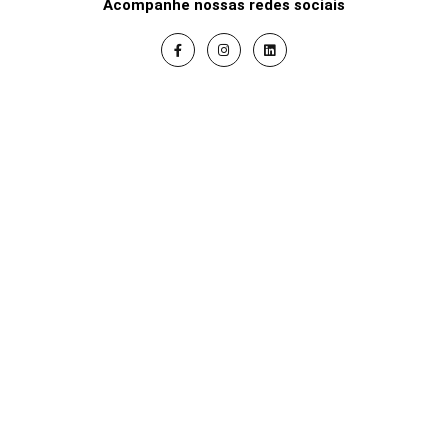
Acompanhe nossas redes sociais