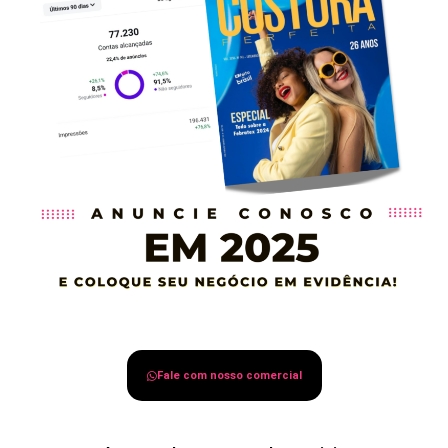
Fale com nosso comercial