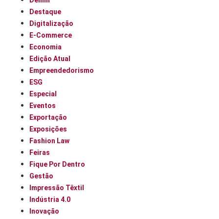
Denim
Destaque
Digitalização
E-Commerce
Economia
Edição Atual
Empreendedorismo
ESG
Especial
Eventos
Exportação
Exposições
Fashion Law
Feiras
Fique Por Dentro
Gestão
Impressão Têxtil
Indústria 4.0
Inovação