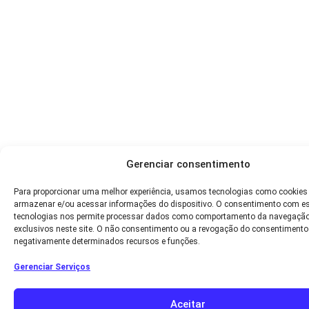
Gerenciar consentimento
Para proporcionar uma melhor experiência, usamos tecnologias como cookies
armazenar e/ou acessar informações do dispositivo. O consentimento com e
tecnologias nos permite processar dados como comportamento da navegação
exclusivos neste site. O não consentimento ou a revogação do consentimento
negativamente determinados recursos e funções.
Gerenciar Serviços
Aceitar