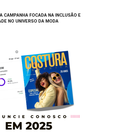
A CAMPANHA FOCADA NA INCLUSÃO E
ADE NO UNIVERSO DA MODA