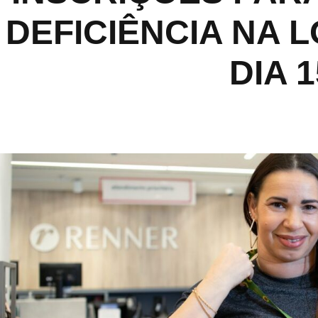
DEFICIÊNCIA NA 
DIA 