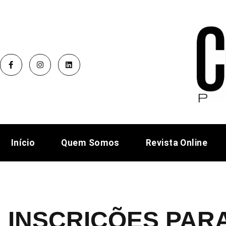
Início
Quem Somos
Revista Online
INSCRIÇÕES PAR