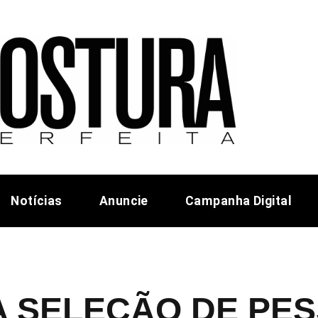
Notícias
Anuncie
Campanha Digital
A SELEÇÃO DE PE