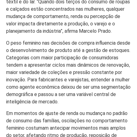
têxtil e do lar. “Quando dois terços do consumo de roupas
e calçados estão concentrados nas mulheres, qualquer
mudança de comportamento, renda ou percepção de
valor impacta diretamente a produção, o varejo e o
planejamento da indústria”, afirma Marcelo Prado.
O peso feminino nas decisões de compra influencia desde
o desenvolvimento de produto até a gestão de estoques.
Categorias com maior participação de consumidoras
tendem a apresentar ciclos mais dinâmicos de renovação,
maior variedade de coleções e pressão constante por
inovação. Para fabricantes e varejistas, entender a mulher
como agente econômica deixou de ser uma segmentação
demográfica e passou a ser uma variável central de
inteligência de mercado.
Em momentos de ajuste de renda ou mudança no padrão
de consumo das famílias, oscilações no comportamento
feminino costumam antecipar movimentos mais amplos
do setor, afetando ritmo de produção, reposição de