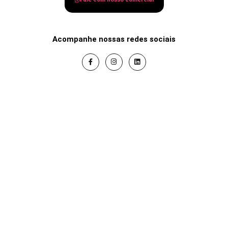
Acompanhe nossas redes sociais