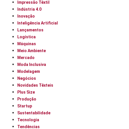
Impressão Têxtil
Indústria 4.0
Inovação
Inteligência Artificial
Lançamentos
Logística
Máquinas
Meio Ambiente
Mercado
Moda Inclusiva
Modelagem
Negócios
Novidades Têxteis
Plus Size
Produção
Startup
Sustentabilidade
Tecnologia
Tendências