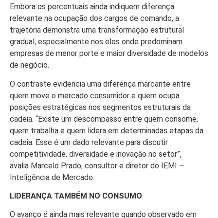
Embora os percentuais ainda indiquem diferença
relevante na ocupação dos cargos de comando, a
trajetória demonstra uma transformação estrutural
gradual, especialmente nos elos onde predominam
empresas de menor porte e maior diversidade de modelos
de negócio.
O contraste evidencia uma diferença marcante entre
quem move o mercado consumidor e quem ocupa
posições estratégicas nos segmentos estruturais da
cadeia. “Existe um descompasso entre quem consome,
quem trabalha e quem lidera em determinadas etapas da
cadeia. Esse é um dado relevante para discutir
competitividade, diversidade e inovação no setor”,
avalia Marcelo Prado, consultor e diretor do IEMI –
Inteligência de Mercado.
LIDERANÇA TAMBÉM NO CONSUMO
O avanço é ainda mais relevante quando observado em