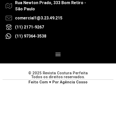
Rua Newton Prado, 333 Bom Retiro -
São Paulo
comercial1@3.23.49.215
(11) 2171-9267
(11) 97364-3538
© 2025 Revista Costura Perfeita
Todos os direitos reservados.
Feito Com ♥ Por Agência Cosso