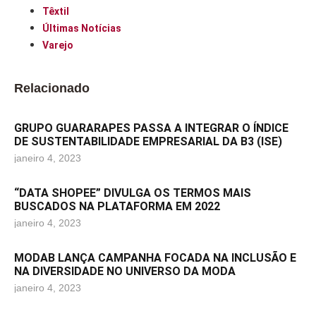
Têxtil
Últimas Notícias
Varejo
Relacionado
GRUPO GUARARAPES PASSA A INTEGRAR O ÍNDICE
DE SUSTENTABILIDADE EMPRESARIAL DA B3 (ISE)
janeiro 4, 2023
“DATA SHOPEE” DIVULGA OS TERMOS MAIS
BUSCADOS NA PLATAFORMA EM 2022
janeiro 4, 2023
MODAB LANÇA CAMPANHA FOCADA NA INCLUSÃO E
NA DIVERSIDADE NO UNIVERSO DA MODA
janeiro 4, 2023