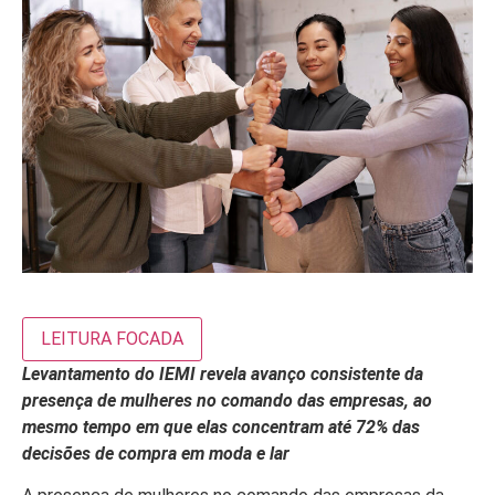
LEITURA FOCADA
Levantamento do IEMI revela avanço consistente da
presença de mulheres no comando das empresas, ao
mesmo tempo em que elas concentram até 72% das
decisões de compra em moda e lar