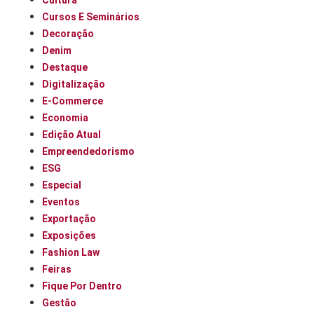
Cursos E Seminários
Decoração
Denim
Destaque
Digitalização
E-Commerce
Economia
Edição Atual
Empreendedorismo
ESG
Especial
Eventos
Exportação
Exposições
Fashion Law
Feiras
Fique Por Dentro
Gestão