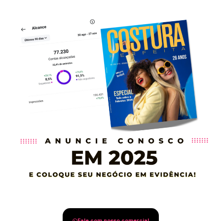
Fale com nosso comercial