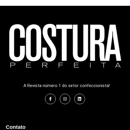
A Revista número 1 do setor confeccionista!
Contato