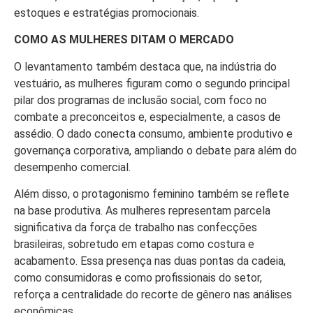
estoques e estratégias promocionais.
COMO AS MULHERES DITAM O MERCADO
O levantamento também destaca que, na indústria do
vestuário, as mulheres figuram como o segundo principal
pilar dos programas de inclusão social, com foco no
combate a preconceitos e, especialmente, a casos de
assédio. O dado conecta consumo, ambiente produtivo e
governança corporativa, ampliando o debate para além do
desempenho comercial.
Além disso, o protagonismo feminino também se reflete
na base produtiva. As mulheres representam parcela
significativa da força de trabalho nas confecções
brasileiras, sobretudo em etapas como costura e
acabamento. Essa presença nas duas pontas da cadeia,
como consumidoras e como profissionais do setor,
reforça a centralidade do recorte de gênero nas análises
econômicas.