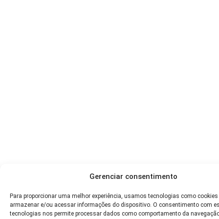
Gerenciar consentimento
Para proporcionar uma melhor experiência, usamos tecnologias como cookies
armazenar e/ou acessar informações do dispositivo. O consentimento com e
tecnologias nos permite processar dados como comportamento da navegação