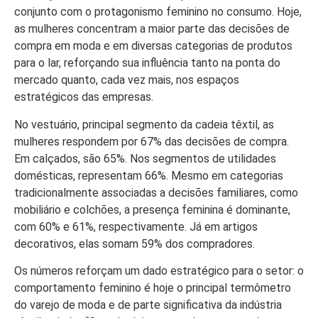
conjunto com o protagonismo feminino no consumo. Hoje,
as mulheres concentram a maior parte das decisões de
compra em moda e em diversas categorias de produtos
para o lar, reforçando sua influência tanto na ponta do
mercado quanto, cada vez mais, nos espaços
estratégicos das empresas.
No vestuário, principal segmento da cadeia têxtil, as
mulheres respondem por 67% das decisões de compra.
Em calçados, são 65%. Nos segmentos de utilidades
domésticas, representam 66%. Mesmo em categorias
tradicionalmente associadas a decisões familiares, como
mobiliário e colchões, a presença feminina é dominante,
com 60% e 61%, respectivamente. Já em artigos
decorativos, elas somam 59% dos compradores.
Os números reforçam um dado estratégico para o setor: o
comportamento feminino é hoje o principal termômetro
do varejo de moda e de parte significativa da indústria