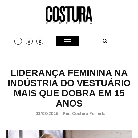
LIDERANÇA FEMININA NA
INDÚSTRIA DO VESTUÁRIO
MAIS QUE DOBRA EM 15
ANOS
08/03/2026
Por:
Costura Perfeita