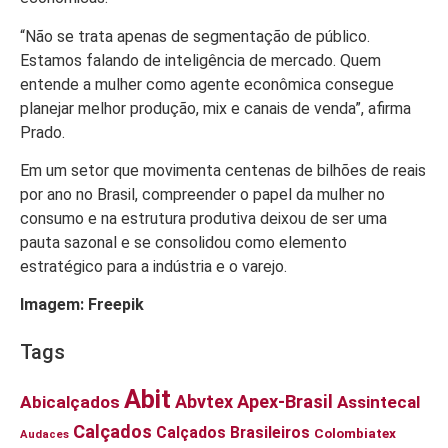
“Não se trata apenas de segmentação de público.
Estamos falando de inteligência de mercado. Quem
entende a mulher como agente econômica consegue
planejar melhor produção, mix e canais de venda”, afirma
Prado.
Em um setor que movimenta centenas de bilhões de reais
por ano no Brasil, compreender o papel da mulher no
consumo e na estrutura produtiva deixou de ser uma
pauta sazonal e se consolidou como elemento
estratégico para a indústria e o varejo.
Imagem: Freepik
Tags
Abit
Abvtex
Apex-Brasil
Abicalçados
Assintecal
Calçados
Calçados Brasileiros
Colombiatex
Audaces