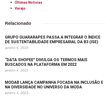
Últimas Notícias
Varejo
Relacionado
GRUPO GUARARAPES PASSA A INTEGRAR O ÍNDICE
DE SUSTENTABILIDADE EMPRESARIAL DA B3 (ISE)
janeiro 4, 2023
“DATA SHOPEE” DIVULGA OS TERMOS MAIS
BUSCADOS NA PLATAFORMA EM 2022
janeiro 4, 2023
MODAB LANÇA CAMPANHA FOCADA NA INCLUSÃO E
NA DIVERSIDADE NO UNIVERSO DA MODA
janeiro 4, 2023