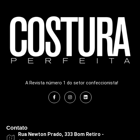
A Revista número 1 do setor confeccionista!
Contato
Rua Newton Prado, 333 Bom Retiro -