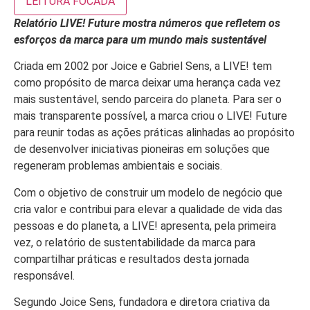
LEITURA FOCADA
Relatório LIVE! Future mostra números que refletem os
esforços da marca para um mundo mais sustentável
Criada em 2002 por Joice e Gabriel Sens, a LIVE! tem
como propósito de marca deixar uma herança cada vez
mais sustentável, sendo parceira do planeta. Para ser o
mais transparente possível, a marca criou o LIVE! Future
para reunir todas as ações práticas alinhadas ao propósito
de desenvolver iniciativas pioneiras em soluções que
regeneram problemas ambientais e sociais.
Com o objetivo de construir um modelo de negócio que
cria valor e contribui para elevar a qualidade de vida das
pessoas e do planeta, a LIVE! apresenta, pela primeira
vez, o relatório de sustentabilidade da marca para
compartilhar práticas e resultados desta jornada
responsável.
Segundo Joice Sens, fundadora e diretora criativa da