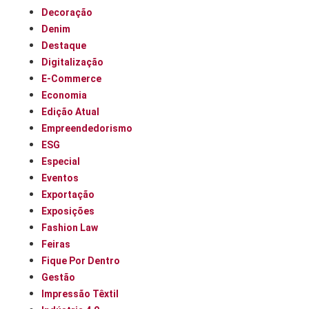
Decoração
Denim
Destaque
Digitalização
E-Commerce
Economia
Edição Atual
Empreendedorismo
ESG
Especial
Eventos
Exportação
Exposições
Fashion Law
Feiras
Fique Por Dentro
Gestão
Impressão Têxtil