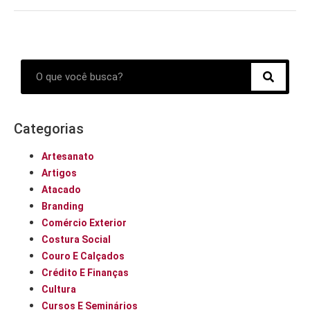
Categorias
Artesanato
Artigos
Atacado
Branding
Comércio Exterior
Costura Social
Couro E Calçados
Crédito E Finanças
Cultura
Cursos E Seminários