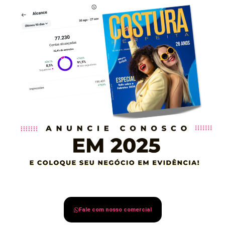
Fale com nosso comercial