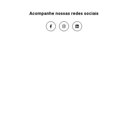
Acompanhe nossas redes sociais