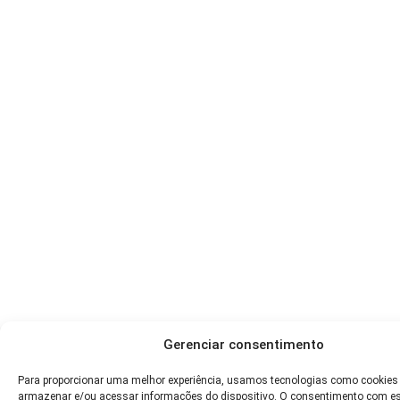
Gerenciar consentimento
Para proporcionar uma melhor experiência, usamos tecnologias como cookies
armazenar e/ou acessar informações do dispositivo. O consentimento com e