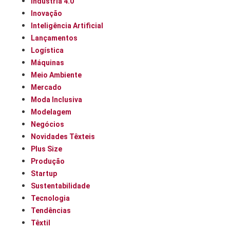
Indústria 4.0
Inovação
Inteligência Artificial
Lançamentos
Logística
Máquinas
Meio Ambiente
Mercado
Moda Inclusiva
Modelagem
Negócios
Novidades Têxteis
Plus Size
Produção
Startup
Sustentabilidade
Tecnologia
Tendências
Têxtil