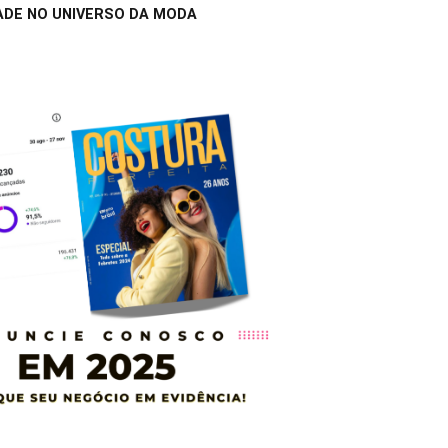
ADE NO UNIVERSO DA MODA