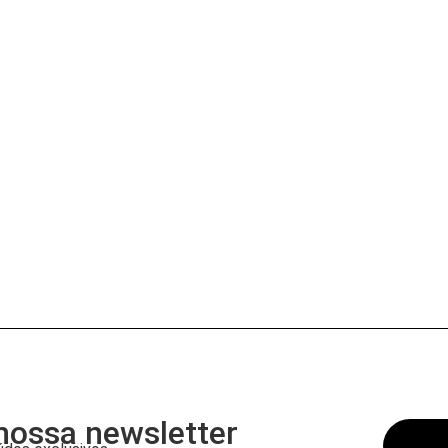
nossa newsletter