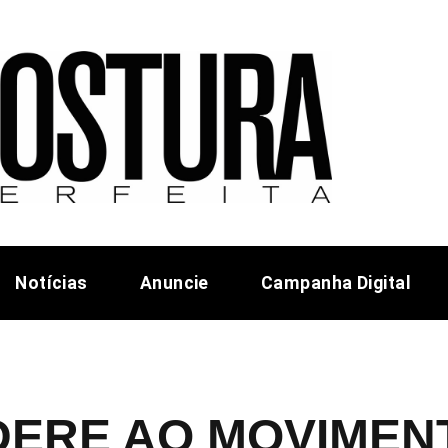
Notícias
Anuncie
Campanha Digital
DERE AO MOVIMEN