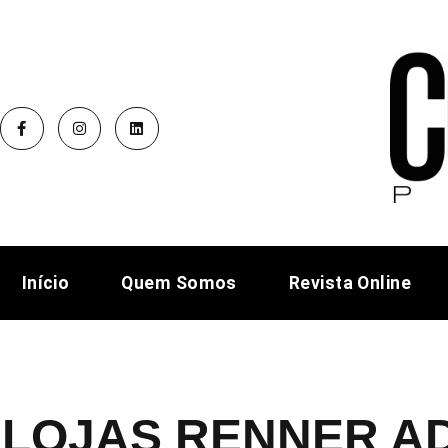
Início
Quem Somos
Revista Online
LOJAS RENNER A