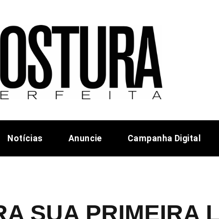
Notícias
Anuncie
Campanha Digital
A SUA PRIMEIRA 