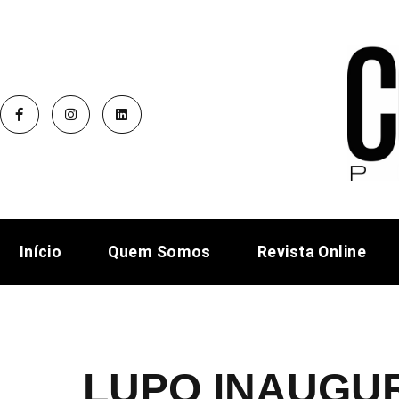
Início
Quem Somos
Revista Online
LUPO INAUGUR