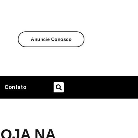
Anuncie Conosco
Contato
LOJA NA