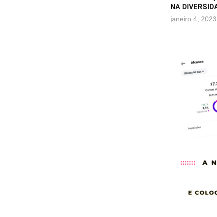
NA DIVERSID
janeiro 4, 2023