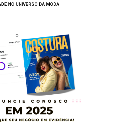
ADE NO UNIVERSO DA MODA