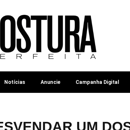
Notícias
Anuncie
Campanha Digital
ESVENDAR UM DOS