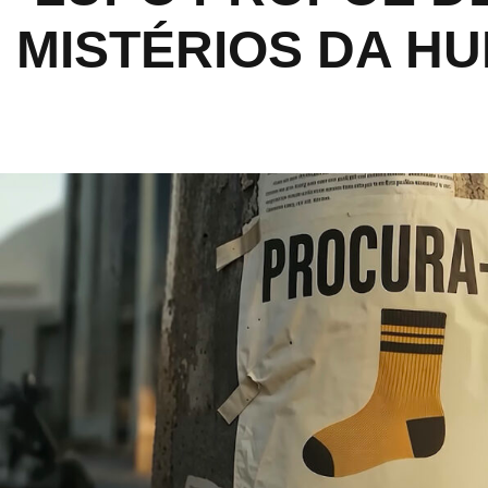
MISTÉRIOS DA HU