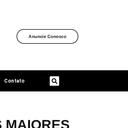
Anuncie Conosco
Contato
 MAIORES