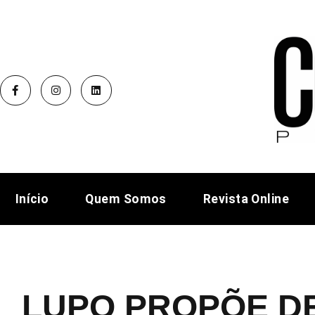
Início
Quem Somos
Revista Online
LUPO PROPÕE D