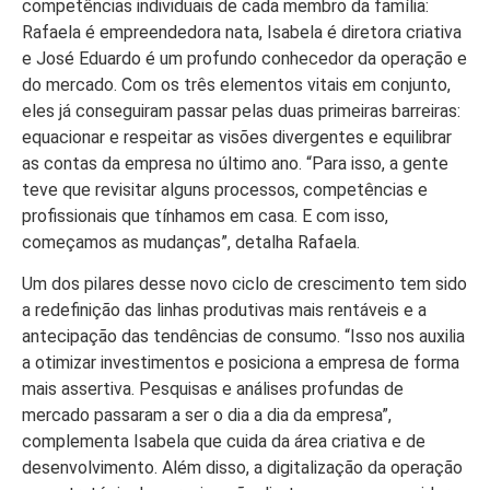
competências individuais de cada membro da família:
Rafaela é empreendedora nata, Isabela é diretora criativa
e José Eduardo é um profundo conhecedor da operação e
do mercado. Com os três elementos vitais em conjunto,
eles já conseguiram passar pelas duas primeiras barreiras:
equacionar e respeitar as visões divergentes e equilibrar
as contas da empresa no último ano. “Para isso, a gente
teve que revisitar alguns processos, competências e
profissionais que tínhamos em casa. E com isso,
começamos as mudanças”, detalha Rafaela.
Um dos pilares desse novo ciclo de crescimento tem sido
a redefinição das linhas produtivas mais rentáveis e a
antecipação das tendências de consumo. “Isso nos auxilia
a otimizar investimentos e posiciona a empresa de forma
mais assertiva. Pesquisas e análises profundas de
mercado passaram a ser o dia a dia da empresa”,
complementa Isabela que cuida da área criativa e de
desenvolvimento. Além disso, a digitalização da operação