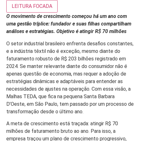
LEITURA FOCADA
O movimento de crescimento começou há um ano com
uma gestão tríplice: fundador e suas filhas compartilham
análises e estratégias. Objetivo é atingir R$ 70 milhões
O setor industrial brasileiro enfrenta desafios constantes,
e a indústria têxtil não é exceção, mesmo diante do
faturamento robusto de R$ 203 bilhões registrado em
2024. Se manter relevante diante do consumidor não é
apenas questão de economia, mas requer a adoção de
estratégias dinâmicas e adaptáveis para entender as
necessidades de ajustes na operação. Com essa visão, a
Malhas TEDA, que fica na pequena Santa Barbara
D’Oeste, em São Paulo, tem passado por um processo de
transformação desde o último ano.
A meta de crescimento está traçada: atingir R$ 70
milhões de faturamento bruto ao ano. Para isso, a
empresa traçou um plano de crescimento progressivo,