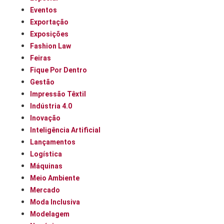
Eventos
Exportação
Exposições
Fashion Law
Feiras
Fique Por Dentro
Gestão
Impressão Têxtil
Indústria 4.0
Inovação
Inteligência Artificial
Lançamentos
Logística
Máquinas
Meio Ambiente
Mercado
Moda Inclusiva
Modelagem