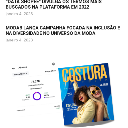
“DATA SHOPEE” DIVULGA OS TERMOS MAIS
BUSCADOS NA PLATAFORMA EM 2022
janeiro 4, 2023
MODAB LANÇA CAMPANHA FOCADA NA INCLUSÃO E
NA DIVERSIDADE NO UNIVERSO DA MODA
janeiro 4, 2023