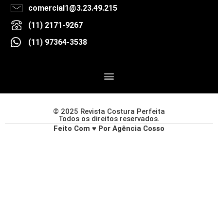
comercial1@3.23.49.215
(11) 2171-9267
(11) 97364-3538
© 2025 Revista Costura Perfeita
Todos os direitos reservados.
Feito Com ♥ Por Agência Cosso