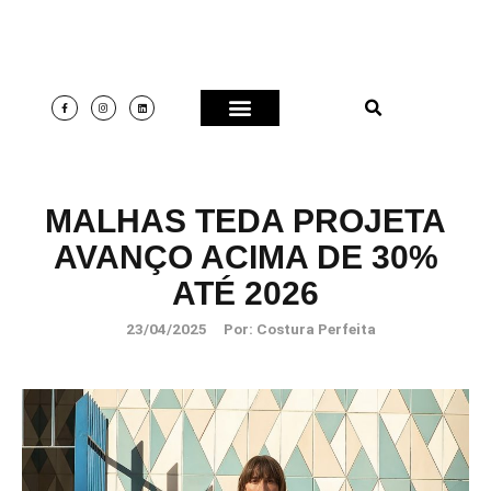
MALHAS TEDA PROJETA
AVANÇO ACIMA DE 30%
ATÉ 2026
23/04/2025
Por:
Costura Perfeita