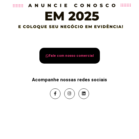
Fale com nosso comercial
Acompanhe nossas redes sociais