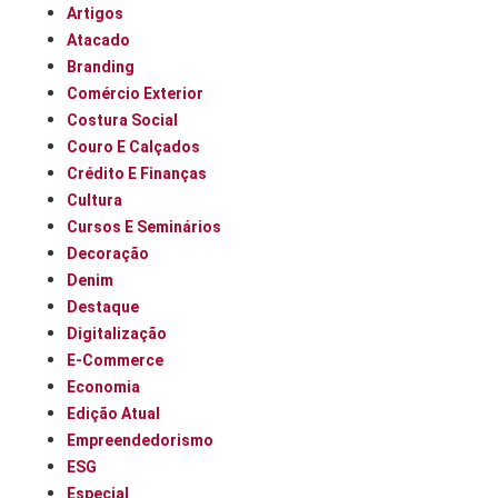
Artigos
Atacado
Branding
Comércio Exterior
Costura Social
Couro E Calçados
Crédito E Finanças
Cultura
Cursos E Seminários
Decoração
Denim
Destaque
Digitalização
E-Commerce
Economia
Edição Atual
Empreendedorismo
ESG
Especial