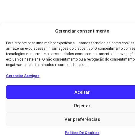
Gerenciar consentimento
Para proporcionar uma melhor experiência, usamos tecnologias como cookies
armazenar e/ou acessar informações do dispositivo. O consentimento com e
tecnologias nos permite processar dados como comportamento da navegação
exclusivos neste site. O não consentimento ou a revogação do consentimento
negativamente determinados recursos e funções.
Gerenciar Serviços
Aceitar
Rejeitar
Ver preferências
Política De Cookies