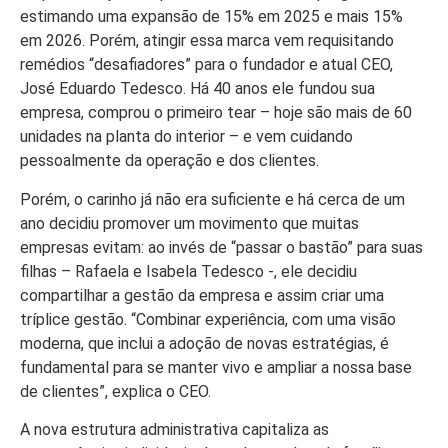
estimando uma expansão de 15% em 2025 e mais 15%
em 2026. Porém, atingir essa marca vem requisitando
remédios “desafiadores” para o fundador e atual CEO,
José Eduardo Tedesco. Há 40 anos ele fundou sua
empresa, comprou o primeiro tear – hoje são mais de 60
unidades na planta do interior – e vem cuidando
pessoalmente da operação e dos clientes.
Porém, o carinho já não era suficiente e há cerca de um
ano decidiu promover um movimento que muitas
empresas evitam: ao invés de “passar o bastão” para suas
filhas – Rafaela e Isabela Tedesco -, ele decidiu
compartilhar a gestão da empresa e assim criar uma
tríplice gestão. “Combinar experiência, com uma visão
moderna, que inclui a adoção de novas estratégias, é
fundamental para se manter vivo e ampliar a nossa base
de clientes”, explica o CEO.
A nova estrutura administrativa capitaliza as