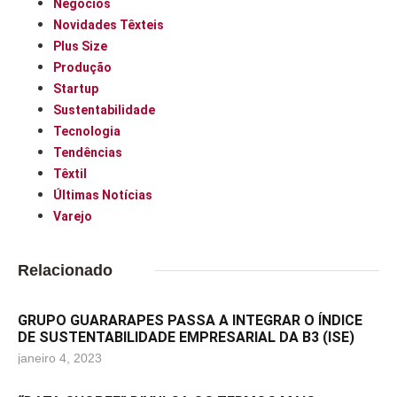
Negócios
Novidades Têxteis
Plus Size
Produção
Startup
Sustentabilidade
Tecnologia
Tendências
Têxtil
Últimas Notícias
Varejo
Relacionado
GRUPO GUARARAPES PASSA A INTEGRAR O ÍNDICE
DE SUSTENTABILIDADE EMPRESARIAL DA B3 (ISE)
janeiro 4, 2023