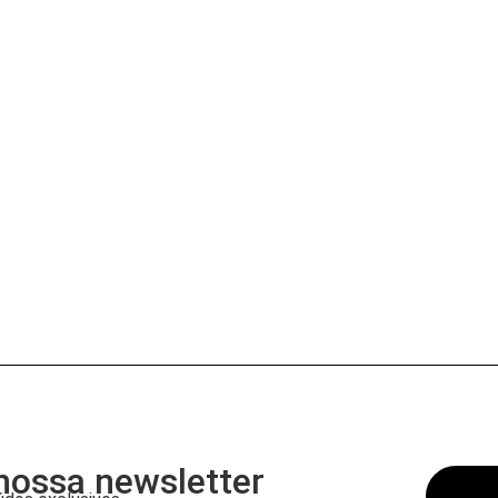
nossa newsletter