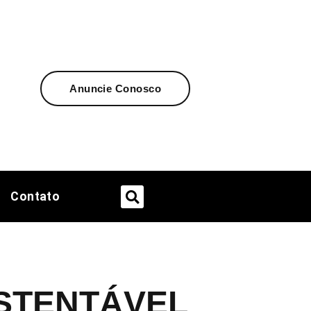
Anuncie Conosco
Contato
USTENTÁVEL