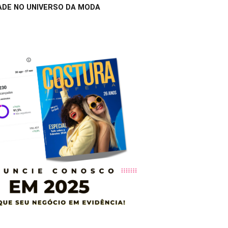
ADE NO UNIVERSO DA MODA