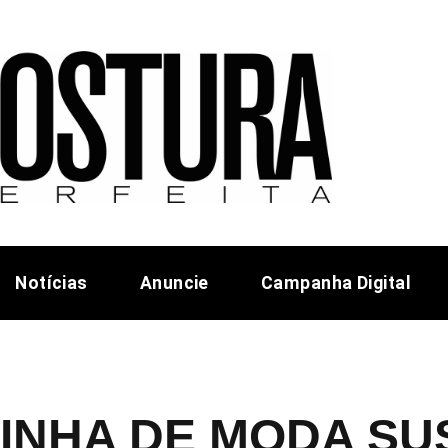
Notícias
Anuncie
Campanha Digital
LINHA DE MODA S