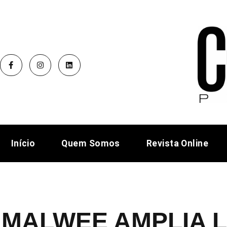
Início
Quem Somos
Revista Online
MALWEE AMPLIA 