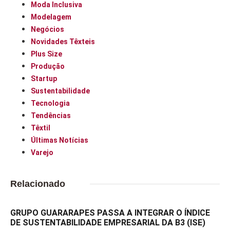
Moda Inclusiva
Modelagem
Negócios
Novidades Têxteis
Plus Size
Produção
Startup
Sustentabilidade
Tecnologia
Tendências
Têxtil
Últimas Notícias
Varejo
Relacionado
GRUPO GUARARAPES PASSA A INTEGRAR O ÍNDICE
DE SUSTENTABILIDADE EMPRESARIAL DA B3 (ISE)