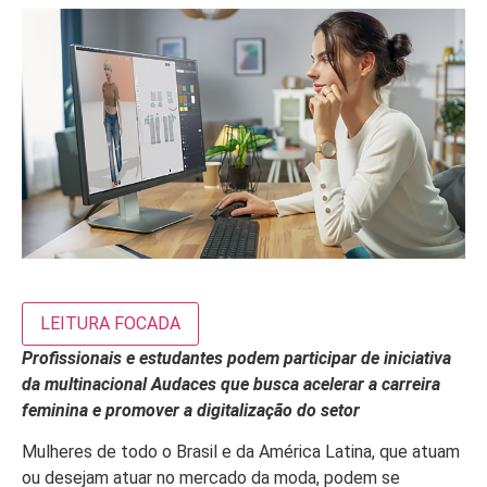
LEITURA FOCADA
Profissionais e estudantes podem participar de iniciativa
da multinacional Audaces que busca acelerar a carreira
feminina e promover a digitalização do setor
Mulheres de todo o Brasil e da América Latina, que atuam
ou desejam atuar no mercado da moda, podem se