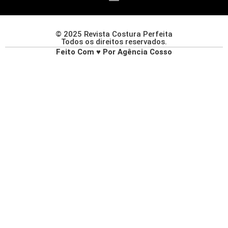
© 2025 Revista Costura Perfeita
Todos os direitos reservados.
Feito Com ♥ Por Agência Cosso