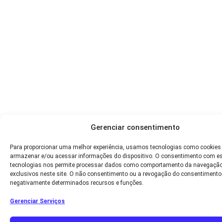
Gerenciar consentimento
Para proporcionar uma melhor experiência, usamos tecnologias como cookies
armazenar e/ou acessar informações do dispositivo. O consentimento com e
tecnologias nos permite processar dados como comportamento da navegação
exclusivos neste site. O não consentimento ou a revogação do consentimento
negativamente determinados recursos e funções.
Gerenciar Serviços