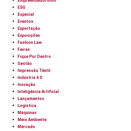
Empreendedorismo
ESG
Especial
Eventos
Exportação
Exposições
Fashion Law
Feiras
Fique Por Dentro
Gestão
Impressão Têxtil
Indústria 4.0
Inovação
Inteligência Artificial
Lançamentos
Logística
Máquinas
Meio Ambiente
Mercado