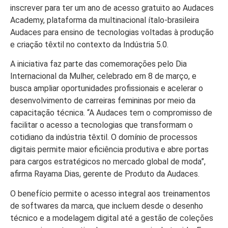
inscrever para ter um ano de acesso gratuito ao Audaces
Academy, plataforma da multinacional ítalo-brasileira
Audaces para ensino de tecnologias voltadas à produção
e criação têxtil no contexto da Indústria 5.0.
A iniciativa faz parte das comemorações pelo Dia
Internacional da Mulher, celebrado em 8 de março, e
busca ampliar oportunidades profissionais e acelerar o
desenvolvimento de carreiras femininas por meio da
capacitação técnica. “A Audaces tem o compromisso de
facilitar o acesso a tecnologias que transformam o
cotidiano da indústria têxtil. O domínio de processos
digitais permite maior eficiência produtiva e abre portas
para cargos estratégicos no mercado global de moda”,
afirma Rayama Dias, gerente de Produto da Audaces.
O benefício permite o acesso integral aos treinamentos
de softwares da marca, que incluem desde o desenho
técnico e a modelagem digital até a gestão de coleções