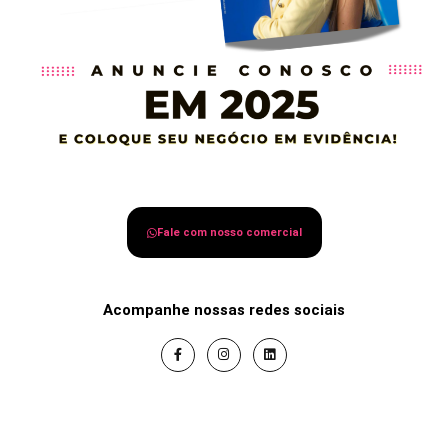
Fale com nosso comercial
Acompanhe nossas redes sociais