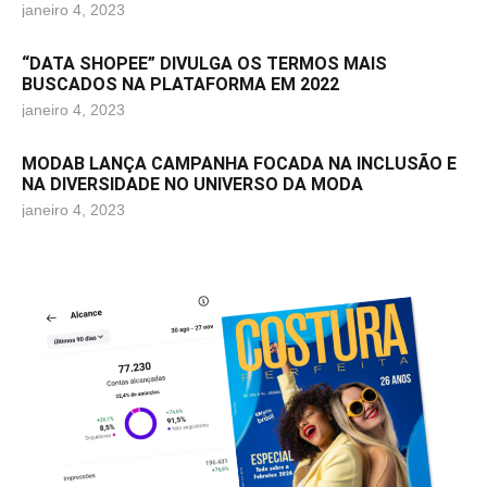
janeiro 4, 2023
“DATA SHOPEE” DIVULGA OS TERMOS MAIS
BUSCADOS NA PLATAFORMA EM 2022
janeiro 4, 2023
MODAB LANÇA CAMPANHA FOCADA NA INCLUSÃO E
NA DIVERSIDADE NO UNIVERSO DA MODA
janeiro 4, 2023