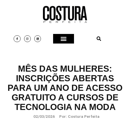
MÊS DAS MULHERES:
INSCRIÇÕES ABERTAS
PARA UM ANO DE ACESSO
GRATUITO A CURSOS DE
TECNOLOGIA NA MODA
02/03/2026
Por:
Costura Perfeita