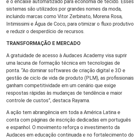
e o encaixe automatizado para economia de tecido. Esses
sistemas são utilizados por grandes nomes da moda,
incluindo marcas como Vitor Zerbinato, Morena Rosa,
Intimissimi e Água de Coco, para otimizar o fluxo produtivo
e reduzir o desperdício de recursos.
TRANSFORMAÇÃO E MERCADO
A gratuidade de acesso à Audaces Academy visa suprir
uma lacuna de formação técnica em tecnologias de
ponta. “Ao dominar softwares de criação digital e 3D e
gestão de ciclo de vida de produto (PLM), as profissionais
ganham competitividade em um cenário que exige
respostas rápidas às mudanças de tendência e maior
controle de custos”, destaca Rayama.
A ação tem abrangência em toda a América Latina e
conta com páginas de inscrição dedicadas em português
e espanhol. O movimento reforça o investimento da
Audaces em educação continuada e no fortalecimento do