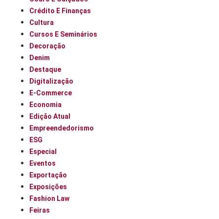
Crédito E Finanças
Cultura
Cursos E Seminários
Decoração
Denim
Destaque
Digitalização
E-Commerce
Economia
Edição Atual
Empreendedorismo
ESG
Especial
Eventos
Exportação
Exposições
Fashion Law
Feiras