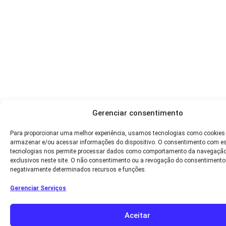
Gerenciar consentimento
Para proporcionar uma melhor experiência, usamos tecnologias como cookies
armazenar e/ou acessar informações do dispositivo. O consentimento com e
tecnologias nos permite processar dados como comportamento da navegação
exclusivos neste site. O não consentimento ou a revogação do consentimento
negativamente determinados recursos e funções.
Gerenciar Serviços
Aceitar