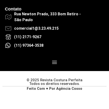
Contato
Rua Newton Prado, 333 Bom Retiro -
São Paulo
comercial1@3.23.49.215
(11) 2171-9267
(11) 97364-3538
© 2025 Revista Costura Perfeita
Todos os direitos reservados.
Feito Com ♥ Por Agência Cosso