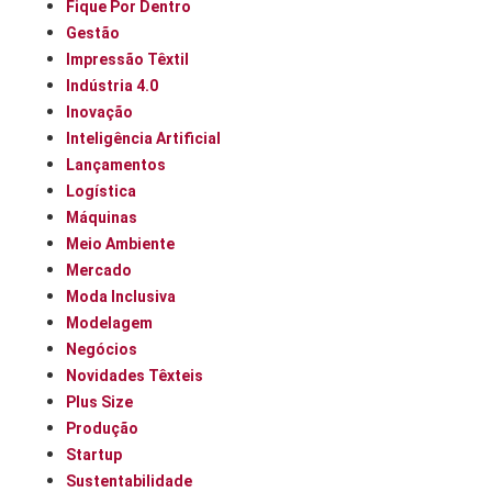
Fique Por Dentro
Gestão
Impressão Têxtil
Indústria 4.0
Inovação
Inteligência Artificial
Lançamentos
Logística
Máquinas
Meio Ambiente
Mercado
Moda Inclusiva
Modelagem
Negócios
Novidades Têxteis
Plus Size
Produção
Startup
Sustentabilidade