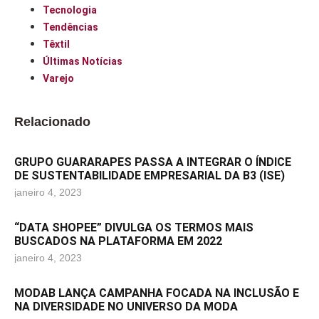
Tecnologia
Tendências
Têxtil
Últimas Notícias
Varejo
Relacionado
GRUPO GUARARAPES PASSA A INTEGRAR O ÍNDICE
DE SUSTENTABILIDADE EMPRESARIAL DA B3 (ISE)
janeiro 4, 2023
“DATA SHOPEE” DIVULGA OS TERMOS MAIS
BUSCADOS NA PLATAFORMA EM 2022
janeiro 4, 2023
MODAB LANÇA CAMPANHA FOCADA NA INCLUSÃO E
NA DIVERSIDADE NO UNIVERSO DA MODA