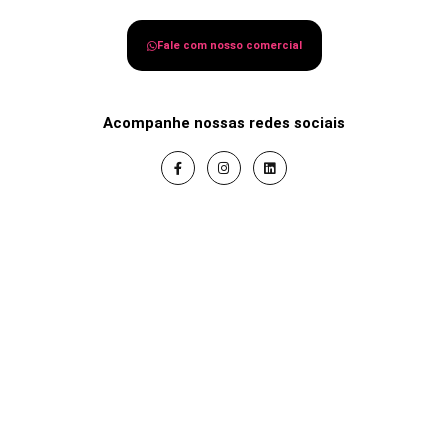
Fale com nosso comercial
Acompanhe nossas redes sociais