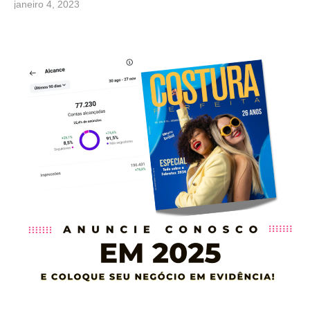
janeiro 4, 2023