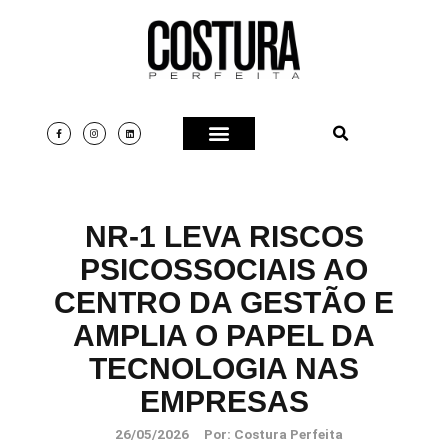
NR-1 LEVA RISCOS
PSICOSSOCIAIS AO
CENTRO DA GESTÃO E
AMPLIA O PAPEL DA
TECNOLOGIA NAS
EMPRESAS
26/05/2026
Por:
Costura Perfeita