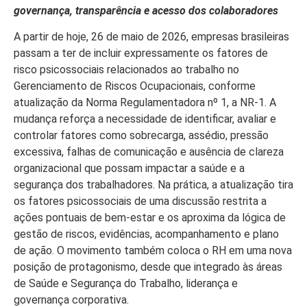
governança, transparência e acesso dos colaboradores
A partir de hoje, 26 de maio de 2026, empresas brasileiras
passam a ter de incluir expressamente os fatores de
risco psicossociais relacionados ao trabalho no
Gerenciamento de Riscos Ocupacionais, conforme
atualização da Norma Regulamentadora nº 1, a NR-1. A
mudança reforça a necessidade de identificar, avaliar e
controlar fatores como sobrecarga, assédio, pressão
excessiva, falhas de comunicação e ausência de clareza
organizacional que possam impactar a saúde e a
segurança dos trabalhadores. Na prática, a atualização tira
os fatores psicossociais de uma discussão restrita a
ações pontuais de bem-estar e os aproxima da lógica de
gestão de riscos, evidências, acompanhamento e plano
de ação. O movimento também coloca o RH em uma nova
posição de protagonismo, desde que integrado às áreas
de Saúde e Segurança do Trabalho, liderança e
governança corporativa.