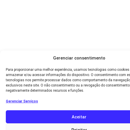
Gerenciar consentimento
Para proporcionar uma melhor experiência, usamos tecnologias como cookies
armazenar e/ou acessar informações do dispositivo. O consentimento com e
tecnologias nos permite processar dados como comportamento da navegação
exclusivos neste site. O não consentimento ou a revogação do consentimento
negativamente determinados recursos e funções.
Gerenciar Serviços
Aceitar
Rejeitar