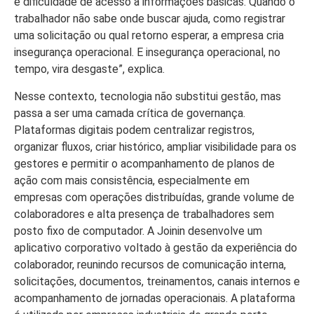
e dificuldade de acesso a informações básicas. Quando o
trabalhador não sabe onde buscar ajuda, como registrar
uma solicitação ou qual retorno esperar, a empresa cria
insegurança operacional. E insegurança operacional, no
tempo, vira desgaste”, explica.
Nesse contexto, tecnologia não substitui gestão, mas
passa a ser uma camada crítica de governança.
Plataformas digitais podem centralizar registros,
organizar fluxos, criar histórico, ampliar visibilidade para os
gestores e permitir o acompanhamento de planos de
ação com mais consistência, especialmente em
empresas com operações distribuídas, grande volume de
colaboradores e alta presença de trabalhadores sem
posto fixo de computador. A Joinin desenvolve um
aplicativo corporativo voltado à gestão da experiência do
colaborador, reunindo recursos de comunicação interna,
solicitações, documentos, treinamentos, canais internos e
acompanhamento de jornadas operacionais. A plataforma