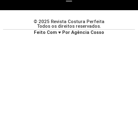
© 2025 Revista Costura Perfeita
Todos os direitos reservados.
Feito Com ♥ Por Agência Cosso