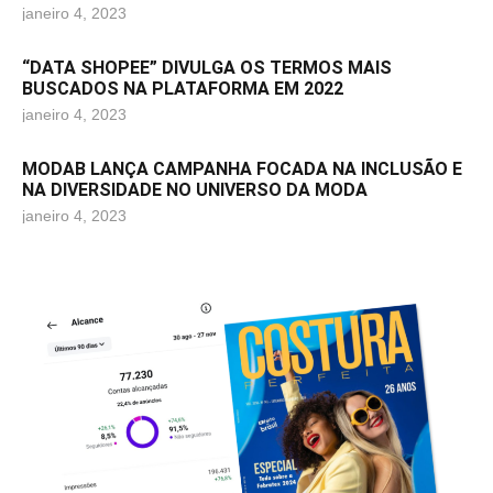
janeiro 4, 2023
“DATA SHOPEE” DIVULGA OS TERMOS MAIS
BUSCADOS NA PLATAFORMA EM 2022
janeiro 4, 2023
MODAB LANÇA CAMPANHA FOCADA NA INCLUSÃO E
NA DIVERSIDADE NO UNIVERSO DA MODA
janeiro 4, 2023