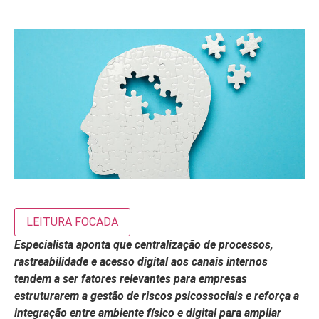
LEITURA FOCADA
Especialista aponta que centralização de processos,
rastreabilidade e acesso digital aos canais internos
tendem a ser fatores relevantes para empresas
estruturarem a gestão de riscos psicossociais e reforça a
integração entre ambiente físico e digital para ampliar