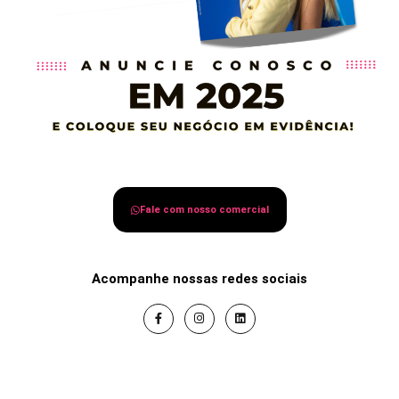
Fale com nosso comercial
Acompanhe nossas redes sociais