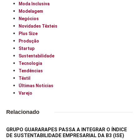
Moda Inclusiva
Modelagem
Negócios
Novidades Têxteis
Plus Size
Produção
Startup
Sustentabilidade
Tecnologia
Tendências
Têxtil
Últimas Notícias
Varejo
Relacionado
GRUPO GUARARAPES PASSA A INTEGRAR O ÍNDICE
DE SUSTENTABILIDADE EMPRESARIAL DA B3 (ISE)