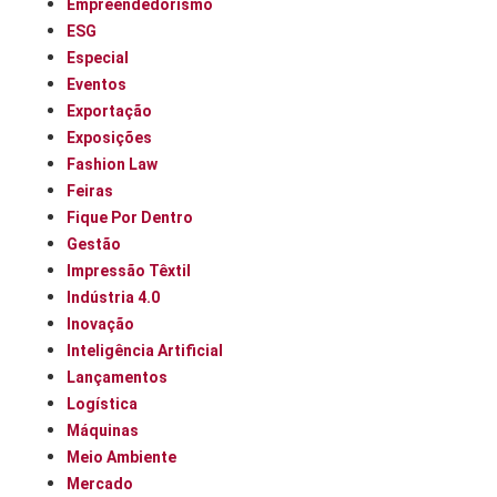
Empreendedorismo
ESG
Especial
Eventos
Exportação
Exposições
Fashion Law
Feiras
Fique Por Dentro
Gestão
Impressão Têxtil
Indústria 4.0
Inovação
Inteligência Artificial
Lançamentos
Logística
Máquinas
Meio Ambiente
Mercado