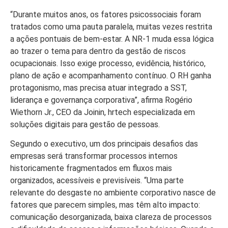
“Durante muitos anos, os fatores psicossociais foram
tratados como uma pauta paralela, muitas vezes restrita
a ações pontuais de bem-estar. A NR-1 muda essa lógica
ao trazer o tema para dentro da gestão de riscos
ocupacionais. Isso exige processo, evidência, histórico,
plano de ação e acompanhamento contínuo. O RH ganha
protagonismo, mas precisa atuar integrado a SST,
liderança e governança corporativa”, afirma Rogério
Wiethorn Jr., CEO da Joinin, hrtech especializada em
soluções digitais para gestão de pessoas.
Segundo o executivo, um dos principais desafios das
empresas será transformar processos internos
historicamente fragmentados em fluxos mais
organizados, acessíveis e previsíveis. “Uma parte
relevante do desgaste no ambiente corporativo nasce de
fatores que parecem simples, mas têm alto impacto:
comunicação desorganizada, baixa clareza de processos