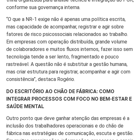
conforme sua governança interna.
“O que a NR-1 exige não é apenas uma política escrita,
mas capacidade de acompanhar, registrar e agir sobre
fatores de risco psicossociais relacionados ao trabalho.
Em empresas com operação distribuída, grande volume
de colaboradores e muitos fluxos internos, fazer isso sem
tecnologia tende a ser lento, fragmentado e pouco
rastreável. A questão não é substituir a gestão humana,
mas criar estrutura para registrar, acompanhar e agir com
consistência”, destaca Rogério.
DO ESCRITÓRIO AO CHÃO DE FÁBRICA: COMO
INTEGRAR PROCESSOS COM FOCO NO BEM-ESTAR E
SAÚDE MENTAL
Outro ponto que deve ganhar atenção das empresas é a
inclusão dos trabalhadores operacionais e do chão de
fábrica nas estratégias de comunicação, escuta e gestão.