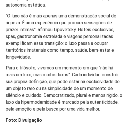
autonomia estética.
“O luxo não é mais apenas uma demonstração social de
riqueza. É uma experiência que procura sensações de
prazer íntimas”, afirmou Lipovetsky. Hotéis exclusivos,
spas, gastronomia estrelada e viagens personalizadas
exemplificam essa transição: o luxo passa a ocupar
territórios imateriais como tempo, saúde, bem-estar e
longevidade.
Para o filósofo, vivemos um momento em que “não há
mais um luxo, mas muitos luxos”. Cada indivíduo constrói
sua própria definição, que pode estar na exclusividade de
um objeto raro ou na simplicidade de um momento de
silêncio e cuidado. Democratizado, plural e menos rígido, o
luxo da hipermodernidade é marcado pela autenticidade,
pela emoção e pela busca por uma vida melhor.
Foto: Divulgação