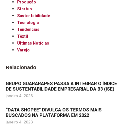
Produção
Startup
Sustentabilidade
Tecnologia
Tendências
Têxtil
Últimas Notícias
Varejo
Relacionado
GRUPO GUARARAPES PASSA A INTEGRAR O ÍNDICE
DE SUSTENTABILIDADE EMPRESARIAL DA B3 (ISE)
janeiro 4, 2023
“DATA SHOPEE” DIVULGA OS TERMOS MAIS
BUSCADOS NA PLATAFORMA EM 2022
janeiro 4, 2023