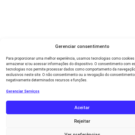
Gerenciar consentimento
Para proporcionar uma melhor experiência, usamos tecnologias como cookies
armazenar e/ou acessar informações do dispositivo. O consentimento com e
tecnologias nos permite processar dados como comportamento da navegação
exclusivos neste site. O não consentimento ou a revogação do consentimento
negativamente determinados recursos e funções.
Gerenciar Serviços
Aceitar
Rejeitar
Ver preferências