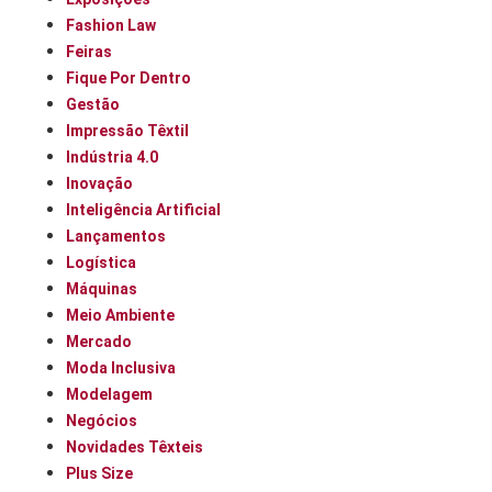
Fashion Law
Feiras
Fique Por Dentro
Gestão
Impressão Têxtil
Indústria 4.0
Inovação
Inteligência Artificial
Lançamentos
Logística
Máquinas
Meio Ambiente
Mercado
Moda Inclusiva
Modelagem
Negócios
Novidades Têxteis
Plus Size