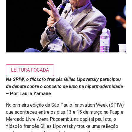
LEITURA FOCADA
Na SPIW, o filósofo francês Gilles Lipovetsky participou
de debate sobre o conceito de luxo na hipermodernidade
– Por Laura Yamane
Na primeira edição da São Paulo Innovation Week (SPIW),
que aconteceu entre os dias 13 e 15 de março na Faap e
Mercado Livre Arena Pacaembú, na capital paulista, o
filósofo francês Gilles Lipovetsky trouxe uma reflexão