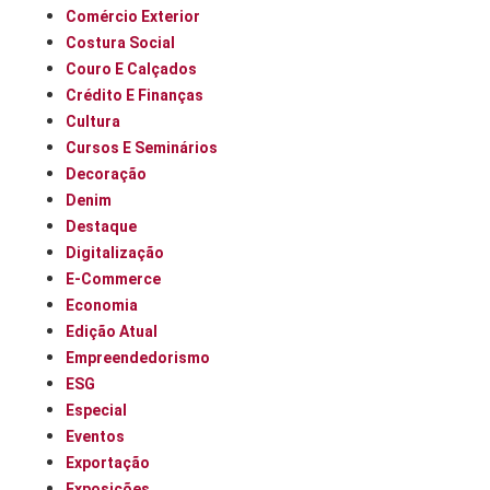
Comércio Exterior
Costura Social
Couro E Calçados
Crédito E Finanças
Cultura
Cursos E Seminários
Decoração
Denim
Destaque
Digitalização
E-Commerce
Economia
Edição Atual
Empreendedorismo
ESG
Especial
Eventos
Exportação
Exposições