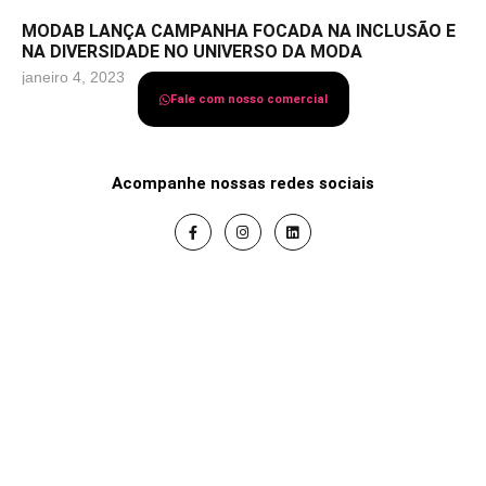
MODAB LANÇA CAMPANHA FOCADA NA INCLUSÃO E
NA DIVERSIDADE NO UNIVERSO DA MODA
janeiro 4, 2023
Fale com nosso comercial
Acompanhe nossas redes sociais