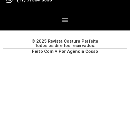
© 2025 Revista Costura Perfeita
Todos os direitos reservados.
Feito Com ♥ Por Agência Cosso