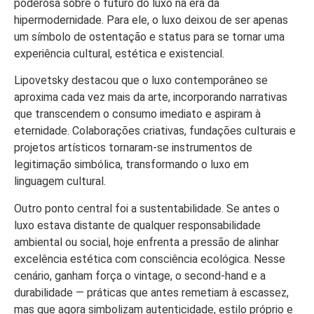
poderosa sobre o futuro do luxo na era da
hipermodernidade. Para ele, o luxo deixou de ser apenas
um símbolo de ostentação e status para se tornar uma
experiência cultural, estética e existencial.
Lipovetsky destacou que o luxo contemporâneo se
aproxima cada vez mais da arte, incorporando narrativas
que transcendem o consumo imediato e aspiram à
eternidade. Colaborações criativas, fundações culturais e
projetos artísticos tornaram-se instrumentos de
legitimação simbólica, transformando o luxo em
linguagem cultural.
Outro ponto central foi a sustentabilidade. Se antes o
luxo estava distante de qualquer responsabilidade
ambiental ou social, hoje enfrenta a pressão de alinhar
excelência estética com consciência ecológica. Nesse
cenário, ganham força o vintage, o second-hand e a
durabilidade — práticas que antes remetiam à escassez,
mas que agora simbolizam autenticidade, estilo próprio e