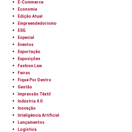
E-Commerce
Economia
Edição Atual
Empreendedorismo
ESG
Especial
Eventos
Exportação
Exposições
Fashion Law
Feiras
Fique Por Dentro
Gestão
Impressão Têxtil
Indústria 4.0
Inovação
Inteligência Artificial
Lançamentos
Logística