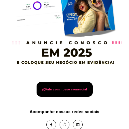
Fale com nosso comercial
Acompanhe nossas redes sociais