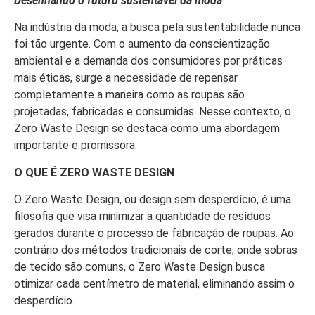
Desenhando o futuro sustentável da moda
Na indústria da moda, a busca pela sustentabilidade nunca
foi tão urgente. Com o aumento da conscientização
ambiental e a demanda dos consumidores por práticas
mais éticas, surge a necessidade de repensar
completamente a maneira como as roupas são
projetadas, fabricadas e consumidas. Nesse contexto, o
Zero Waste Design se destaca como uma abordagem
importante e promissora.
O QUE É ZERO WASTE DESIGN
O Zero Waste Design, ou design sem desperdício, é uma
filosofia que visa minimizar a quantidade de resíduos
gerados durante o processo de fabricação de roupas. Ao
contrário dos métodos tradicionais de corte, onde sobras
de tecido são comuns, o Zero Waste Design busca
otimizar cada centímetro de material, eliminando assim o
desperdício.