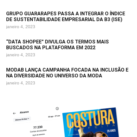
GRUPO GUARARAPES PASSA A INTEGRAR O ÍNDICE
DE SUSTENTABILIDADE EMPRESARIAL DA B3 (ISE)
janeiro 4, 2023
“DATA SHOPEE” DIVULGA OS TERMOS MAIS
BUSCADOS NA PLATAFORMA EM 2022
janeiro 4, 2023
MODAB LANÇA CAMPANHA FOCADA NA INCLUSÃO E
NA DIVERSIDADE NO UNIVERSO DA MODA
janeiro 4, 2023