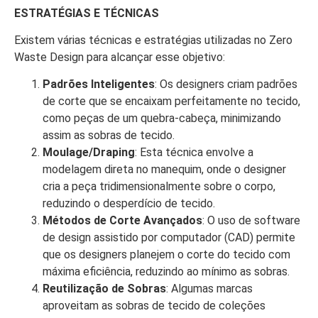
ESTRATÉGIAS E TÉCNICAS
Existem várias técnicas e estratégias utilizadas no Zero
Waste Design para alcançar esse objetivo:
Padrões Inteligentes
: Os designers criam padrões
de corte que se encaixam perfeitamente no tecido,
como peças de um quebra-cabeça, minimizando
assim as sobras de tecido.
Moulage/Draping
: Esta técnica envolve a
modelagem direta no manequim, onde o designer
cria a peça tridimensionalmente sobre o corpo,
reduzindo o desperdício de tecido.
Métodos de Corte Avançados
: O uso de software
de design assistido por computador (CAD) permite
que os designers planejem o corte do tecido com
máxima eficiência, reduzindo ao mínimo as sobras.
Reutilização de Sobras
: Algumas marcas
aproveitam as sobras de tecido de coleções