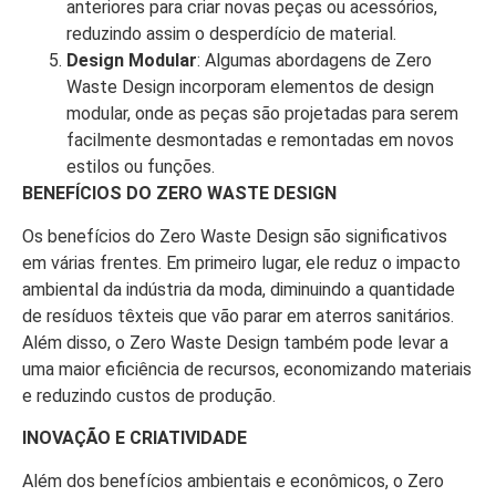
anteriores para criar novas peças ou acessórios,
reduzindo assim o desperdício de material.
Design Modular
: Algumas abordagens de Zero
Waste Design incorporam elementos de design
modular, onde as peças são projetadas para serem
facilmente desmontadas e remontadas em novos
estilos ou funções.
BENEFÍCIOS DO ZERO WASTE DESIGN
Os benefícios do Zero Waste Design são significativos
em várias frentes. Em primeiro lugar, ele reduz o impacto
ambiental da indústria da moda, diminuindo a quantidade
de resíduos têxteis que vão parar em aterros sanitários.
Além disso, o Zero Waste Design também pode levar a
uma maior eficiência de recursos, economizando materiais
e reduzindo custos de produção.
INOVAÇÃO E CRIATIVIDADE
Além dos benefícios ambientais e econômicos, o Zero