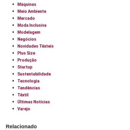
Máquinas
Meio Ambiente
Mercado
Moda Inclusiva
Modelagem
Negócios
Novidades Têxteis
Plus Size
Produção
Startup
Sustentabilidade
Tecnologia
Tendências
Têxtil
Últimas Notícias
Varejo
Relacionado