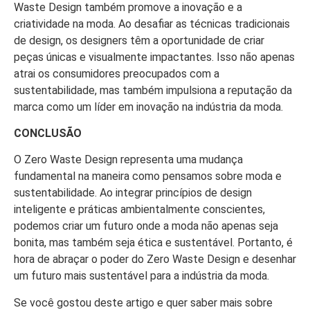
Waste Design também promove a inovação e a
criatividade na moda. Ao desafiar as técnicas tradicionais
de design, os designers têm a oportunidade de criar
peças únicas e visualmente impactantes. Isso não apenas
atrai os consumidores preocupados com a
sustentabilidade, mas também impulsiona a reputação da
marca como um líder em inovação na indústria da moda.
CONCLUSÃO
O Zero Waste Design representa uma mudança
fundamental na maneira como pensamos sobre moda e
sustentabilidade. Ao integrar princípios de design
inteligente e práticas ambientalmente conscientes,
podemos criar um futuro onde a moda não apenas seja
bonita, mas também seja ética e sustentável. Portanto, é
hora de abraçar o poder do Zero Waste Design e desenhar
um futuro mais sustentável para a indústria da moda.
Se você gostou deste artigo e quer saber mais sobre