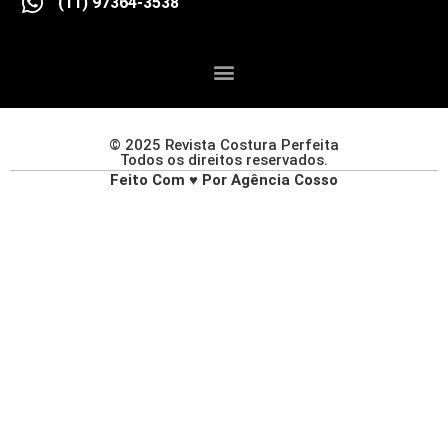
(11) 97364-3538
© 2025 Revista Costura Perfeita
Todos os direitos reservados.
Feito Com ♥ Por Agência Cosso