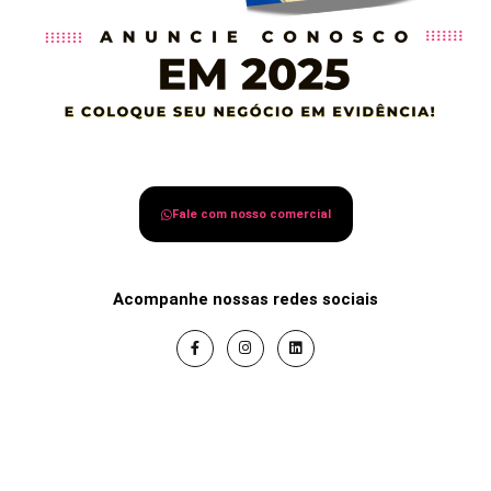
Fale com nosso comercial
Acompanhe nossas redes sociais