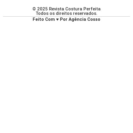
© 2025 Revista Costura Perfeita
Todos os direitos reservados.
Feito Com ♥ Por Agência Cosso