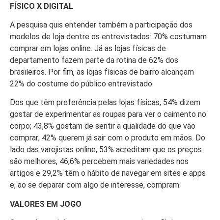
FÍSICO X DIGITAL
A pesquisa quis entender também a participação dos
modelos de loja dentre os entrevistados: 70% costumam
comprar em lojas online. Já as lojas físicas de
departamento fazem parte da rotina de 62% dos
brasileiros. Por fim, as lojas físicas de bairro alcançam
22% do costume do público entrevistado.
Dos que têm preferência pelas lojas físicas, 54% dizem
gostar de experimentar as roupas para ver o caimento no
corpo; 43,8% gostam de sentir a qualidade do que vão
comprar; 42% querem já sair com o produto em mãos. Do
lado das varejistas online, 53% acreditam que os preços
são melhores, 46,6% percebem mais variedades nos
artigos e 29,2% têm o hábito de navegar em sites e apps
e, ao se deparar com algo de interesse, compram.
VALORES EM JOGO