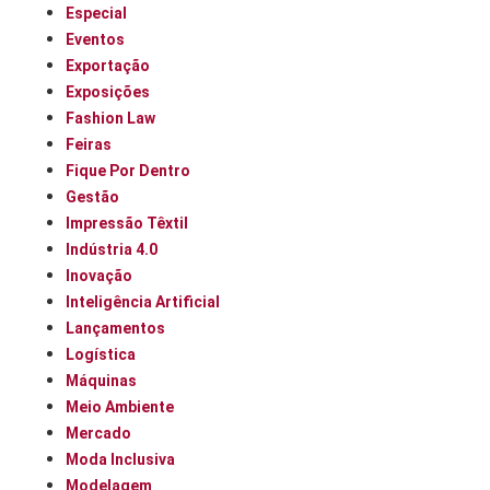
Especial
Eventos
Exportação
Exposições
Fashion Law
Feiras
Fique Por Dentro
Gestão
Impressão Têxtil
Indústria 4.0
Inovação
Inteligência Artificial
Lançamentos
Logística
Máquinas
Meio Ambiente
Mercado
Moda Inclusiva
Modelagem