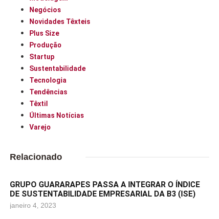
Negócios
Novidades Têxteis
Plus Size
Produção
Startup
Sustentabilidade
Tecnologia
Tendências
Têxtil
Últimas Notícias
Varejo
Relacionado
GRUPO GUARARAPES PASSA A INTEGRAR O ÍNDICE
DE SUSTENTABILIDADE EMPRESARIAL DA B3 (ISE)
janeiro 4, 2023