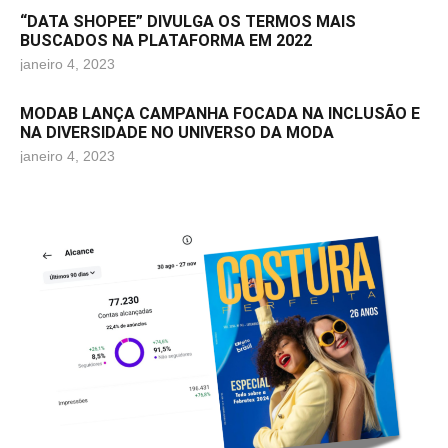
“DATA SHOPEE” DIVULGA OS TERMOS MAIS
BUSCADOS NA PLATAFORMA EM 2022
janeiro 4, 2023
MODAB LANÇA CAMPANHA FOCADA NA INCLUSÃO E
NA DIVERSIDADE NO UNIVERSO DA MODA
janeiro 4, 2023