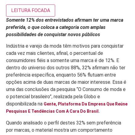
LEITURA FOCADA
Somente 12% dos entrevistados afirmam ter uma marca
preferida, o que coloca a categoria com amplas
possibilidades de conquistar novos públicos
Indústria e varejo da moda têm motivos para conquistar
cada vez mais clientes, afinal, o percentual de
consumidores fiéis a somente uma marca é de 12%. E
dentro do universo dos outros 88%, 32% afirmam não ter
preferência específica, enquanto 56% flutuam entre
opções acima de duas marcas de maior interesse. Essa é
uma das conclusões da pesquisa “O Consumo de moda e
o potencial brasileiro”, realizada pela Globo e
disponibilizada na
Gente, Plataforma Da Empresa Que Reúne
Pesquisas E Tendências Com A Cara Do Brasil.
Quando analisado o perfil destes 32% sem preferência
por marcas, o material mostra um comportamento