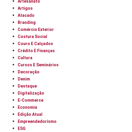
Artesanato
Artigos
Atacado
Branding
Comércio Exterior
Costura Social
Couro E Calçados
Crédito E Finanças
Cultura
Cursos E Seminários
Decoração
Denim
Destaque
Digitalização
E-Commerce
Economia
Edição Atual
Empreendedorismo
ESG