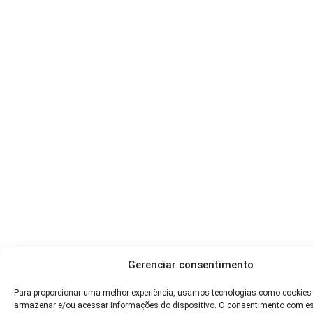
Gerenciar consentimento
Para proporcionar uma melhor experiência, usamos tecnologias como cookies
armazenar e/ou acessar informações do dispositivo. O consentimento com e