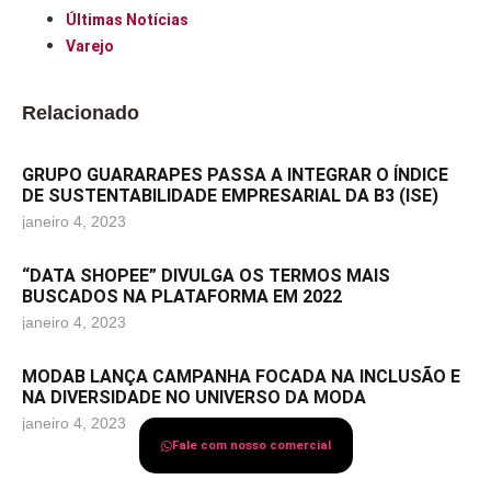
Últimas Notícias
Varejo
Relacionado
GRUPO GUARARAPES PASSA A INTEGRAR O ÍNDICE
DE SUSTENTABILIDADE EMPRESARIAL DA B3 (ISE)
janeiro 4, 2023
“DATA SHOPEE” DIVULGA OS TERMOS MAIS
BUSCADOS NA PLATAFORMA EM 2022
janeiro 4, 2023
MODAB LANÇA CAMPANHA FOCADA NA INCLUSÃO E
NA DIVERSIDADE NO UNIVERSO DA MODA
janeiro 4, 2023
Fale com nosso comercial