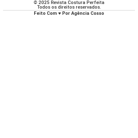
© 2025 Revista Costura Perfeita
Todos os direitos reservados.
Feito Com ♥ Por Agência Cosso