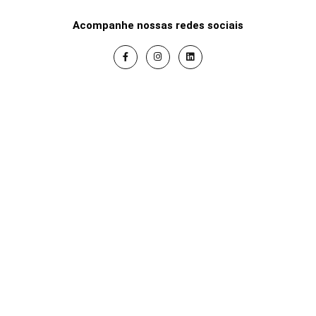
Acompanhe nossas redes sociais