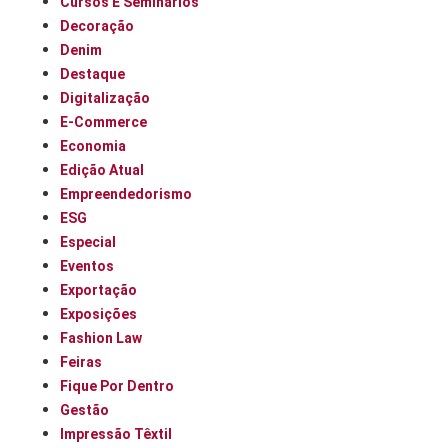
Cursos E Seminários
Decoração
Denim
Destaque
Digitalização
E-Commerce
Economia
Edição Atual
Empreendedorismo
ESG
Especial
Eventos
Exportação
Exposições
Fashion Law
Feiras
Fique Por Dentro
Gestão
Impressão Têxtil