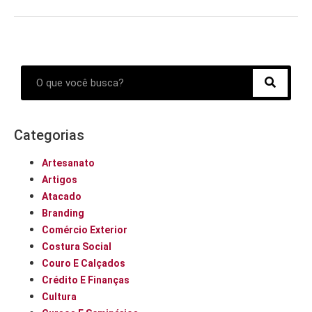
Categorias
Artesanato
Artigos
Atacado
Branding
Comércio Exterior
Costura Social
Couro E Calçados
Crédito E Finanças
Cultura