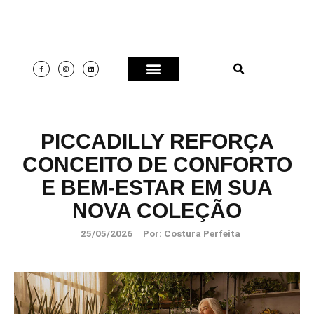
PICCADILLY REFORÇA
CONCEITO DE CONFORTO
E BEM-ESTAR EM SUA
NOVA COLEÇÃO
25/05/2026
Por:
Costura Perfeita