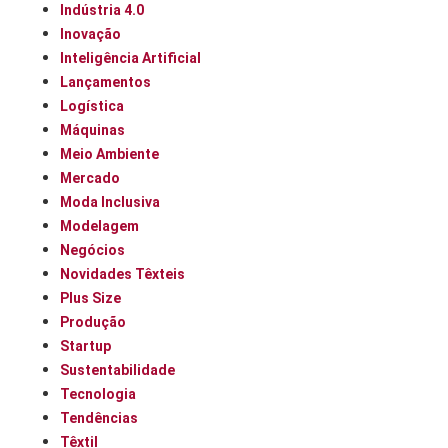
Indústria 4.0
Inovação
Inteligência Artificial
Lançamentos
Logística
Máquinas
Meio Ambiente
Mercado
Moda Inclusiva
Modelagem
Negócios
Novidades Têxteis
Plus Size
Produção
Startup
Sustentabilidade
Tecnologia
Tendências
Têxtil