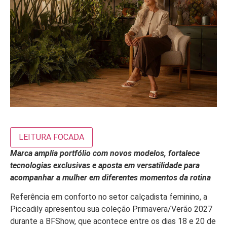
LEITURA FOCADA
Marca amplia portfólio com novos modelos, fortalece
tecnologias exclusivas e aposta em versatilidade para
acompanhar a mulher em diferentes momentos da rotina
Referência em conforto no setor calçadista feminino, a
Piccadily apresentou sua coleção Primavera/Verão 2027
durante a BFShow, que acontece entre os dias 18 e 20 de