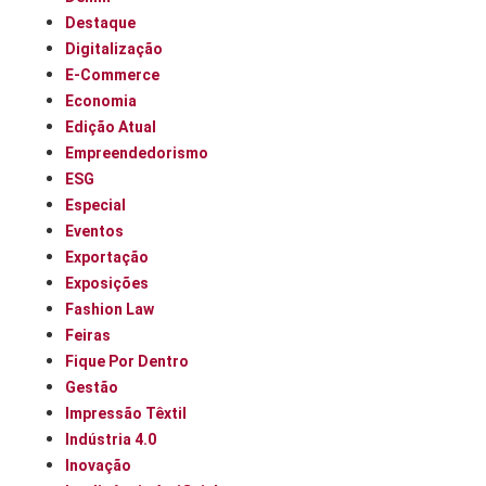
Destaque
Digitalização
E-Commerce
Economia
Edição Atual
Empreendedorismo
ESG
Especial
Eventos
Exportação
Exposições
Fashion Law
Feiras
Fique Por Dentro
Gestão
Impressão Têxtil
Indústria 4.0
Inovação