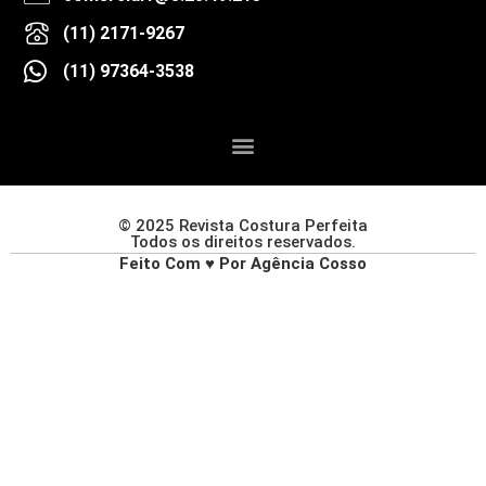
(11) 2171-9267
(11) 97364-3538
© 2025 Revista Costura Perfeita
Todos os direitos reservados.
Feito Com ♥ Por Agência Cosso