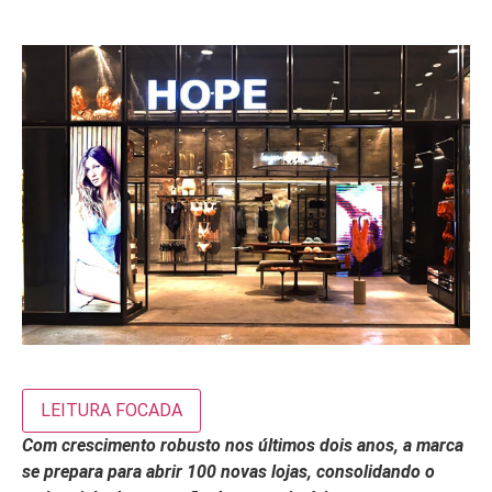
LEITURA FOCADA
Com crescimento robusto nos últimos dois anos, a marca
se prepara para abrir 100 novas lojas, consolidando o