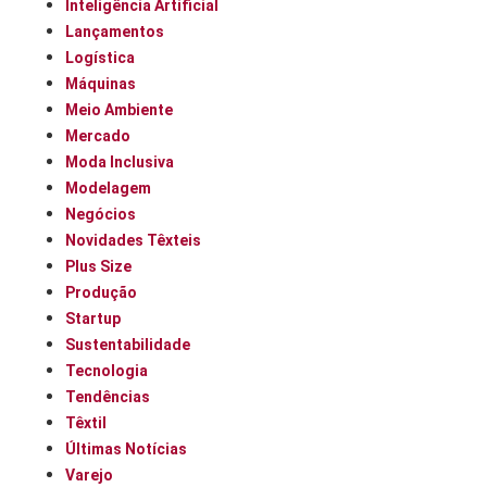
Inteligência Artificial
Lançamentos
Logística
Máquinas
Meio Ambiente
Mercado
Moda Inclusiva
Modelagem
Negócios
Novidades Têxteis
Plus Size
Produção
Startup
Sustentabilidade
Tecnologia
Tendências
Têxtil
Últimas Notícias
Varejo