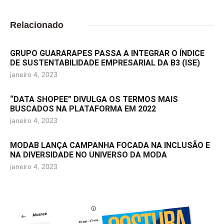
Relacionado
GRUPO GUARARAPES PASSA A INTEGRAR O ÍNDICE
DE SUSTENTABILIDADE EMPRESARIAL DA B3 (ISE)
janeiro 4, 2023
“DATA SHOPEE” DIVULGA OS TERMOS MAIS
BUSCADOS NA PLATAFORMA EM 2022
janeiro 4, 2023
MODAB LANÇA CAMPANHA FOCADA NA INCLUSÃO E
NA DIVERSIDADE NO UNIVERSO DA MODA
janeiro 4, 2023