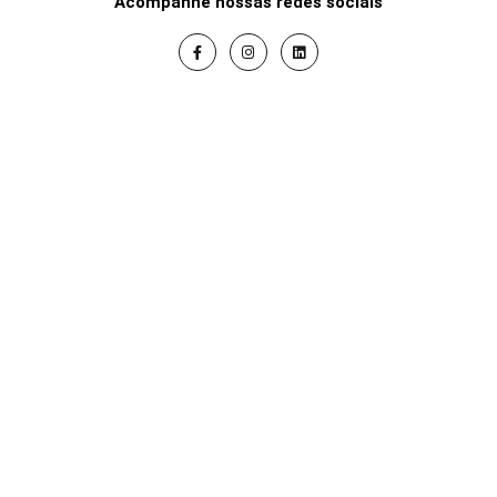
Acompanhe nossas redes sociais