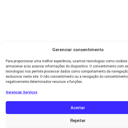
Gerenciar consentimento
Para proporcionar uma melhor experiência, usamos tecnologias como cookies
armazenar e/ou acessar informações do dispositivo. O consentimento com e
tecnologias nos permite processar dados como comportamento da navegação
exclusivos neste site. O não consentimento ou a revogação do consentimento
negativamente determinados recursos e funções.
Gerenciar Serviços
Aceitar
Rejeitar