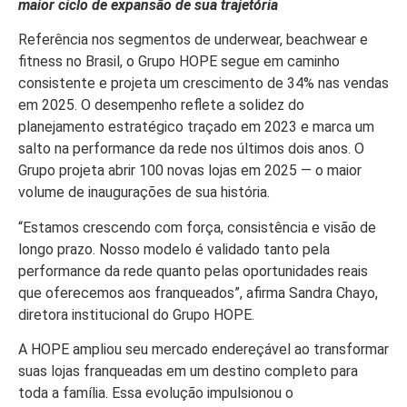
maior ciclo de expansão de sua trajetória
Referência nos segmentos de underwear, beachwear e
fitness no Brasil, o Grupo HOPE segue em caminho
consistente e projeta um crescimento de 34% nas vendas
em 2025. O desempenho reflete a solidez do
planejamento estratégico traçado em 2023 e marca um
salto na performance da rede nos últimos dois anos. O
Grupo projeta abrir 100 novas lojas em 2025 — o maior
volume de inaugurações de sua história.
“Estamos crescendo com força, consistência e visão de
longo prazo. Nosso modelo é validado tanto pela
performance da rede quanto pelas oportunidades reais
que oferecemos aos franqueados”, afirma Sandra Chayo,
diretora institucional do Grupo HOPE.
A HOPE ampliou seu mercado endereçável ao transformar
suas lojas franqueadas em um destino completo para
toda a família. Essa evolução impulsionou o