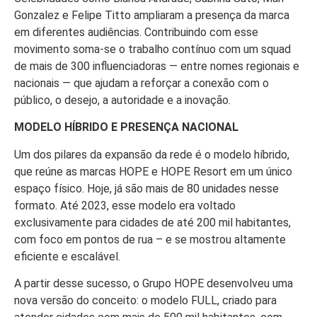
Gonzalez e Felipe Titto ampliaram a presença da marca
em diferentes audiências. Contribuindo com esse
movimento soma-se o trabalho contínuo com um squad
de mais de 300 influenciadoras — entre nomes regionais e
nacionais — que ajudam a reforçar a conexão com o
público, o desejo, a autoridade e a inovação.
MODELO HÍBRIDO E PRESENÇA NACIONAL
Um dos pilares da expansão da rede é o modelo híbrido,
que reúne as marcas HOPE e HOPE Resort em um único
espaço físico. Hoje, já são mais de 80 unidades nesse
formato. Até 2023, esse modelo era voltado
exclusivamente para cidades de até 200 mil habitantes,
com foco em pontos de rua – e se mostrou altamente
eficiente e escalável.
A partir desse sucesso, o Grupo HOPE desenvolveu uma
nova versão do conceito: o modelo FULL, criado para