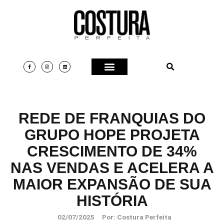
REDE DE FRANQUIAS DO
GRUPO HOPE PROJETA
CRESCIMENTO DE 34%
NAS VENDAS E ACELERA A
MAIOR EXPANSÃO DE SUA
HISTÓRIA
02/07/2025
Por:
Costura Perfeita