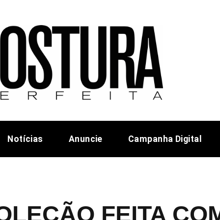
Notícias
Anuncie
Campanha Digital
OLEÇÃO FEITA CO