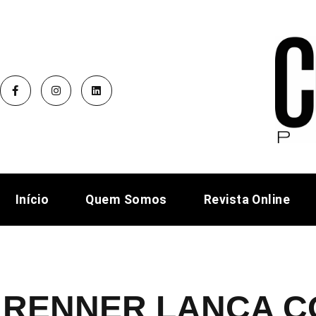
Início
Quem Somos
Revista Online
RENNER LANÇA C