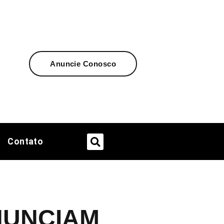
Anuncie Conosco
Contato
ANUNCIAM