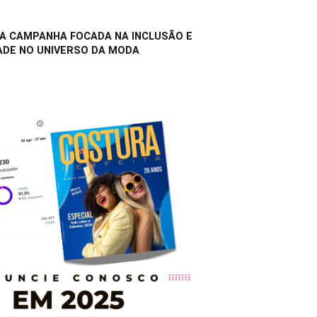
A CAMPANHA FOCADA NA INCLUSÃO E
ADE NO UNIVERSO DA MODA