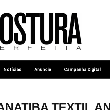
Notícias
Anuncie
Campanha Digital
ANATIBA TEXTIL 