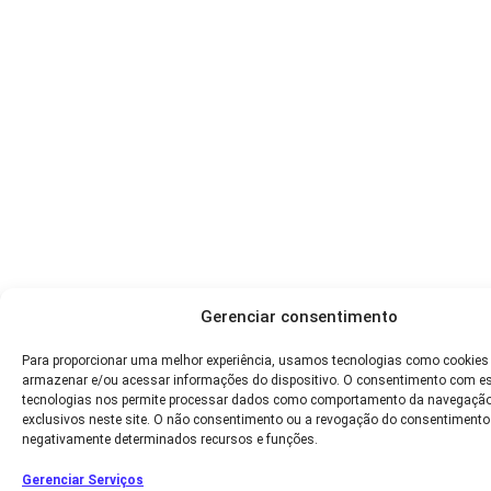
Gerenciar consentimento
Para proporcionar uma melhor experiência, usamos tecnologias como cookies
armazenar e/ou acessar informações do dispositivo. O consentimento com e
tecnologias nos permite processar dados como comportamento da navegação
exclusivos neste site. O não consentimento ou a revogação do consentimento
negativamente determinados recursos e funções.
Gerenciar Serviços