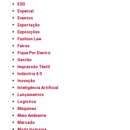
ESG
Especial
Eventos
Exportação
Exposições
Fashion Law
Feiras
Fique Por Dentro
Gestão
Impressão Têxtil
Indústria 4.0
Inovação
Inteligência Artificial
Lançamentos
Logística
Máquinas
Meio Ambiente
Mercado
Moda Inclusiva