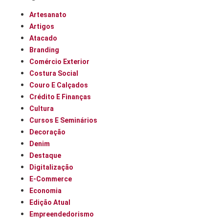
Artesanato
Artigos
Atacado
Branding
Comércio Exterior
Costura Social
Couro E Calçados
Crédito E Finanças
Cultura
Cursos E Seminários
Decoração
Denim
Destaque
Digitalização
E-Commerce
Economia
Edição Atual
Empreendedorismo