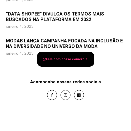
“DATA SHOPEE” DIVULGA OS TERMOS MAIS
BUSCADOS NA PLATAFORMA EM 2022
janeiro 4, 2023
MODAB LANÇA CAMPANHA FOCADA NA INCLUSÃO E
NA DIVERSIDADE NO UNIVERSO DA MODA
janeiro 4, 2023
Fale com nosso comercial
Acompanhe nossas redes sociais