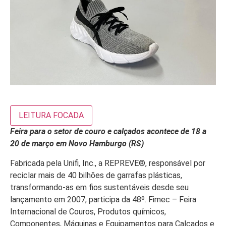
LEITURA FOCADA
Feira para o setor de couro e calçados acontece de 18 a
20 de março em Novo Hamburgo (RS)
Fabricada pela Unifi, Inc., a REPREVE®, responsável por
reciclar mais de 40 bilhões de garrafas plásticas,
transformando-as em fios sustentáveis​​ desde seu
lançamento em 2007, participa da 48º. Fimec – Feira
Internacional de Couros, Produtos químicos,
Componentes, Máquinas e Equipamentos para Calçados e