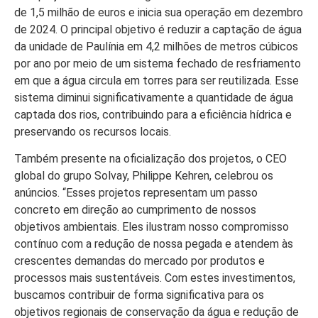
de 1,5 milhão de euros e inicia sua operação em dezembro
de 2024. O principal objetivo é reduzir a captação de água
da unidade de Paulínia em 4,2 milhões de metros cúbicos
por ano por meio de um sistema fechado de resfriamento
em que a água circula em torres para ser reutilizada. Esse
sistema diminui significativamente a quantidade de água
captada dos rios, contribuindo para a eficiência hídrica e
preservando os recursos locais.
Também presente na oficialização dos projetos, o CEO
global do grupo Solvay, Philippe Kehren, celebrou os
anúncios. “Esses projetos representam um passo
concreto em direção ao cumprimento de nossos
objetivos ambientais. Eles ilustram nosso compromisso
contínuo com a redução de nossa pegada e atendem às
crescentes demandas do mercado por produtos e
processos mais sustentáveis. Com estes investimentos,
buscamos contribuir de forma significativa para os
objetivos regionais de conservação da água e redução de