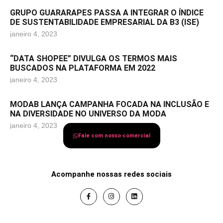
GRUPO GUARARAPES PASSA A INTEGRAR O ÍNDICE
DE SUSTENTABILIDADE EMPRESARIAL DA B3 (ISE)
janeiro 4, 2023
“DATA SHOPEE” DIVULGA OS TERMOS MAIS
BUSCADOS NA PLATAFORMA EM 2022
janeiro 4, 2023
MODAB LANÇA CAMPANHA FOCADA NA INCLUSÃO E
NA DIVERSIDADE NO UNIVERSO DA MODA
janeiro 4, 2023
Fale com nosso comercial
Acompanhe nossas redes sociais