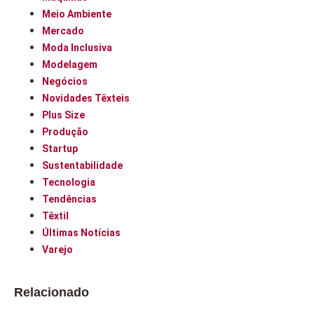
Meio Ambiente
Mercado
Moda Inclusiva
Modelagem
Negócios
Novidades Têxteis
Plus Size
Produção
Startup
Sustentabilidade
Tecnologia
Tendências
Têxtil
Últimas Notícias
Varejo
Relacionado