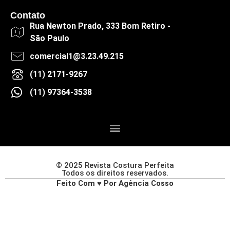
Contato
Rua Newton Prado, 333 Bom Retiro -
São Paulo
comercial1@3.23.49.215
(11) 2171-9267
(11) 97364-3538
© 2025 Revista Costura Perfeita
Todos os direitos reservados.
Feito Com ♥ Por Agência Cosso