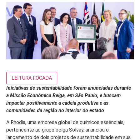
LEITURA FOCADA
Iniciativas de sustentabilidade foram anunciadas durante
a Missão Econômica Belga, em São Paulo, e buscam
impactar positivamente a cadeia produtiva e as
comunidades da região no interior do estado
A Rhodia, uma empresa global de químicos essenciais,
pertencente ao grupo belga Solvay, anunciou o
lançamento de dois projetos de sustentabilidade em sua