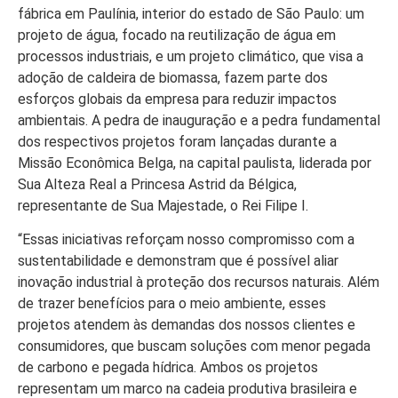
fábrica em Paulínia, interior do estado de São Paulo: um
projeto de água, focado na reutilização de água em
processos industriais, e um projeto climático, que visa a
adoção de caldeira de biomassa, fazem parte dos
esforços globais da empresa para reduzir impactos
ambientais. A pedra de inauguração e a pedra fundamental
dos respectivos projetos foram lançadas durante a
Missão Econômica Belga, na capital paulista, liderada por
Sua Alteza Real a Princesa Astrid da Bélgica,
representante de Sua Majestade, o Rei Filipe I.
“Essas iniciativas reforçam nosso compromisso com a
sustentabilidade e demonstram que é possível aliar
inovação industrial à proteção dos recursos naturais. Além
de trazer benefícios para o meio ambiente, esses
projetos atendem às demandas dos nossos clientes e
consumidores, que buscam soluções com menor pegada
de carbono e pegada hídrica. Ambos os projetos
representam um marco na cadeia produtiva brasileira e