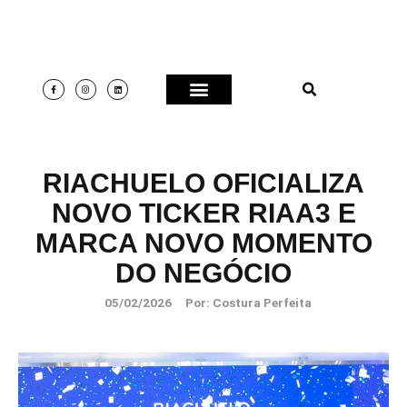
RIACHUELO OFICIALIZA
NOVO TICKER RIAA3 E
MARCA NOVO MOMENTO
DO NEGÓCIO
05/02/2026
Por:
Costura Perfeita