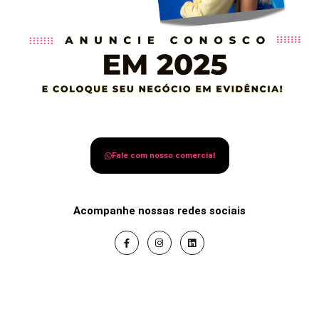
Fale com nosso comercial
Acompanhe nossas redes sociais