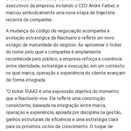
executivos da empresa, incluindo o CEO André Farber, e
marcou simbolicamente uma nova etapa da trajetória
recente da companhia.
A mudança do código de negociação acompanha a
evolução estratégica da Riachuelo e reflete um novo
estágio de maturidade do negócio. Ao aproximar o ticker
do nome pelo qual a companhia é amplamente
reconhecida pelo público, a empresa reforça a coerência
entre identidade, estratégia e execução, em um contexto
no qual marca, operação e experiência do cliente avançam
de forma integrada.
“O ticker RIAA3 é uma expressão objetiva do momento
que a Riachuelo vive. Ele reflete uma construção
consistente, baseada na integração entre marca,
operação e experiência, apoiada por disciplina na gestão,
ganhos estruturais de eficiência e uma estratégia clara
para os próximos ciclos de crescimento. O toque de