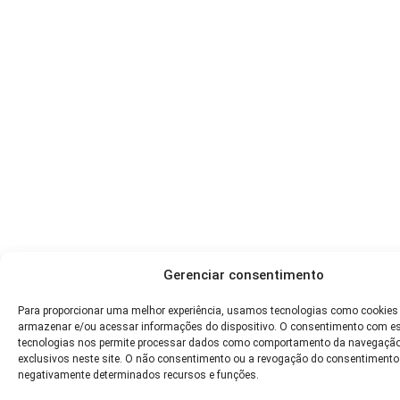
Gerenciar consentimento
Para proporcionar uma melhor experiência, usamos tecnologias como cookies
armazenar e/ou acessar informações do dispositivo. O consentimento com e
tecnologias nos permite processar dados como comportamento da navegação
exclusivos neste site. O não consentimento ou a revogação do consentimento
negativamente determinados recursos e funções.