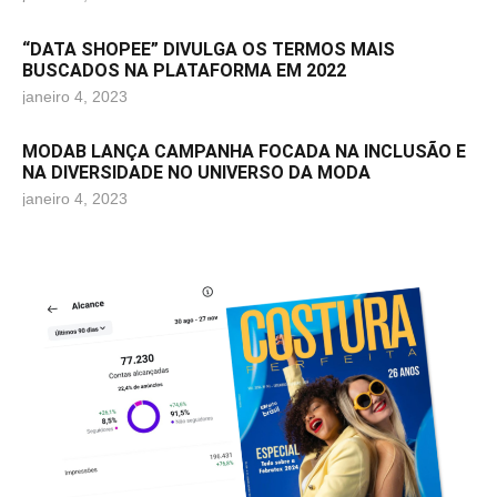
“DATA SHOPEE” DIVULGA OS TERMOS MAIS
BUSCADOS NA PLATAFORMA EM 2022
janeiro 4, 2023
MODAB LANÇA CAMPANHA FOCADA NA INCLUSÃO E
NA DIVERSIDADE NO UNIVERSO DA MODA
janeiro 4, 2023