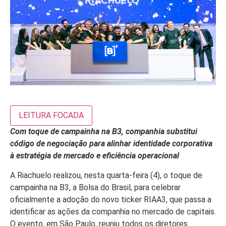
LEITURA FOCADA
Com toque de campainha na B3, companhia substitui
código de negociação para alinhar identidade corporativa
à estratégia de mercado e eficiência operacional
A Riachuelo realizou, nesta quarta-feira (4), o toque de
campainha na B3, a Bolsa do Brasil, para celebrar
oficialmente a adoção do novo ticker RIAA3, que passa a
identificar as ações da companhia no mercado de capitais.
O evento, em São Paulo, reuniu todos os diretores