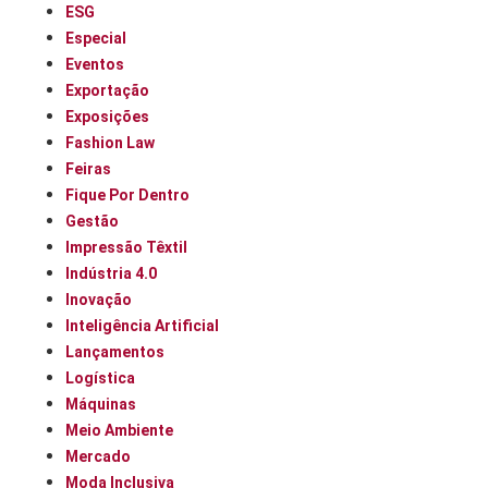
ESG
Especial
Eventos
Exportação
Exposições
Fashion Law
Feiras
Fique Por Dentro
Gestão
Impressão Têxtil
Indústria 4.0
Inovação
Inteligência Artificial
Lançamentos
Logística
Máquinas
Meio Ambiente
Mercado
Moda Inclusiva