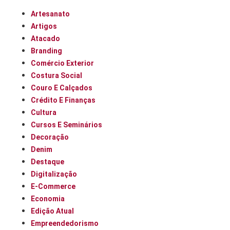
Artesanato
Artigos
Atacado
Branding
Comércio Exterior
Costura Social
Couro E Calçados
Crédito E Finanças
Cultura
Cursos E Seminários
Decoração
Denim
Destaque
Digitalização
E-Commerce
Economia
Edição Atual
Empreendedorismo