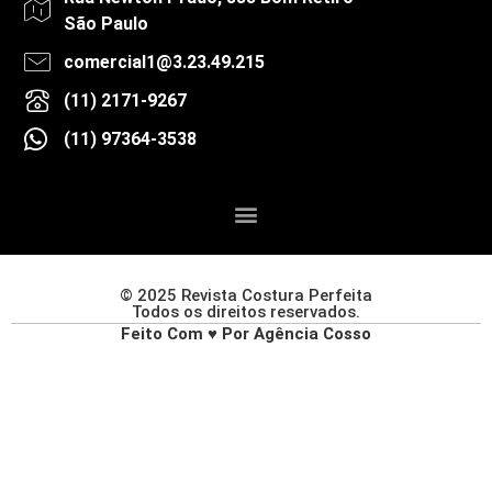
São Paulo
comercial1@3.23.49.215
(11) 2171-9267
(11) 97364-3538
© 2025 Revista Costura Perfeita
Todos os direitos reservados.
Feito Com ♥ Por Agência Cosso