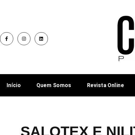
Início
Quem Somos
Revista Online
SALOTEX E NIL