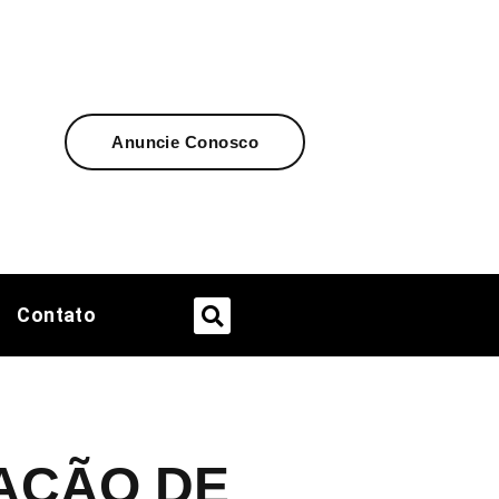
Anuncie Conosco
Contato
IAÇÃO DE