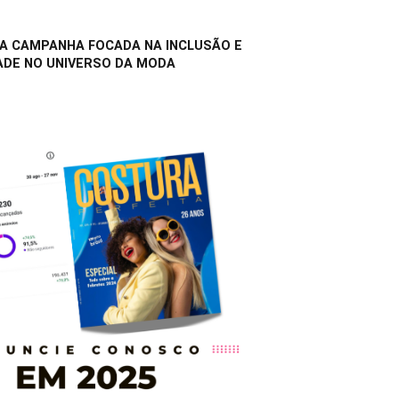
A CAMPANHA FOCADA NA INCLUSÃO E
ADE NO UNIVERSO DA MODA