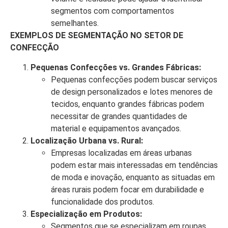
segmentos com comportamentos
semelhantes.
EXEMPLOS DE SEGMENTAÇÃO NO SETOR DE
CONFECÇÃO
Pequenas Confecções vs. Grandes Fábricas:
Pequenas confecções podem buscar serviços
de design personalizados e lotes menores de
tecidos, enquanto grandes fábricas podem
necessitar de grandes quantidades de
material e equipamentos avançados.
Localização Urbana vs. Rural:
Empresas localizadas em áreas urbanas
podem estar mais interessadas em tendências
de moda e inovação, enquanto as situadas em
áreas rurais podem focar em durabilidade e
funcionalidade dos produtos.
Especialização em Produtos:
Segmentos que se especializam em roupas