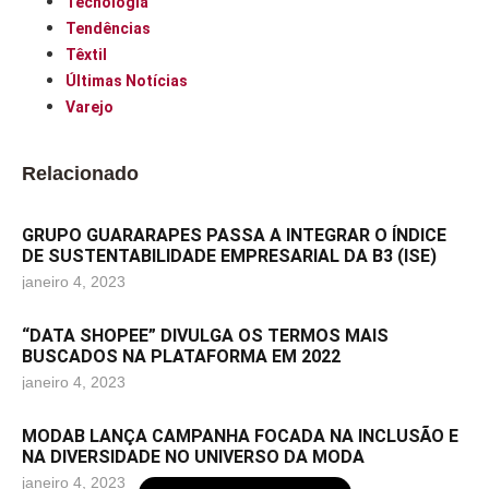
Tecnologia
Tendências
Têxtil
Últimas Notícias
Varejo
Relacionado
GRUPO GUARARAPES PASSA A INTEGRAR O ÍNDICE
DE SUSTENTABILIDADE EMPRESARIAL DA B3 (ISE)
janeiro 4, 2023
“DATA SHOPEE” DIVULGA OS TERMOS MAIS
BUSCADOS NA PLATAFORMA EM 2022
janeiro 4, 2023
MODAB LANÇA CAMPANHA FOCADA NA INCLUSÃO E
NA DIVERSIDADE NO UNIVERSO DA MODA
janeiro 4, 2023