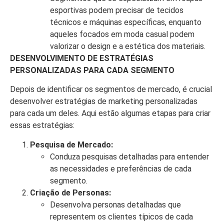
esportivas podem precisar de tecidos
técnicos e máquinas específicas, enquanto
aqueles focados em moda casual podem
valorizar o design e a estética dos materiais.
DESENVOLVIMENTO DE ESTRATÉGIAS
PERSONALIZADAS PARA CADA SEGMENTO
Depois de identificar os segmentos de mercado, é crucial
desenvolver estratégias de marketing personalizadas
para cada um deles. Aqui estão algumas etapas para criar
essas estratégias:
Pesquisa de Mercado:
Conduza pesquisas detalhadas para entender
as necessidades e preferências de cada
segmento.
Criação de Personas:
Desenvolva personas detalhadas que
representem os clientes típicos de cada