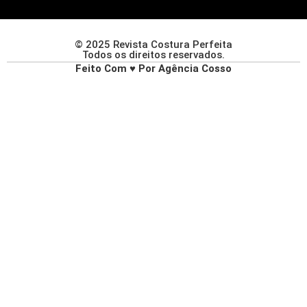
© 2025 Revista Costura Perfeita
Todos os direitos reservados.
Feito Com ♥ Por Agência Cosso