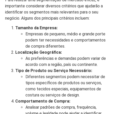
importante considerar diversos critérios que ajudarão a
identificar os segmentos mais relevantes para o seu
negócio. Alguns dos principais critérios incluem:
Tamanho da Empresa:
Empresas de pequeno, médio e grande porte
podem ter necessidades e comportamentos
de compra diferentes.
Localização Geográfica:
As preferências e demandas podem variar de
acordo com a região, país ou continente.
Tipo de Produto ou Serviço Necessário:
Diferentes segmentos podem necessitar de
tipos específicos de produtos ou serviços,
como tecidos especiais, equipamentos de
costura ou serviços de design.
Comportamento de Compra:
Analisar padrões de compra, frequência,
volume e lealdade pode ajudar a identificar