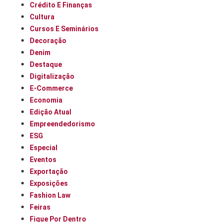
Crédito E Finanças
Cultura
Cursos E Seminários
Decoração
Denim
Destaque
Digitalização
E-Commerce
Economia
Edição Atual
Empreendedorismo
ESG
Especial
Eventos
Exportação
Exposições
Fashion Law
Feiras
Fique Por Dentro