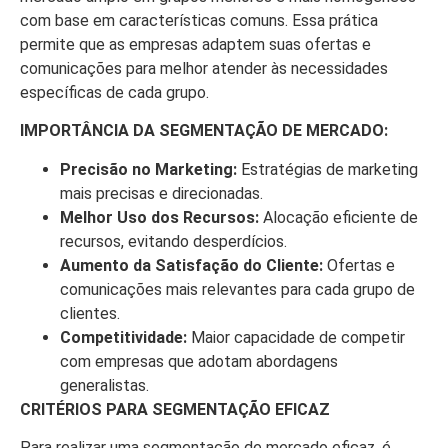
com base em características comuns. Essa prática
permite que as empresas adaptem suas ofertas e
comunicações para melhor atender às necessidades
específicas de cada grupo.
IMPORTÂNCIA DA SEGMENTAÇÃO DE MERCADO:
Precisão no Marketing:
Estratégias de marketing
mais precisas e direcionadas.
Melhor Uso dos Recursos:
Alocação eficiente de
recursos, evitando desperdícios.
Aumento da Satisfação do Cliente:
Ofertas e
comunicações mais relevantes para cada grupo de
clientes.
Competitividade:
Maior capacidade de competir
com empresas que adotam abordagens
generalistas.
CRITÉRIOS PARA SEGMENTAÇÃO EFICAZ
Para realizar uma segmentação de mercado eficaz, é