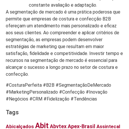
constante avaliação e adaptação.
A segmentação de mercado é uma prática poderosa que
permite que empresas de costura e confecção B2B
ofereçam um atendimento mais personalizado e eficaz
aos seus clientes. Ao compreender e aplicar critérios de
segmentação, as empresas podem desenvolver
estratégias de marketing que resultam em maior
satisfação, fidelidade e competitividade. Investir tempo e
recursos na segmentação de mercado é essencial para
alcançar o sucesso a longo prazo no setor de costura e
confecção.
#CosturaPerfeita #B2B #SegmentaçãoDeMercado
#MarketingPersonalizado #Confecção #Inovação
#Negócios #CRM #Fidelização #Tendências
Tags
Abit
Abvtex
Apex-Brasil
Abicalçados
Assintecal