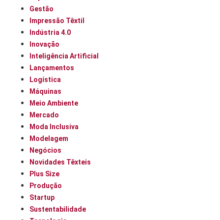
Gestão
Impressão Têxtil
Indústria 4.0
Inovação
Inteligência Artificial
Lançamentos
Logística
Máquinas
Meio Ambiente
Mercado
Moda Inclusiva
Modelagem
Negócios
Novidades Têxteis
Plus Size
Produção
Startup
Sustentabilidade