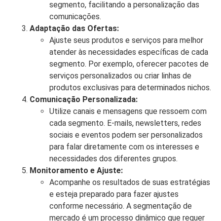
segmento, facilitando a personalização das
comunicações.
Adaptação das Ofertas:
Ajuste seus produtos e serviços para melhor
atender às necessidades específicas de cada
segmento. Por exemplo, oferecer pacotes de
serviços personalizados ou criar linhas de
produtos exclusivas para determinados nichos.
Comunicação Personalizada:
Utilize canais e mensagens que ressoem com
cada segmento. E-mails, newsletters, redes
sociais e eventos podem ser personalizados
para falar diretamente com os interesses e
necessidades dos diferentes grupos.
Monitoramento e Ajuste:
Acompanhe os resultados de suas estratégias
e esteja preparado para fazer ajustes
conforme necessário. A segmentação de
mercado é um processo dinâmico que requer