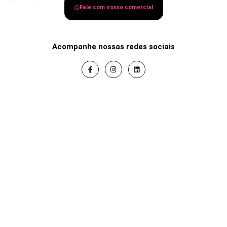
Fale com nosso comercial
Acompanhe nossas redes sociais