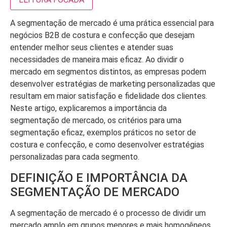
A segmentação de mercado é uma prática essencial para
negócios B2B de costura e confecção que desejam
entender melhor seus clientes e atender suas
necessidades de maneira mais eficaz. Ao dividir o
mercado em segmentos distintos, as empresas podem
desenvolver estratégias de marketing personalizadas que
resultam em maior satisfação e fidelidade dos clientes.
Neste artigo, explicaremos a importância da
segmentação de mercado, os critérios para uma
segmentação eficaz, exemplos práticos no setor de
costura e confecção, e como desenvolver estratégias
personalizadas para cada segmento.
DEFINIÇÃO E IMPORTÂNCIA DA
SEGMENTAÇÃO DE MERCADO
A segmentação de mercado é o processo de dividir um
mercado amplo em grupos menores e mais homogêneos