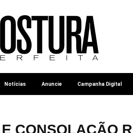
Notícias
Anuncie
Campanha Digital
O E CONSOLAÇÃO 