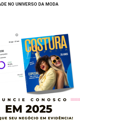
ADE NO UNIVERSO DA MODA