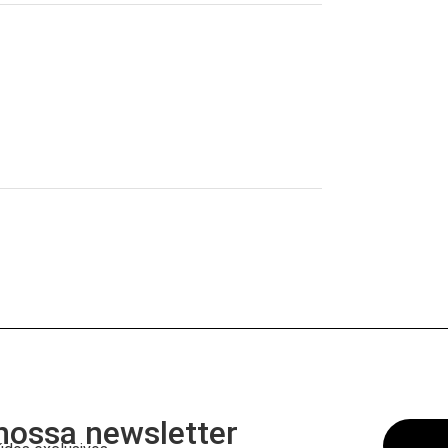
nossa newsletter