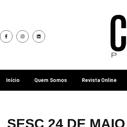
Início
Quem Somos
Revista Online
SESC 24 DE MAI