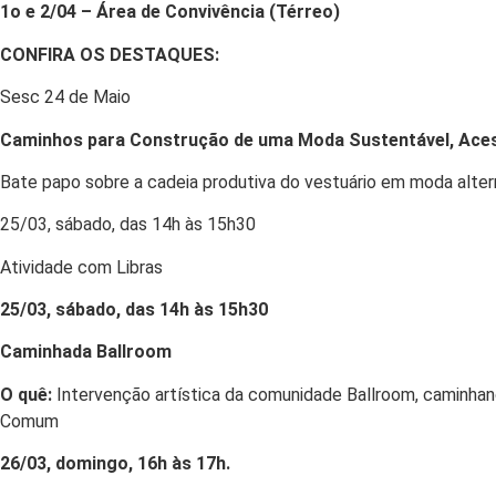
1o e 2/04 – Área de Convivência (Térreo)
CONFIRA OS DESTAQUES:
Sesc 24 de Maio
Caminhos para Construção de uma Moda Sustentável, Aces
Bate papo sobre a cadeia produtiva do vestuário em moda alte
25/03, sábado, das 14h às 15h30
Atividade com Libras
25/03, sábado, das 14h às 15h30
Caminhada Ballroom
O quê:
Intervenção artística da comunidade Ballroom, caminhand
Comum
26/03, domingo, 16h às 17h.