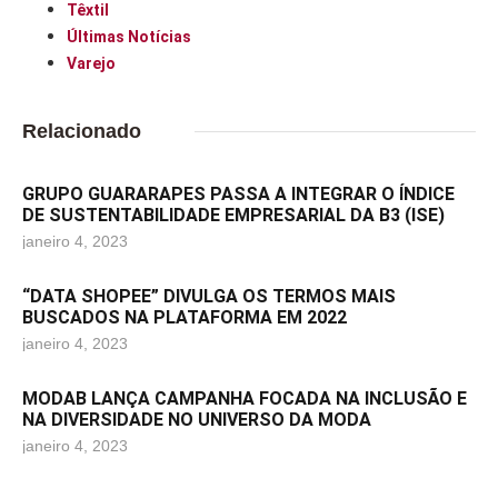
Têxtil
Últimas Notícias
Varejo
Relacionado
GRUPO GUARARAPES PASSA A INTEGRAR O ÍNDICE
DE SUSTENTABILIDADE EMPRESARIAL DA B3 (ISE)
janeiro 4, 2023
“DATA SHOPEE” DIVULGA OS TERMOS MAIS
BUSCADOS NA PLATAFORMA EM 2022
janeiro 4, 2023
MODAB LANÇA CAMPANHA FOCADA NA INCLUSÃO E
NA DIVERSIDADE NO UNIVERSO DA MODA
janeiro 4, 2023