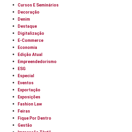
Cursos E Seminários
Decoração
Denim
Destaque
Digitalização
E-Commerce
Economia
Edição Atual
Empreendedorismo
ESG
Especial
Eventos
Exportação
Exposições
Fashion Law
Feiras
Fique Por Dentro
Gestão