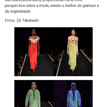
perspectiva sobre a moda, unindo o melhor do glamour e
da originalidade.
Fotos: Zé Takahashi