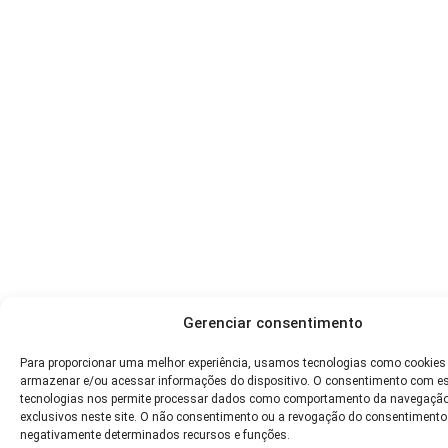
Gerenciar consentimento
Para proporcionar uma melhor experiência, usamos tecnologias como cookies
armazenar e/ou acessar informações do dispositivo. O consentimento com e
tecnologias nos permite processar dados como comportamento da navegação
exclusivos neste site. O não consentimento ou a revogação do consentimento
negativamente determinados recursos e funções.