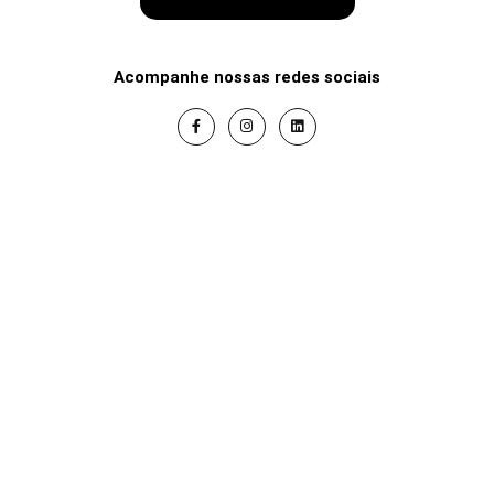
Acompanhe nossas redes sociais