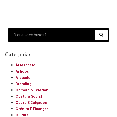
Categorias
Artesanato
Artigos
Atacado
Branding
Comércio Exterior
Costura Social
Couro E Calçados
Crédito E Finanças
Cultura