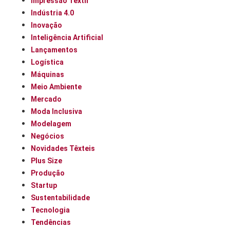
Impressão Têxtil
Indústria 4.0
Inovação
Inteligência Artificial
Lançamentos
Logística
Máquinas
Meio Ambiente
Mercado
Moda Inclusiva
Modelagem
Negócios
Novidades Têxteis
Plus Size
Produção
Startup
Sustentabilidade
Tecnologia
Tendências