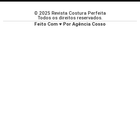
© 2025 Revista Costura Perfeita
Todos os direitos reservados.
Feito Com ♥ Por Agência Cosso