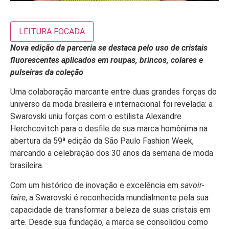
LEITURA FOCADA
Nova edição da parceria se destaca pelo uso de cristais
fluorescentes aplicados em
roupas, brincos, colares e
pulseiras
da coleção
Uma colaboração marcante entre duas grandes forças do
universo da moda brasileira e internacional foi revelada: a
Swarovski uniu forças com o estilista Alexandre
Herchcovitch para o desfile de sua marca homônima na
abertura da 59ª edição da São Paulo Fashion Week,
marcando a celebração dos 30 anos da semana de moda
brasileira.
Com um histórico de inovação e excelência em
savoir-
faire
, a Swarovski é reconhecida mundialmente pela sua
capacidade de transformar a beleza de suas cristais em
arte. Desde sua fundação, a marca se consolidou como