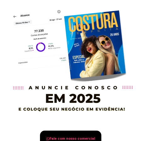
Fale com nosso comercial