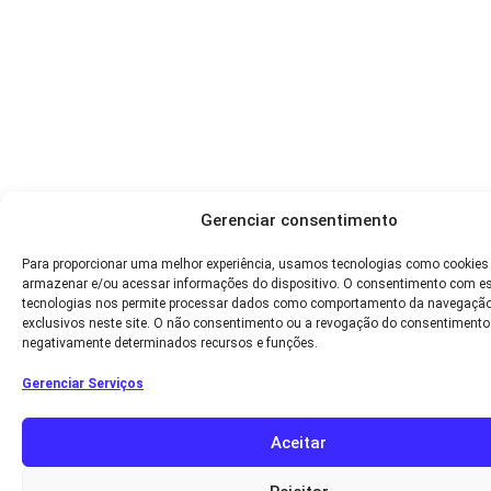
Gerenciar consentimento
Para proporcionar uma melhor experiência, usamos tecnologias como cookies
armazenar e/ou acessar informações do dispositivo. O consentimento com e
tecnologias nos permite processar dados como comportamento da navegação
exclusivos neste site. O não consentimento ou a revogação do consentimento
negativamente determinados recursos e funções.
Gerenciar Serviços
Aceitar