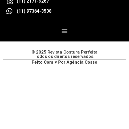
(11) 2171-9267
(11) 97364-3538
© 2025 Revista Costura Perfeita
Todos os direitos reservados.
Feito Com ♥ Por Agência Cosso