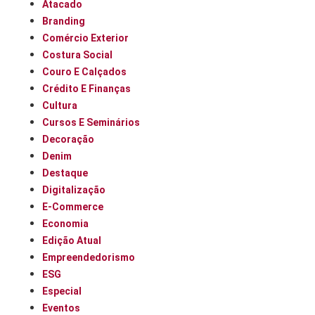
Atacado
Branding
Comércio Exterior
Costura Social
Couro E Calçados
Crédito E Finanças
Cultura
Cursos E Seminários
Decoração
Denim
Destaque
Digitalização
E-Commerce
Economia
Edição Atual
Empreendedorismo
ESG
Especial
Eventos