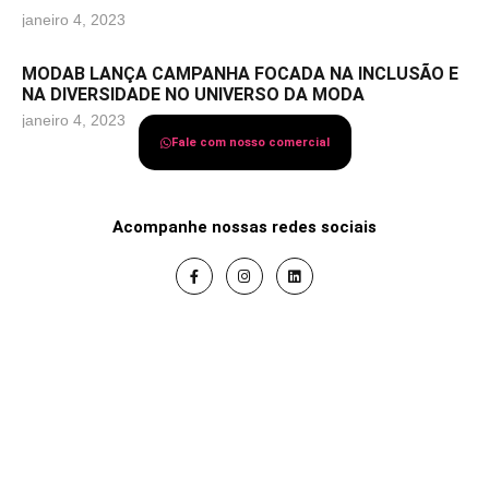
janeiro 4, 2023
MODAB LANÇA CAMPANHA FOCADA NA INCLUSÃO E
NA DIVERSIDADE NO UNIVERSO DA MODA
janeiro 4, 2023
Fale com nosso comercial
Acompanhe nossas redes sociais