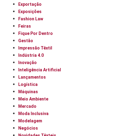
Exportação
Exposições
Fashion Law
Feiras
Fique Por Dentro
Gestão
Impressão Têxtil
Indústria 4.0
Inovação
Inteligência Artificial
Lançamentos
Logística
Máquinas
Meio Ambiente
Mercado
Moda Inclusiva
Modelagem
Negócios
Novidades Têxteis