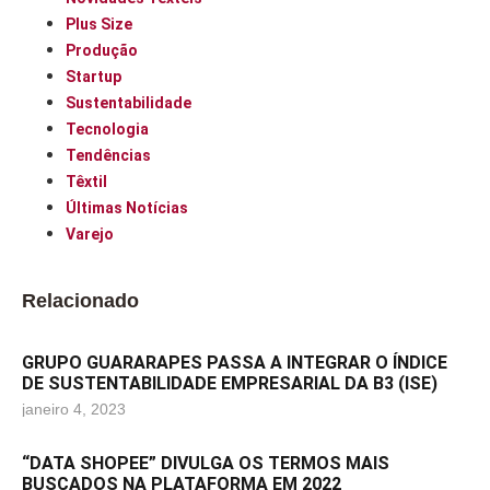
Plus Size
Produção
Startup
Sustentabilidade
Tecnologia
Tendências
Têxtil
Últimas Notícias
Varejo
Relacionado
GRUPO GUARARAPES PASSA A INTEGRAR O ÍNDICE
DE SUSTENTABILIDADE EMPRESARIAL DA B3 (ISE)
janeiro 4, 2023
“DATA SHOPEE” DIVULGA OS TERMOS MAIS
BUSCADOS NA PLATAFORMA EM 2022