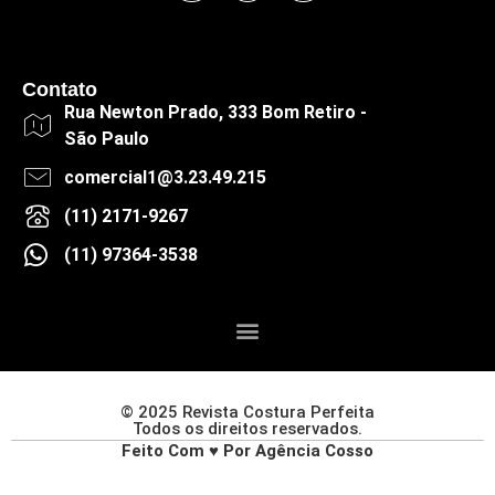
Contato
Rua Newton Prado, 333 Bom Retiro -
São Paulo
comercial1@3.23.49.215
(11) 2171-9267
(11) 97364-3538
© 2025 Revista Costura Perfeita
Todos os direitos reservados.
Feito Com ♥ Por Agência Cosso