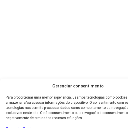
Gerenciar consentimento
Para proporcionar uma melhor experiência, usamos tecnologias como cookies
armazenar e/ou acessar informações do dispositivo. O consentimento com e
tecnologias nos permite processar dados como comportamento da navegação
exclusivos neste site. O não consentimento ou a revogação do consentimento
negativamente determinados recursos e funções.