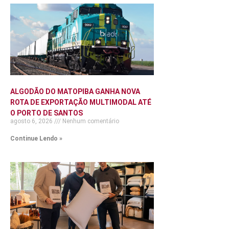
ALGODÃO DO MATOPIBA GANHA NOVA
ROTA DE EXPORTAÇÃO MULTIMODAL ATÉ
O PORTO DE SANTOS
agosto 6, 2026
Nenhum comentário
Continue Lendo »