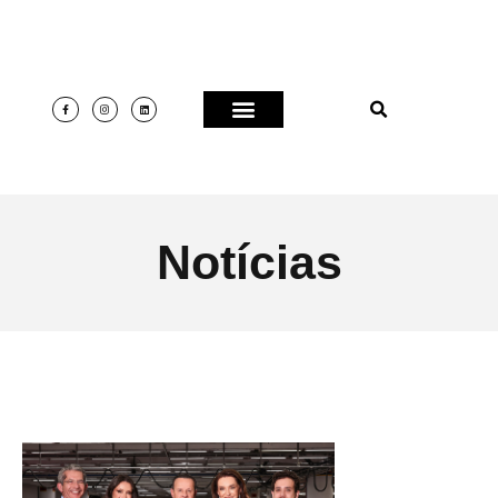
Notícias