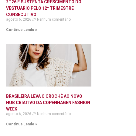
2T26 E SUSTENTA CRESCIMENTO DO
VESTUÁRIO PELO 12º TRIMESTRE
CONSECUTIVO
agosto 6, 2026
Nenhum comentário
Continue Lendo »
BRASILEIRA LEVA O CROCHÊ AO NOVO
HUB CRIATIVO DA COPENHAGEN FASHION
WEEK
agosto 6, 2026
Nenhum comentário
Continue Lendo »