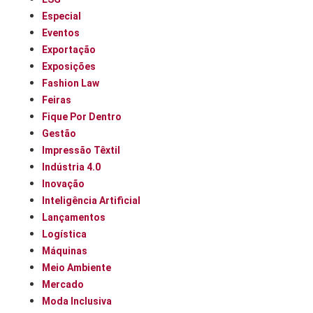
Especial
Eventos
Exportação
Exposições
Fashion Law
Feiras
Fique Por Dentro
Gestão
Impressão Têxtil
Indústria 4.0
Inovação
Inteligência Artificial
Lançamentos
Logística
Máquinas
Meio Ambiente
Mercado
Moda Inclusiva