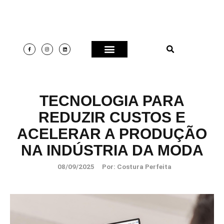
TECNOLOGIA PARA
REDUZIR CUSTOS E
ACELERAR A PRODUÇÃO
NA INDÚSTRIA DA MODA
08/09/2025
Por:
Costura Perfeita