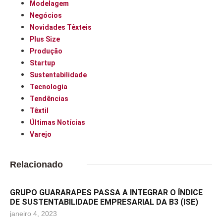
Modelagem
Negócios
Novidades Têxteis
Plus Size
Produção
Startup
Sustentabilidade
Tecnologia
Tendências
Têxtil
Últimas Notícias
Varejo
Relacionado
GRUPO GUARARAPES PASSA A INTEGRAR O ÍNDICE
DE SUSTENTABILIDADE EMPRESARIAL DA B3 (ISE)
janeiro 4, 2023