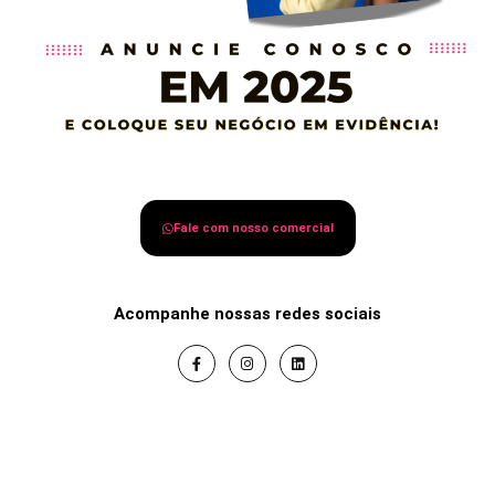
Fale com nosso comercial
Acompanhe nossas redes sociais