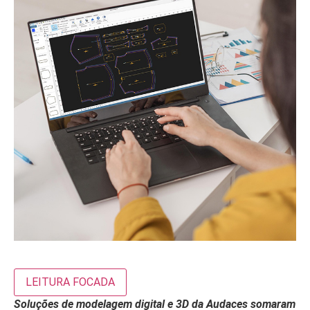
LEITURA FOCADA
Soluções de modelagem digital e 3D da Audaces somaram