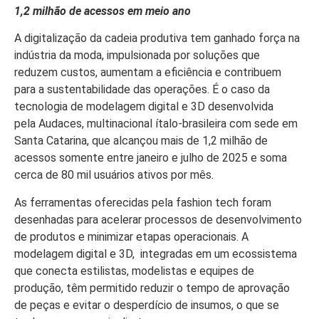
1,2 milhão de acessos em meio ano
A digitalização da cadeia produtiva tem ganhado força na
indústria da moda, impulsionada por soluções que
reduzem custos, aumentam a eficiência e contribuem
para a sustentabilidade das operações. É o caso da
tecnologia de modelagem digital e 3D desenvolvida
pela Audaces, multinacional ítalo-brasileira com sede em
Santa Catarina, que alcançou mais de 1,2 milhão de
acessos somente entre janeiro e julho de 2025 e soma
cerca de 80 mil usuários ativos por mês.
As ferramentas oferecidas pela fashion tech foram
desenhadas para acelerar processos de desenvolvimento
de produtos e minimizar etapas operacionais. A
modelagem digital e 3D, integradas em um ecossistema
que conecta estilistas, modelistas e equipes de
produção, têm permitido reduzir o tempo de aprovação
de peças e evitar o desperdício de insumos, o que se