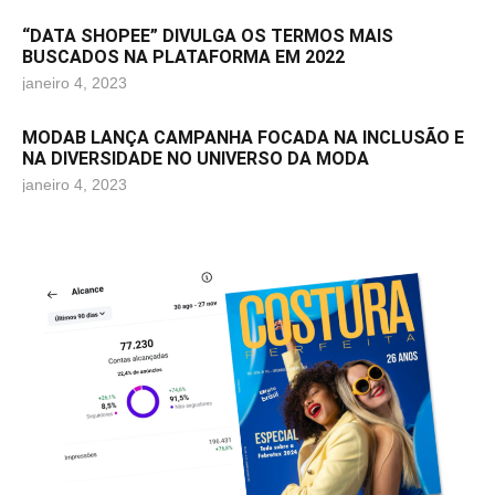
“DATA SHOPEE” DIVULGA OS TERMOS MAIS
BUSCADOS NA PLATAFORMA EM 2022
janeiro 4, 2023
MODAB LANÇA CAMPANHA FOCADA NA INCLUSÃO E
NA DIVERSIDADE NO UNIVERSO DA MODA
janeiro 4, 2023