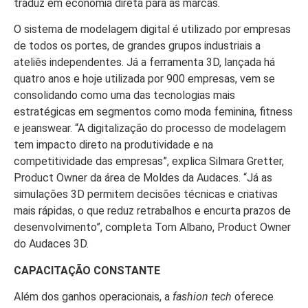
traduz em economia direta para as marcas.
O sistema de modelagem digital é utilizado por empresas
de todos os portes, de grandes grupos industriais a
ateliês independentes. Já a ferramenta 3D, lançada há
quatro anos e hoje utilizada por 900 empresas, vem se
consolidando como uma das tecnologias mais
estratégicas em segmentos como moda feminina, fitness
e jeanswear. “A digitalização do processo de modelagem
tem impacto direto na produtividade e na
competitividade das empresas”, explica Silmara Gretter,
Product Owner da área de Moldes da Audaces. “Já as
simulações 3D permitem decisões técnicas e criativas
mais rápidas, o que reduz retrabalhos e encurta prazos de
desenvolvimento”, completa Tom Albano, Product Owner
do Audaces 3D.
CAPACITAÇÃO CONSTANTE
Além dos ganhos operacionais, a
fashion tech
oferece