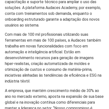
capacitação e suporte técnico para ampliar o uso das
soluções. A plataforma Audaces Academy, por exemplo,
conta com treinamentos sob demanda, enquanto o
onboarding estruturado garante a adaptação dos novos
usuários ao sistema.
Com mais de 100 mil profissionais utilizando suas
ferramentas em mais de 100 países, a Audaces também
trabalha em novas funcionalidades com foco em
automação e inteligência artificial. Estão em
desenvolvimento recursos para geração de imagens
hiper-realistas, criação automatizada de moldes e
otimização de custos e consumo de matéria-prima,
iniciativas alinhadas às tendências de eficiência e ESG na
indústria têxtil.
A empresa, que mantém crescimento médio de 30% ao
ano no mercado externo, aposta na expansão de sua base
global e na inovação contínua como diferenciais para
manter a liderança no setor. “Nosso compromisso é