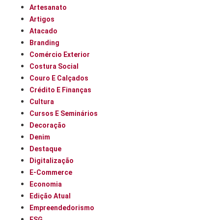
Artesanato
Artigos
Atacado
Branding
Comércio Exterior
Costura Social
Couro E Calçados
Crédito E Finanças
Cultura
Cursos E Seminários
Decoração
Denim
Destaque
Digitalização
E-Commerce
Economia
Edição Atual
Empreendedorismo
ESG