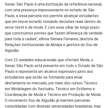
Senac São Paulo é uma instituição de referência nacional,
com uma presença impressionante no estado de São
Paulo, e essa parceria nos permite alcançar estudantes
que em breve estarão tomando decisões reais dentro do
setor têxtil e de moda. É com esse olhar de longo prazo
que construímos pontes que fazem diferença de verdade
para toda a cadeia”, afirma Silmara Ferraresi, diretora de
Relações Institucionais da Abrapa e gestora do Sou de
Algodão.
Com 23 unidades educacionais que ofertam Moda, o
Senac São Paulo está presente em todo o Estado de São
Paulo e representa um alcance expressivo junto aos
estudantes que estão se formando para atuar
diretamente no mercado, por meio dos cursos Técnico
em Modelagem do Vestuário, Técnico em Estilismo e
Coordenação de Moda e Técnico em Produção de Moda.
O movimento Sou de Algodão já mantém parcerias
consolidadas com diversas universidades brasileiras, mas