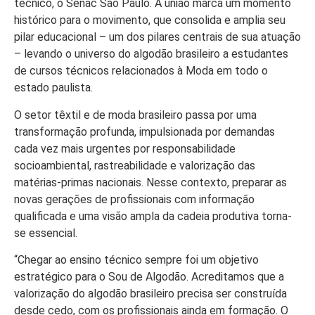
técnico, o Senac São Paulo. A união marca um momento
histórico para o movimento, que consolida e amplia seu
pilar educacional – um dos pilares centrais de sua atuação
– levando o universo do algodão brasileiro a estudantes
de cursos técnicos relacionados à Moda em todo o
estado paulista.
O setor têxtil e de moda brasileiro passa por uma
transformação profunda, impulsionada por demandas
cada vez mais urgentes por responsabilidade
socioambiental, rastreabilidade e valorização das
matérias-primas nacionais. Nesse contexto, preparar as
novas gerações de profissionais com informação
qualificada e uma visão ampla da cadeia produtiva torna-
se essencial.
“Chegar ao ensino técnico sempre foi um objetivo
estratégico para o Sou de Algodão. Acreditamos que a
valorização do algodão brasileiro precisa ser construída
desde cedo, com os profissionais ainda em formação. O