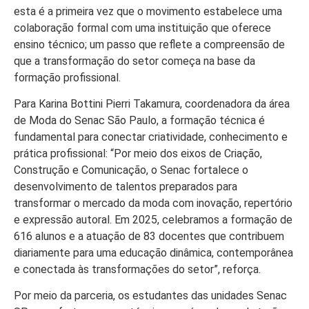
esta é a primeira vez que o movimento estabelece uma
colaboração formal com uma instituição que oferece
ensino técnico; um passo que reflete a compreensão de
que a transformação do setor começa na base da
formação profissional.
Para Karina Bottini Pierri Takamura, coordenadora da área
de Moda do Senac São Paulo, a formação técnica é
fundamental para conectar criatividade, conhecimento e
prática profissional: “Por meio dos eixos de Criação,
Construção e Comunicação, o Senac fortalece o
desenvolvimento de talentos preparados para
transformar o mercado da moda com inovação, repertório
e expressão autoral. Em 2025, celebramos a formação de
616 alunos e a atuação de 83 docentes que contribuem
diariamente para uma educação dinâmica, contemporânea
e conectada às transformações do setor”, reforça.
Por meio da parceria, os estudantes das unidades Senac