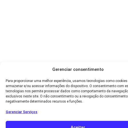
Gerenciar consentimento
Para proporcionar uma melhor experiência, usamos tecnologias como cookies
armazenar e/ou acessar informações do dispositivo. O consentimento com e
tecnologias nos permite processar dados como comportamento da navegação
exclusivos neste site. O não consentimento ou a revogação do consentimento
negativamente determinados recursos e funções.
Gerenciar Serviços
Aceitar