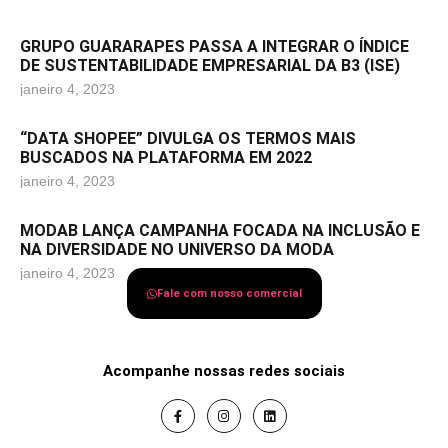
GRUPO GUARARAPES PASSA A INTEGRAR O ÍNDICE
DE SUSTENTABILIDADE EMPRESARIAL DA B3 (ISE)
janeiro 4, 2023
“DATA SHOPEE” DIVULGA OS TERMOS MAIS
BUSCADOS NA PLATAFORMA EM 2022
janeiro 4, 2023
MODAB LANÇA CAMPANHA FOCADA NA INCLUSÃO E
NA DIVERSIDADE NO UNIVERSO DA MODA
janeiro 4, 2023
Fale com nosso comercial
Acompanhe nossas redes sociais