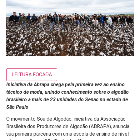
LEITURA FOCADA
Iniciativa da Abrapa chega pela primeira vez ao ensino
técnico de moda, unindo conhecimento sobre o algodão
brasileiro a mais de 23 unidades do Senac no estado de
São Paulo
O movimento Sou de Algodão, iniciativa da Associação
Brasileira dos Produtores de Algodão (ABRAPA), anuncia
sua primeira parceria com uma escola de ensino de nível