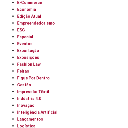
E-Commerce
Economia
Edição Atual
Empreendedorismo
ESG
Especial
Eventos
Exportação
Exposições
Fashion Law
Feiras
Fique Por Dentro
Gestão
Impressão Têxtil
Indústria 4.0
Inovação
Inteligência Artificial
Lançamentos
Logística