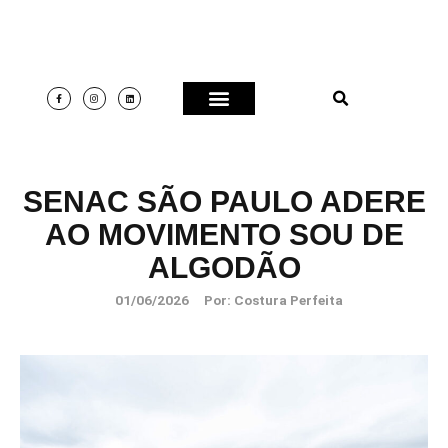
SENAC SÃO PAULO ADERE
AO MOVIMENTO SOU DE
ALGODÃO
01/06/2026
Por:
Costura Perfeita