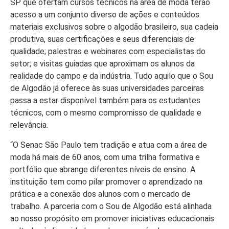
SP que ofertam cursos técnicos na área de moda terão
acesso a um conjunto diverso de ações e conteúdos:
materiais exclusivos sobre o algodão brasileiro, sua cadeia
produtiva, suas certificações e seus diferenciais de
qualidade; palestras e webinares com especialistas do
setor; e visitas guiadas que aproximam os alunos da
realidade do campo e da indústria. Tudo aquilo que o Sou
de Algodão já oferece às suas universidades parceiras
passa a estar disponível também para os estudantes
técnicos, com o mesmo compromisso de qualidade e
relevância.
“O Senac São Paulo tem tradição e atua com a área de
moda há mais de 60 anos, com uma trilha formativa e
portfólio que abrange diferentes níveis de ensino. A
instituição tem como pilar promover o aprendizado na
prática e a conexão dos alunos com o mercado de
trabalho. A parceria com o Sou de Algodão está alinhada
ao nosso propósito em promover iniciativas educacionais