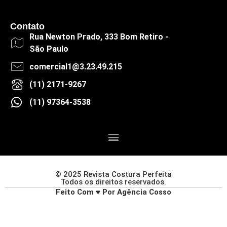
Contato
Rua Newton Prado, 333 Bom Retiro -
São Paulo
comercial1@3.23.49.215
(11) 2171-9267
(11) 97364-3538
© 2025 Revista Costura Perfeita
Todos os direitos reservados.
Feito Com ♥ Por Agência Cosso