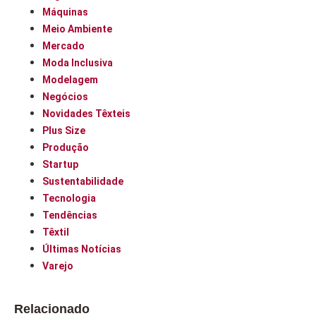
Máquinas
Meio Ambiente
Mercado
Moda Inclusiva
Modelagem
Negócios
Novidades Têxteis
Plus Size
Produção
Startup
Sustentabilidade
Tecnologia
Tendências
Têxtil
Últimas Notícias
Varejo
Relacionado